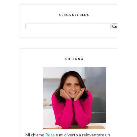
CERCA NEL BLOG
CHI SONO
Mi chiamo
Rosa
e mi diverto a reinventare un