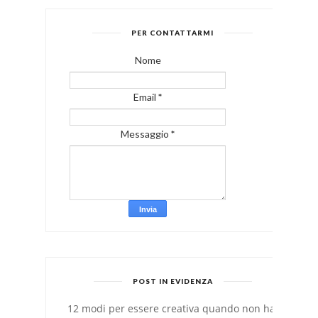
PER CONTATTARMI
Nome
Email
*
Messaggio
*
POST IN EVIDENZA
12 modi per essere creativa quando non hai