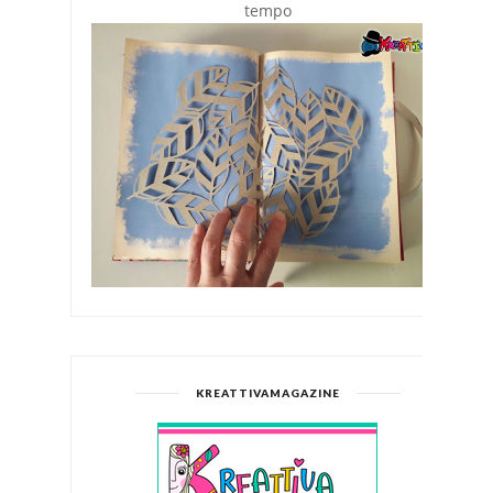
tempo
KREATTIVAMAGAZINE