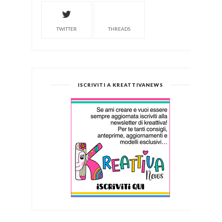
TWITTER
THREADS
ISCRIVITI A KREATTIVANEWS