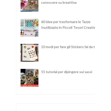
conoscere su kreattiva
60 idee per trasformare le Tazze
Inutilizzate in Piccoli Tesori Creativi
10 modi per fare gli Stickers fai da te
15 tutorial per dipingere sui sassi