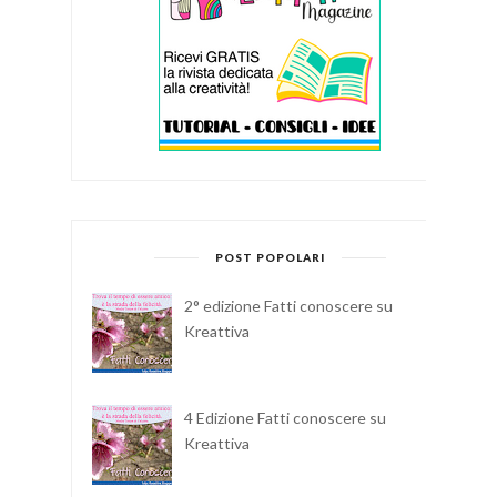
POST POPOLARI
2° edizione Fatti conoscere su
Kreattiva
4 Edizione Fatti conoscere su
Kreattiva