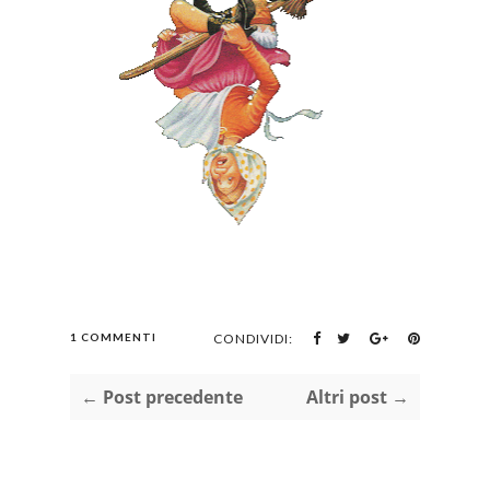
1 COMMENTI
CONDIVIDI:
← Post precedente
Altri post →