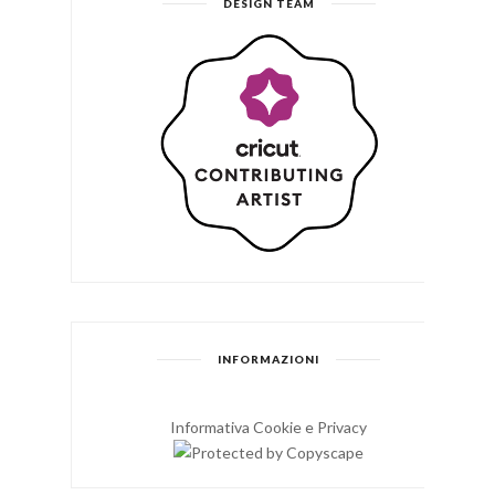
DESIGN TEAM
INFORMAZIONI
Informativa Cookie e Privacy