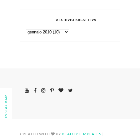
ARCHIVIO KREATTIVA
FOLLOW ON INSTAGRAM
CREATED WITH
BY
BEAUTYTEMPLATES
|