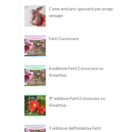
Come anticare i gessetti per progetti
vintage
Fatti Conoscere
6 edizione Fatti Conoscere su
Kreattiva
9° edizione Fatti Conoscere su
Kreattiva
3 edizione dell'iniziativa Fatti