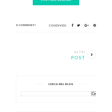
CONTINUE READING
0 COMMENTI
CONDIVIDI:
ALTRI
POST
CERCA NEL BLOG