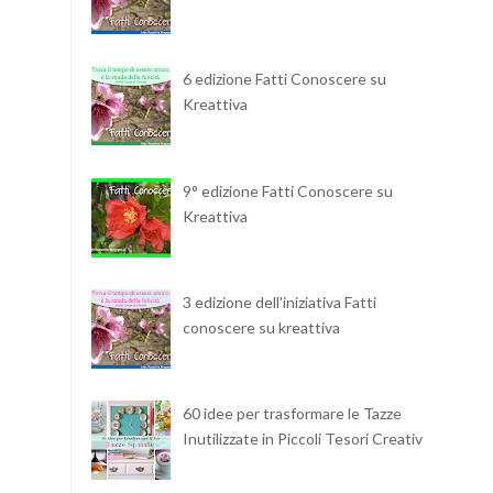
6 edizione Fatti Conoscere su
Kreattiva
9° edizione Fatti Conoscere su
Kreattiva
3 edizione dell'iniziativa Fatti
conoscere su kreattiva
60 idee per trasformare le Tazze
Inutilizzate in Piccoli Tesori Creativi