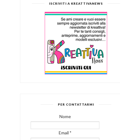
ISCRIVITI A KREATTIVANEWS
PER CONTATTARMI
Nome
Email
*