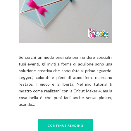
Se cerchi un modo originale per rendere speciali i
tuoi eventi, gli inviti a forma di aquilone sono una
soluzione creativa che conquista al primo sguardo.
Leggeri, colorati e pieni di atmosfera, ricordano
l’estate, il gioco e la libertà. Nel mio tutorial ti
mostro come realizzarli con la Cricut Maker 4, ma la
cosa bella è che puoi farli anche senza plotter,
usando...
CONTINUE READING