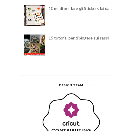
10 modi per fare gli Stickers fai da te
15 tutorial per dipingere sui sassi
DESIGN TEAM