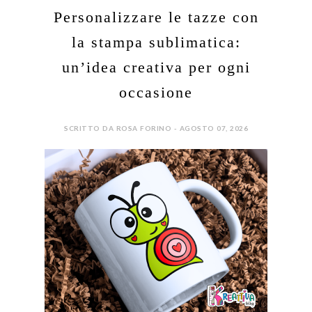
Personalizzare le tazze con
la stampa sublimatica:
un’idea creativa per ogni
occasione
SCRITTO DA ROSA FORINO - AGOSTO 07, 2026