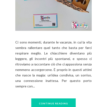
Ci sono momenti, durante le vacanze, in cui la vita
sembra rallentare quel tanto che basta per farci
respirare meglio. Le chiacchiere diventano più
leggere, gli incontri più spontanei, e spesso ci
ritroviamo a raccontare ciò che ci appassiona senza
nemmeno accorgercene. È proprio in questi attimi
che nasce la magia: un’idea condivisa, un sorriso,
una connessione inattesa. Per questo porto
sempre con...
CONTINUE READING