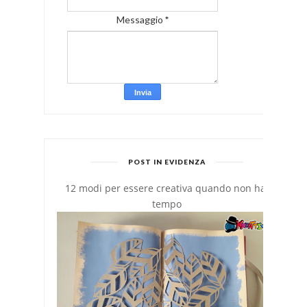
Messaggio
*
POST IN EVIDENZA
12 modi per essere creativa quando non hai
tempo