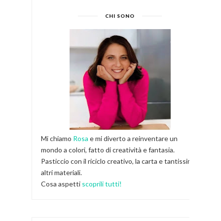
CHI SONO
Mi chiamo
Rosa
e mi diverto a reinventare un
mondo a colori, fatto di creatività e fantasia.
Pasticcio con il riciclo creativo, la carta e tantissimi
altri materiali.
Cosa aspetti
scoprili tutti!