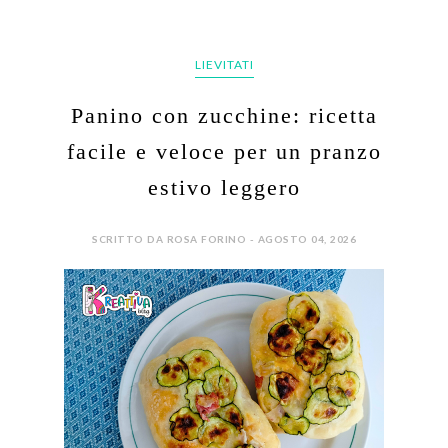
LIEVITATI
Panino con zucchine: ricetta
facile e veloce per un pranzo
estivo leggero
SCRITTO DA ROSA FORINO - AGOSTO 04, 2026