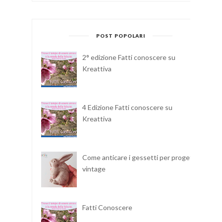
POST POPOLARI
2° edizione Fatti conoscere su
Kreattiva
4 Edizione Fatti conoscere su
Kreattiva
Come anticare i gessetti per progetti
vintage
Fatti Conoscere