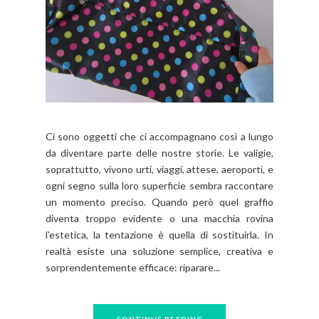
Ci sono oggetti che ci accompagnano così a lungo
da diventare parte delle nostre storie. Le valigie,
soprattutto, vivono urti, viaggi, attese, aeroporti, e
ogni segno sulla loro superficie sembra raccontare
un momento preciso. Quando però quel graffio
diventa troppo evidente o una macchia rovina
l’estetica, la tentazione è quella di sostituirla. In
realtà esiste una soluzione semplice, creativa e
sorprendentemente efficace: riparare...