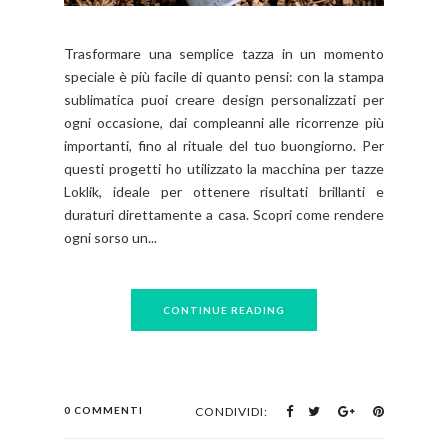
Trasformare una semplice tazza in un momento
speciale è più facile di quanto pensi: con la stampa
sublimatica puoi creare design personalizzati per
ogni occasione, dai compleanni alle ricorrenze più
importanti, fino al rituale del tuo buongiorno. Per
questi progetti ho utilizzato la macchina per tazze
Loklik, ideale per ottenere risultati brillanti e
duraturi direttamente a casa. Scopri come rendere
ogni sorso un...
CONTINUE READING
0 COMMENTI
CONDIVIDI: