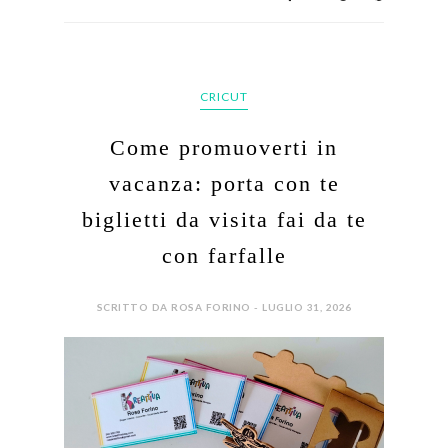
CRICUT
Come promuoverti in
vacanza: porta con te
biglietti da visita fai da te
con farfalle
SCRITTO DA ROSA FORINO - LUGLIO 31, 2026