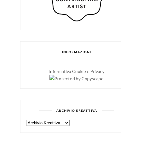
INFORMAZIONI
Informativa Cookie e Privacy
ARCHIVIO KREATTIVA