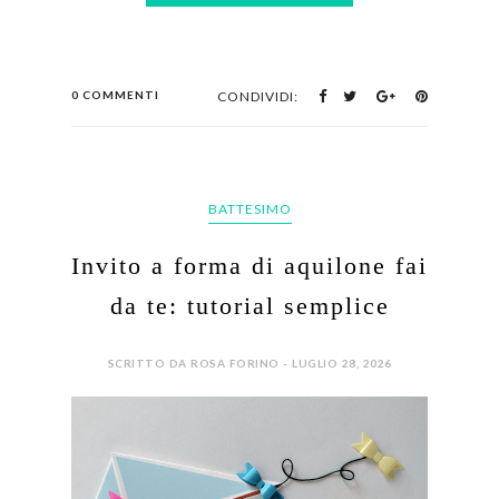
0 COMMENTI
CONDIVIDI:
BATTESIMO
Invito a forma di aquilone fai
da te: tutorial semplice
SCRITTO DA ROSA FORINO - LUGLIO 28, 2026