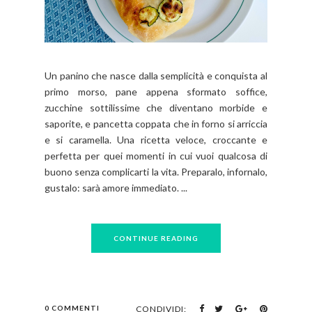
Un panino che nasce dalla semplicità e conquista al
primo morso, pane appena sformato soffice,
zucchine sottilissime che diventano morbide e
saporite, e pancetta coppata che in forno si arriccia
e si caramella. Una ricetta veloce, croccante e
perfetta per quei momenti in cui vuoi qualcosa di
buono senza complicarti la vita. Preparalo, infornalo,
gustalo: sarà amore immediato. ...
CONTINUE READING
0 COMMENTI
CONDIVIDI: