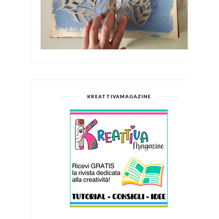
KREATTIVAMAGAZINE