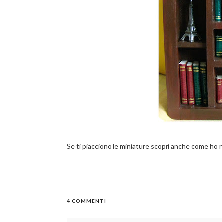
Se ti piacciono le miniature scopri anche come ho r
4 COMMENTI