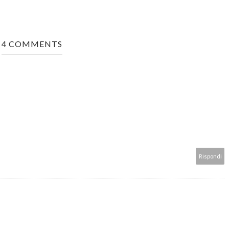
4 COMMENTS
Rispondi