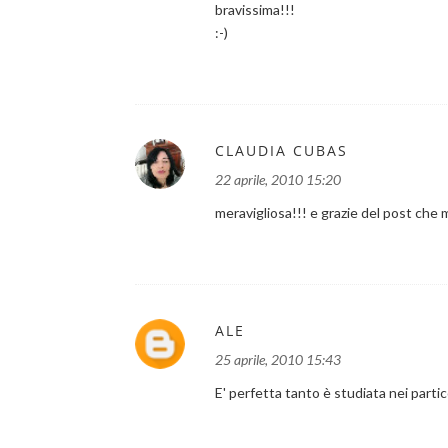
bravissima!!!
:-)
CLAUDIA CUBAS
22 aprile, 2010 15:20
meravigliosa!!! e grazie del post che m
ALE
25 aprile, 2010 15:43
E' perfetta tanto è studiata nei partic