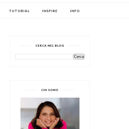
TUTORIAL
INSPIRE
INFO
CERCA NEL BLOG
CHI SONO