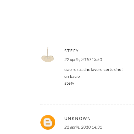
STEFY
22 aprile, 2010 13:50
ciao rosa...che lavoro certosino!
un bacio
stefy
UNKNOWN
22 aprile, 2010 14:31