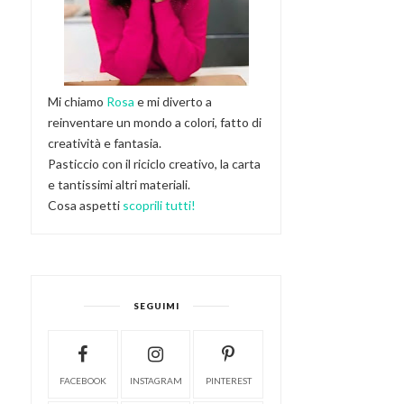
Mi chiamo
Rosa
e mi diverto a
reinventare un mondo a colori, fatto di
creatività e fantasia.
Pasticcio con il riciclo creativo, la carta
e tantissimi altri materiali.
Cosa aspetti
scoprili tutti!
SEGUIMI
FACEBOOK
INSTAGRAM
PINTEREST