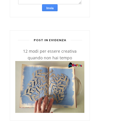
POST IN EVIDENZA
12 modi per essere creativa
quando non hai tempo