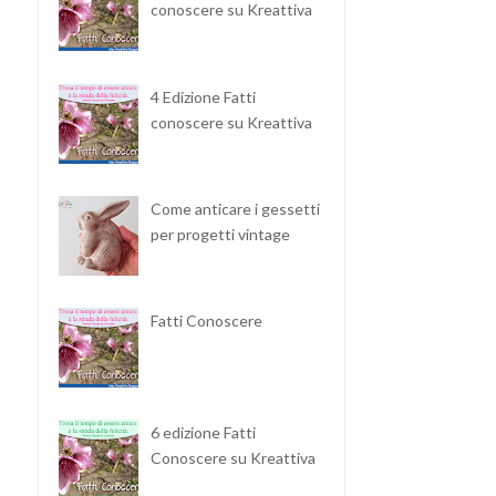
conoscere su Kreattiva
4 Edizione Fatti
conoscere su Kreattiva
Come anticare i gessetti
per progetti vintage
Fatti Conoscere
6 edizione Fatti
Conoscere su Kreattiva