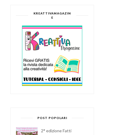
KREATTIVAMAGAZIN
E
POST POPOLARI
2° edizione Fatti