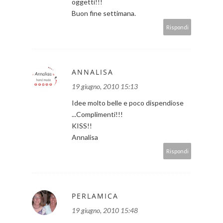
oggetti!!!
Buon fine settimana.
Rispondi
ANNALISA
19 giugno, 2010 15:13
Idee molto belle e poco dispendiose
...Complimenti!!!
KISS!!
Annalisa
Rispondi
PERLAMICA
19 giugno, 2010 15:48