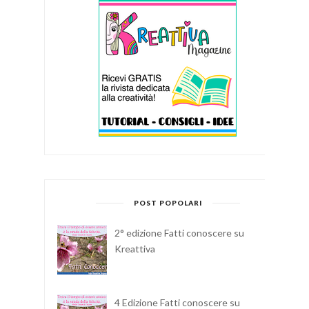
POST POPOLARI
2° edizione Fatti conoscere su
Kreattiva
4 Edizione Fatti conoscere su