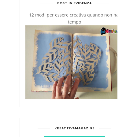
POST IN EVIDENZA
12 modi per essere creativa quando non hai
tempo
KREATTIVAMAGAZINE