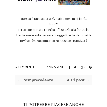
questa è una scatola rivestita per i miei fiori...
finti!!!
certo con questa tecnica, c'è spazio alla fantasia,
basta avere solo dei vecchi oggetti e tanti fumetti
rovinati (mi raccomando non usate i nuovi....:-)
6 COMMENTI
CONDIVIDI:
← Post precedente
Altri post →
TI POTREBBE PIACERE ANCHE