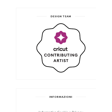
DESIGN TEAM
INFORMAZIONI