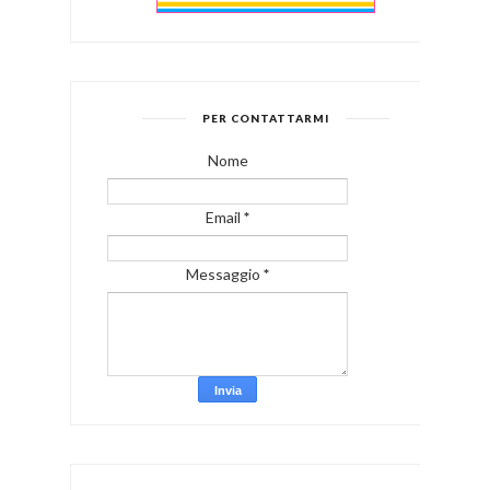
PER CONTATTARMI
Nome
Email
*
Messaggio
*