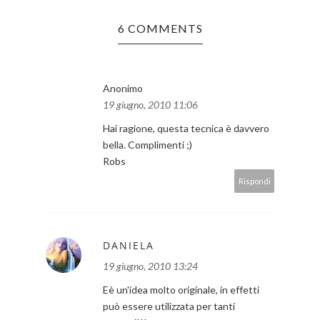
6 COMMENTS
Anonimo
19 giugno, 2010 11:06
Hai ragione, questa tecnica è davvero
bella. Complimenti ;)
Robs
Rispondi
DANIELA
19 giugno, 2010 13:24
Eè un'idea molto originale, in effetti
può essere utilizzata per tanti