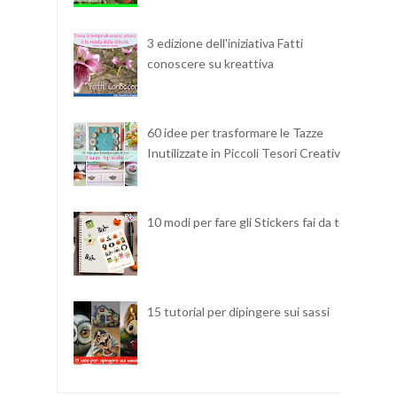
3 edizione dell'iniziativa Fatti
conoscere su kreattiva
60 idee per trasformare le Tazze
Inutilizzate in Piccoli Tesori Creativi
10 modi per fare gli Stickers fai da te
15 tutorial per dipingere sui sassi