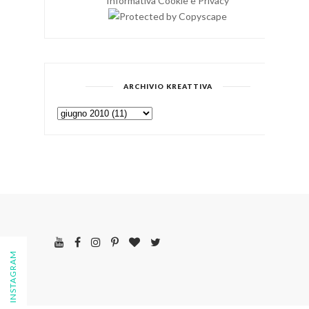
Informativa Cookie e Privacy
ARCHIVIO KREATTIVA
FOLLOW ON INSTAGRAM