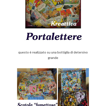
questo è realizzato su una bottiglia di detersivo
grande