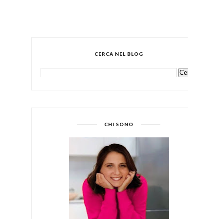
CERCA NEL BLOG
CHI SONO