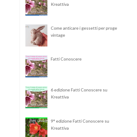
Kreattiva
Come anticare i gessetti per progetti
vintage
Fatti Conoscere
6 edizione Fatti Conoscere su
Kreattiva
9° edizione Fatti Conoscere su
Kreattiva