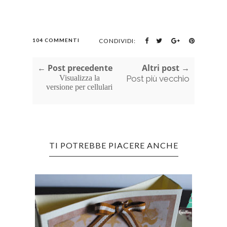
104 COMMENTI
CONDIVIDI:
← Post precedente
Altri post →
Visualizza la
Post più vecchio
versione per cellulari
TI POTREBBE PIACERE ANCHE