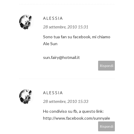
ALESSIA
28 settembre, 2010 15:31
Sono tua fan su facebook, mi chiamo
Ale Sun
sun.fairy@hotmail.it
Rispondi
ALESSIA
28 settembre, 2010 15:33
Ho condiviso su fb, a questo link:
http://www.facebook.com/sunnyale
Rispondi