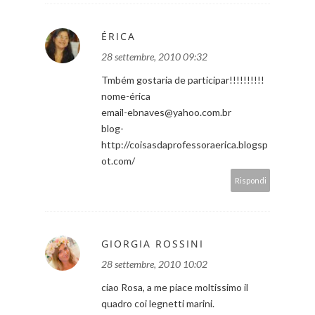
ÉRICA
28 settembre, 2010 09:32
Tmbém gostaria de participar!!!!!!!!!!
nome-érica
email-ebnaves@yahoo.com.br
blog-
http://coisasdaprofessoraerica.blogsp
ot.com/
Rispondi
GIORGIA ROSSINI
28 settembre, 2010 10:02
ciao Rosa, a me piace moltissimo il
quadro coi legnetti marini.