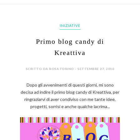
INIZIATIVE
Primo blog candy di
Kreattiva
SCRITTO DA ROSA FORINO - SETTEMBRE 27, 2010
Dopo gli avvenimenti di questi giorni, mi sono
decisa ad indire il primo blog candy di Kreattiva, per
ringraziarvi di aver condiviso con me tante idee,
progetti, sorrisi e anche qualche lacrima...