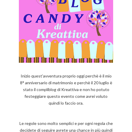
Inizio quest'avventura proprio oggi perchè è il mio
8° anniversario di matrimonio e perchè il 20 luglio è
stato il compliblog di Kreattiva e non ho potuto
festeggiare questo evento come avrei voluto
quindi lo faccio ora.
Le regole sono molto semplici e per ogni regola che
decidete di seguire avrete una chance in più quindi