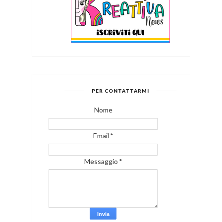
PER CONTATTARMI
Nome
Email
*
Messaggio
*