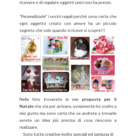
ricevere e di regalare oggetti unici non ha prezzo.
"Personalizzate
" i vostri regali perchè sono certa che
ogni oggetto creato con amore ha un piccolo
segreto che solo quando si riceve si scopre!!!
Nella foto troverete le mie
proposte per il
Natale
che sta per arrivare, ovviamente ho scelto a
mio gusto ma sono certa che se andrete a trovarle
avrete un idea più precisa di cosa riescono a
realizzare.
Sono tutte creative molto speciali ed ogniuna di