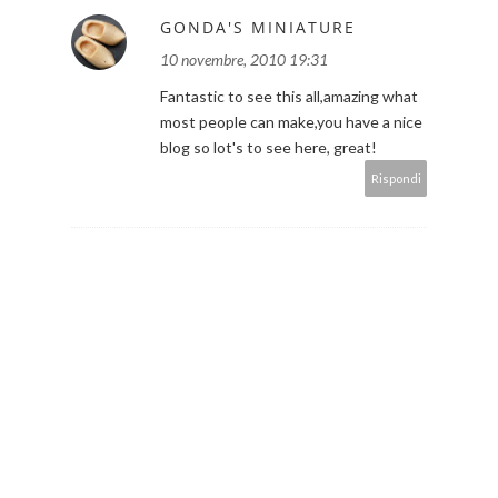
GONDA'S MINIATURE
10 novembre, 2010 19:31
Fantastic to see this all,amazing what
most people can make,you have a nice
blog so lot's to see here, great!
Rispondi