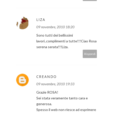
LIZA
09 novembre, 2010 18:20
Sono tutti dei bellissimi
lavori..complimenti a tutte!!!Ciao Rosa
serena serata!!!Liza.
Rispondi
CREANDO
09 novembre, 2010 19:33
Grazie ROSA!
Sei stata veramente tanto cara e
generosa.
Spesso il web non riesce ad esprimere