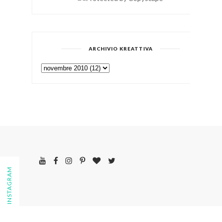
ARCHIVIO KREATTIVA
FOLLOW ON INSTAGRAM