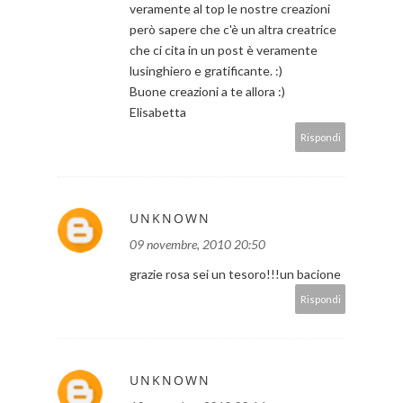
veramente al top le nostre creazioni
però sapere che c'è un altra creatrice
che ci cita in un post è veramente
lusinghiero e gratificante. :)
Buone creazioni a te allora :)
Elisabetta
Rispondi
UNKNOWN
09 novembre, 2010 20:50
grazie rosa sei un tesoro!!!un bacione
Rispondi
UNKNOWN