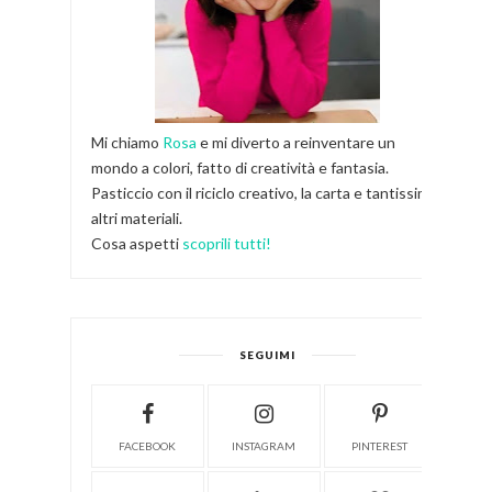
Mi chiamo
Rosa
e mi diverto a reinventare un
mondo a colori, fatto di creatività e fantasia.
Pasticcio con il riciclo creativo, la carta e tantissimi
altri materiali.
Cosa aspetti
scoprili tutti!
SEGUIMI
FACEBOOK
INSTAGRAM
PINTEREST