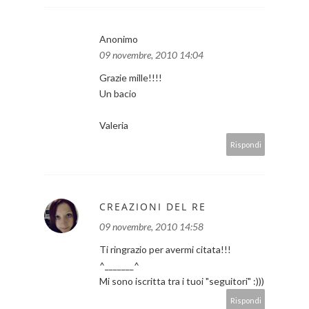
Anonimo
09 novembre, 2010 14:04
Grazie mille!!!!
Un bacio
Valeria
Rispondi
CREAZIONI DEL RE
09 novembre, 2010 14:58
Ti ringrazio per avermi citata!!!
^_______^
Mi sono iscritta tra i tuoi "seguitori" :)))
Rispondi