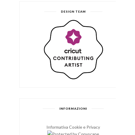
DESIGN TEAM
INFORMAZIONI
Informativa Cookie e Privacy