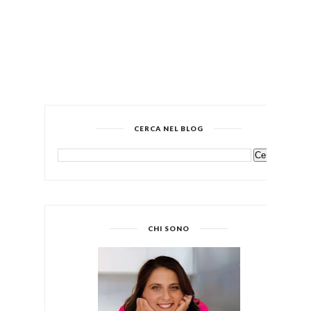
CERCA NEL BLOG
CHI SONO