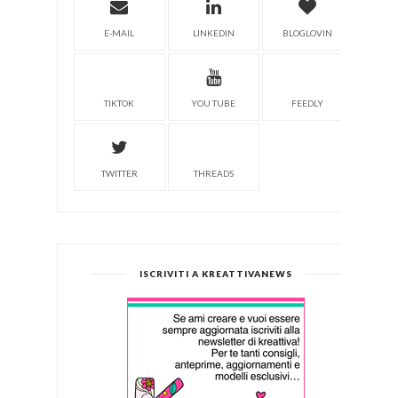
E-MAIL
LINKEDIN
BLOGLOVIN
TIKTOK
YOU TUBE
FEEDLY
TWITTER
THREADS
ISCRIVITI A KREATTIVANEWS