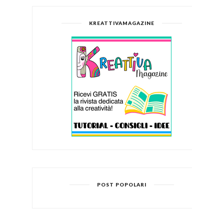
KREATTIVAMAGAZINE
POST POPOLARI