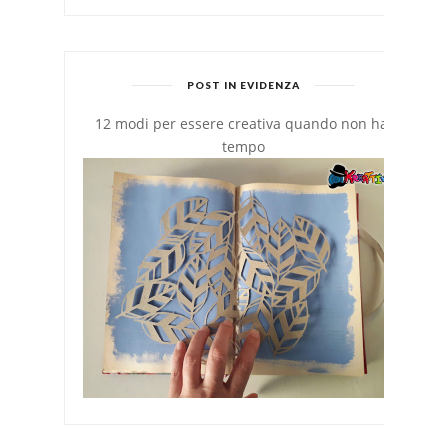
POST IN EVIDENZA
12 modi per essere creativa quando non hai
tempo