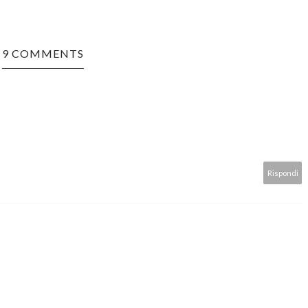
9 COMMENTS
Rispondi