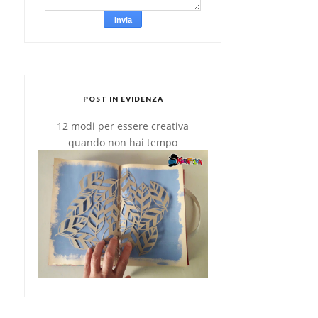
POST IN EVIDENZA
12 modi per essere creativa
quando non hai tempo