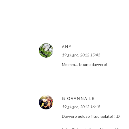
ANY
19 giugno, 2012 15:43
Mmmm.... buono davvero!
GIOVANNA LB
19 giugno, 2012 16:18
Davvero goloso il tuo gelato!! :D