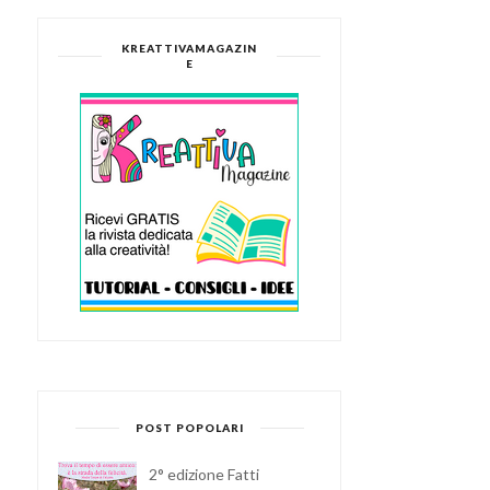
KREATTIVAMAGAZIN
E
POST POPOLARI
2° edizione Fatti