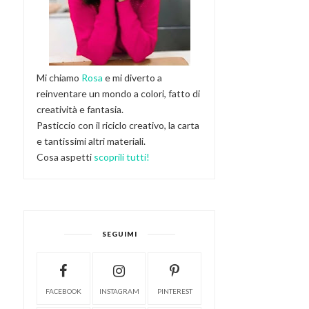
Mi chiamo
Rosa
e mi diverto a
reinventare un mondo a colori, fatto di
creatività e fantasia.
Pasticcio con il riciclo creativo, la carta
e tantissimi altri materiali.
Cosa aspetti
scoprili tutti!
SEGUIMI
FACEBOOK
INSTAGRAM
PINTEREST