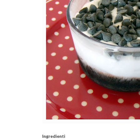
Ingredienti