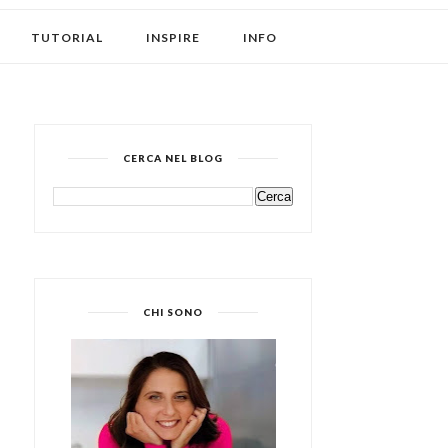
TUTORIAL
INSPIRE
INFO
CERCA NEL BLOG
CHI SONO