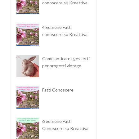
conoscere su Kreattiva
4 Edizione Fatti
conoscere su Kreattiva
Come anticare i gessetti
per progetti vintage
Fatti Conoscere
6 edizione Fatti
Conoscere su Kreattiva