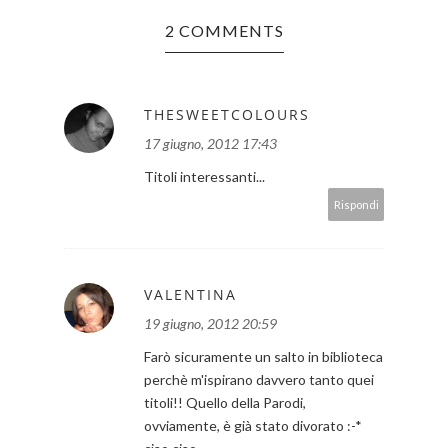
2 COMMENTS
THESWEETCOLOURS
17 giugno, 2012 17:43
Titoli interessanti...
Rispondi
VALENTINA
19 giugno, 2012 20:59
Farò sicuramente un salto in biblioteca
perchè m'ispirano davvero tanto quei
titoli!! Quello della Parodi,
ovviamente, è già stato divorato :-*