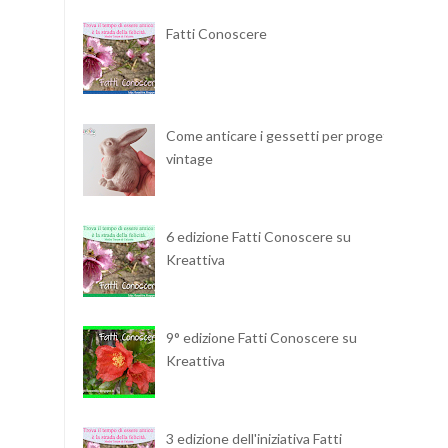
Fatti Conoscere
Come anticare i gessetti per progetti
vintage
6 edizione Fatti Conoscere su
Kreattiva
9° edizione Fatti Conoscere su
Kreattiva
3 edizione dell'iniziativa Fatti