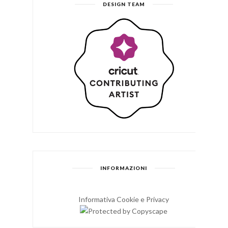
DESIGN TEAM
INFORMAZIONI
Informativa Cookie e Privacy