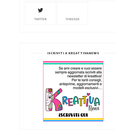
TWITTER
THREADS
ISCRIVITI A KREATTIVANEWS