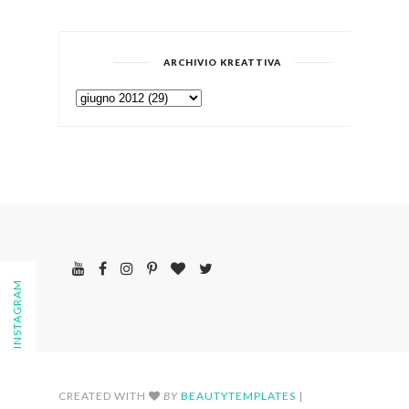
ARCHIVIO KREATTIVA
FOLLOW ON INSTAGRAM
CREATED WITH
BY
BEAUTYTEMPLATES
|