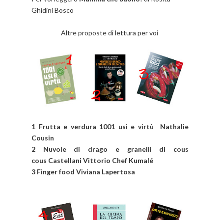
Ghidini Bosco
Altre proposte di lettura per voi
1 Frutta e verdura 1001 usi e virtù Nathalie
Cousin
2 Nuvole di drago e granelli di cous
cous Castellani Vittorio Chef Kumalé
3 Finger food Viviana Lapertosa