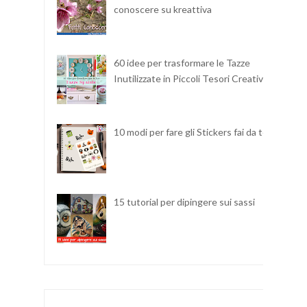
conoscere su kreattiva
60 idee per trasformare le Tazze
Inutilizzate in Piccoli Tesori Creativi
10 modi per fare gli Stickers fai da te
15 tutorial per dipingere sui sassi