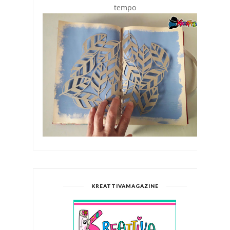
tempo
KREATTIVAMAGAZINE