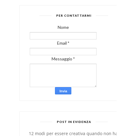
PER CONTATTARMI
Nome
Email
*
Messaggio
*
POST IN EVIDENZA
12 modi per essere creativa quando non hai