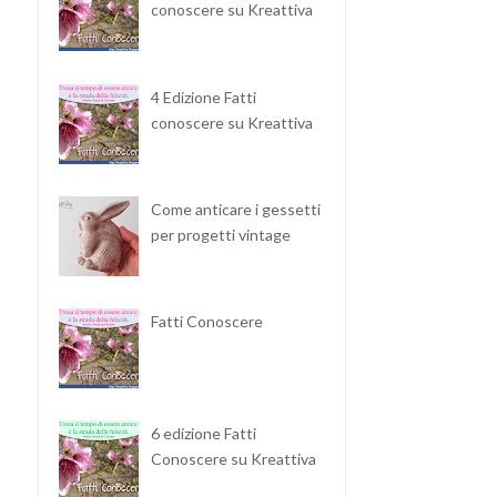
conoscere su Kreattiva
4 Edizione Fatti
conoscere su Kreattiva
Come anticare i gessetti
per progetti vintage
Fatti Conoscere
6 edizione Fatti
Conoscere su Kreattiva