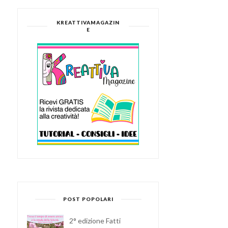
KREATTIVAMAGAZIN
E
POST POPOLARI
2° edizione Fatti