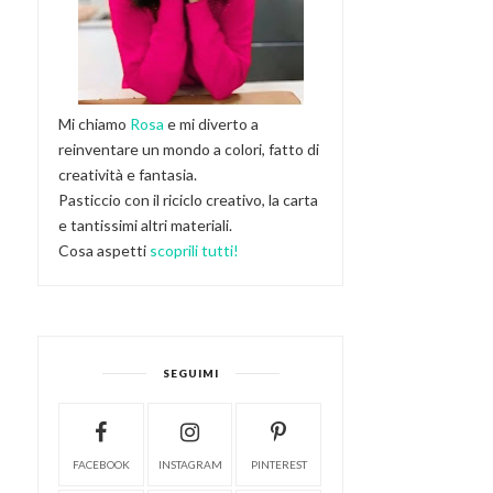
Mi chiamo
Rosa
e mi diverto a
reinventare un mondo a colori, fatto di
creatività e fantasia.
Pasticcio con il riciclo creativo, la carta
e tantissimi altri materiali.
Cosa aspetti
scoprili tutti!
SEGUIMI
FACEBOOK
INSTAGRAM
PINTEREST