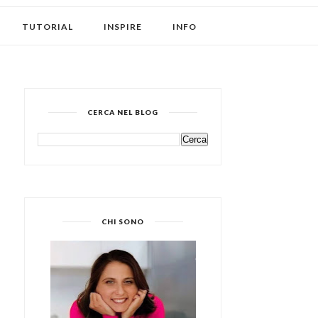
TUTORIAL
INSPIRE
INFO
CERCA NEL BLOG
CHI SONO