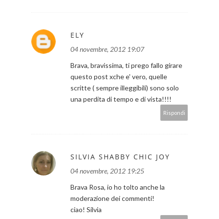
ELY
04 novembre, 2012 19:07
Brava, bravissima, ti prego fallo girare
questo post xche e' vero, quelle
scritte ( sempre illeggibili) sono solo
una perdita di tempo e di vista!!!!
Rispondi
SILVIA SHABBY CHIC JOY
04 novembre, 2012 19:25
Brava Rosa, io ho tolto anche la
moderazione dei commenti!
ciao! Silvia