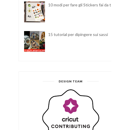
10 modi per fare gli Stickers fai da te
15 tutorial per dipingere sui sassi
DESIGN TEAM