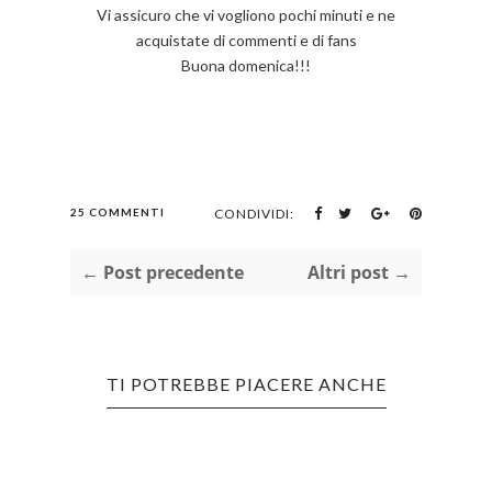
Vi assicuro che vi vogliono pochi minuti e ne
acquistate di commenti e di fans
Buona domenica!!!
25 COMMENTI
CONDIVIDI:
← Post precedente
Altri post →
TI POTREBBE PIACERE ANCHE