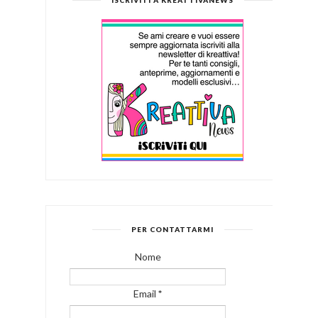
PER CONTATTARMI
Nome
Email
*