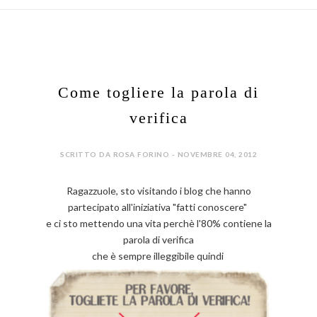
Come togliere la parola di
verifica
SCRITTO DA ROSA FORINO - NOVEMBRE 04, 2012
Ragazzuole, sto visitando i blog che hanno
partecipato all'iniziativa "fatti conoscere"
e ci sto mettendo una vita perchè l'80% contiene la
parola di verifica
che è sempre illeggibile quindi