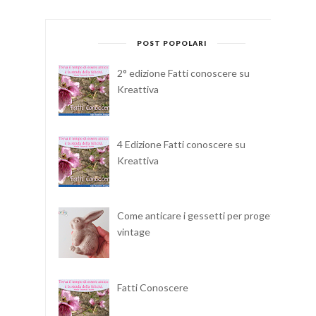
POST POPOLARI
2° edizione Fatti conoscere su
Kreattiva
4 Edizione Fatti conoscere su
Kreattiva
Come anticare i gessetti per progetti
vintage
Fatti Conoscere