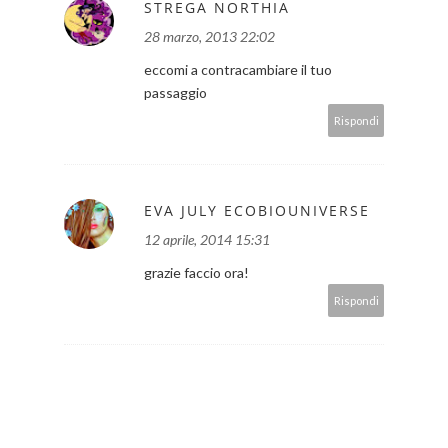
STREGA NORTHIA
28 marzo, 2013 22:02
eccomi a contracambiare il tuo
passaggio
Rispondi
EVA JULY ECOBIOUNIVERSE
12 aprile, 2014 15:31
grazie faccio ora!
Rispondi