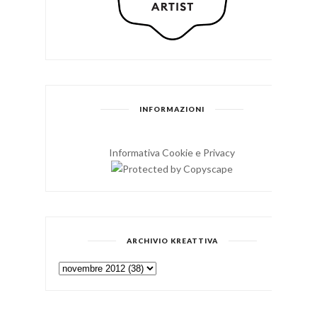
INFORMAZIONI
Informativa Cookie e Privacy
ARCHIVIO KREATTIVA