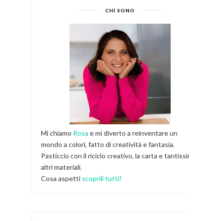
CHI SONO
Mi chiamo
Rosa
e mi diverto a reinventare un
mondo a colori, fatto di creatività e fantasia.
Pasticcio con il riciclo creativo, la carta e tantissimi
altri materiali.
Cosa aspetti
scoprili tutti!