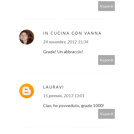
Rispondi
IN CUCINA CON VANNA
24 novembre, 2012 15:34
Grazie! Un abbraccio!
Rispondi
LAURAVI
15 gennaio, 2013 13:01
Ciao, ho povveduto, grazie 1000!
Rispondi