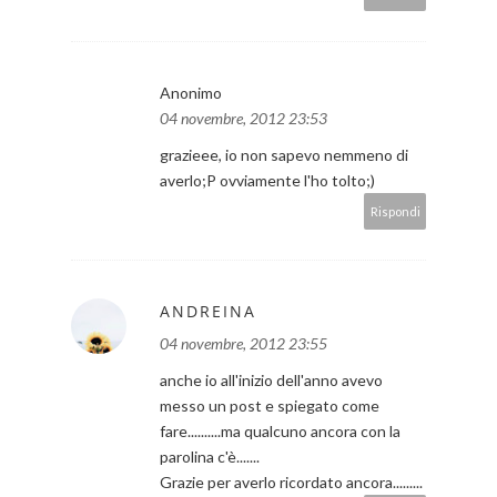
Anonimo
04 novembre, 2012 23:53
grazieee, io non sapevo nemmeno di
averlo;P ovviamente l'ho tolto;)
Rispondi
ANDREINA
04 novembre, 2012 23:55
anche io all'inizio dell'anno avevo
messo un post e spiegato come
fare..........ma qualcuno ancora con la
parolina c'è.......
Grazie per averlo ricordato ancora.........