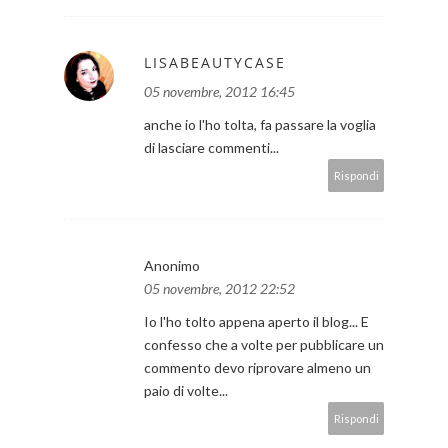
LISABEAUTYCASE
05 novembre, 2012 16:45
anche io l'ho tolta, fa passare la voglia
di lasciare commenti...
Rispondi
Anonimo
05 novembre, 2012 22:52
Io l'ho tolto appena aperto il blog... E
confesso che a volte per pubblicare un
commento devo riprovare almeno un
paio di volte...
Rispondi