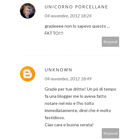
UNICORNO PORCELLANE
04 novembre, 2012 18:24
grazieeee non lo sapevo questo ...
FATTO!!!
Rispondi
UNKNOWN
04 novembre, 2012 18:49
Grazie per tue dritte! Un pò di tempo
fa una blogger me lo aveva fatto
notare nel mio e l'ho tolto
immediatamente, direi che è molto
fastidioso.
Ciao cara e buona serata!
Rispondi