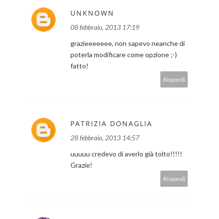
UNKNOWN
08 febbraio, 2013 17:19
grazieeeeeee, non sapevo neanche di
poterla modificare come opzione ;-)
fatto!
Rispondi
PATRIZIA DONAGLIA
28 febbraio, 2013 14:57
uuuuu credevo di averlo già tolto!!!!!
Grazie!
Rispondi