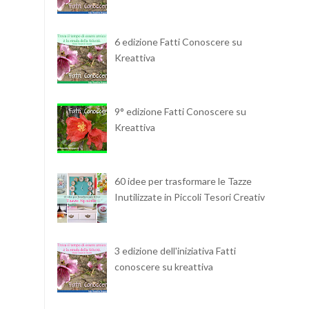
6 edizione Fatti Conoscere su
Kreattiva
9° edizione Fatti Conoscere su
Kreattiva
60 idee per trasformare le Tazze
Inutilizzate in Piccoli Tesori Creativi
3 edizione dell'iniziativa Fatti
conoscere su kreattiva