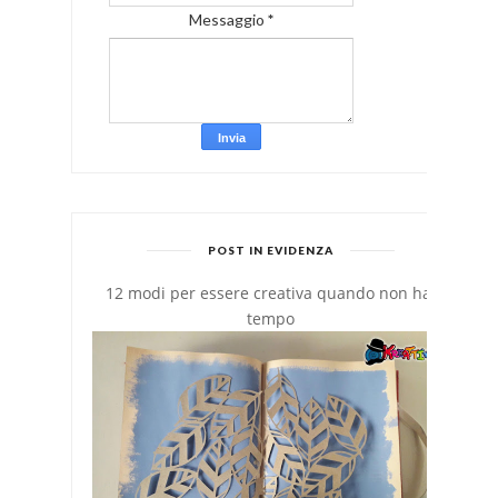
Messaggio
*
POST IN EVIDENZA
12 modi per essere creativa quando non hai
tempo