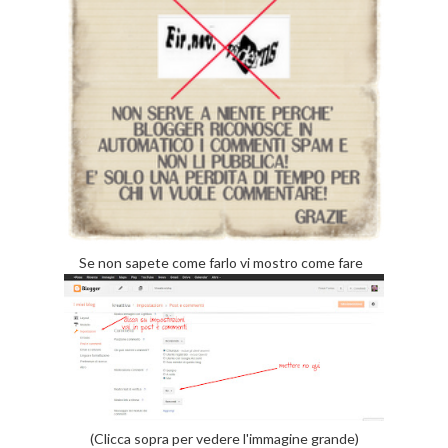
Se non sapete come farlo vi mostro come fare
(Clicca sopra per vedere l'immagine grande)