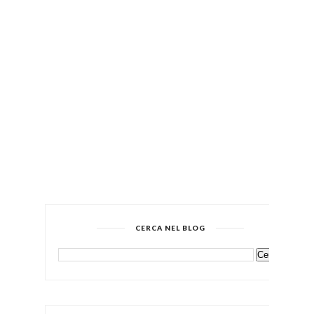
CERCA NEL BLOG