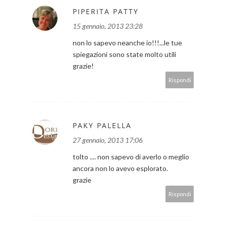
PIPERITA PATTY
15 gennaio, 2013 23:28
non lo sapevo neanche io!!!...le tue
spiegazioni sono state molto utili
grazie!
Rispondi
PAKY PALELLA
27 gennaio, 2013 17:06
tolto .... non sapevo di averlo o meglio
ancora non lo avevo esplorato.
grazie
Rispondi