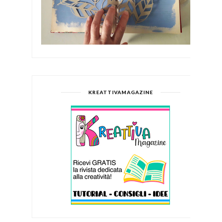
KREATTIVAMAGAZINE