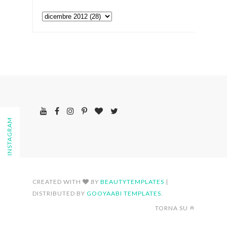
FOLLOW ON INSTAGRAM
CREATED WITH
BY
BEAUTYTEMPLATES
|
DISTRIBUTED BY
GOOYAABI TEMPLATES
.
TORNA SU