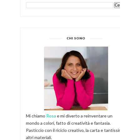
CHI SONO
Mi chiamo
Rosa
e mi diverto a reinventare un
mondo a colori, fatto di creatività e fantasia.
Pasticcio con il riciclo creativo, la carta e tantissimi
altri materiali.