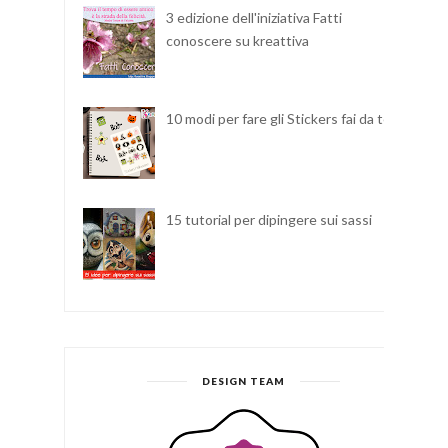
3 edizione dell'iniziativa Fatti
conoscere su kreattiva
10 modi per fare gli Stickers fai da te
15 tutorial per dipingere sui sassi
DESIGN TEAM