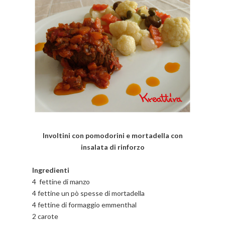
Involtini con pomodorini e mortadella con
insalata di rinforzo
Ingredienti
4 fettine di manzo
4 fettine un pò spesse di mortadella
4 fettine di formaggio emmenthal
2 carote