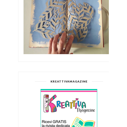
KREATTIVAMAGAZINE