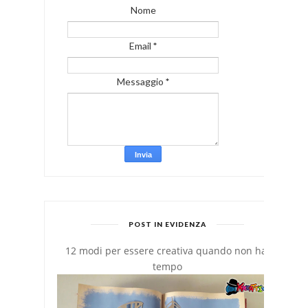
Nome
Email
*
Messaggio
*
POST IN EVIDENZA
12 modi per essere creativa quando non hai
tempo