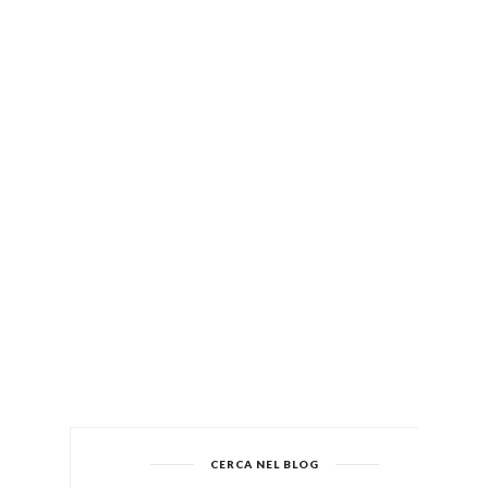
CERCA NEL BLOG