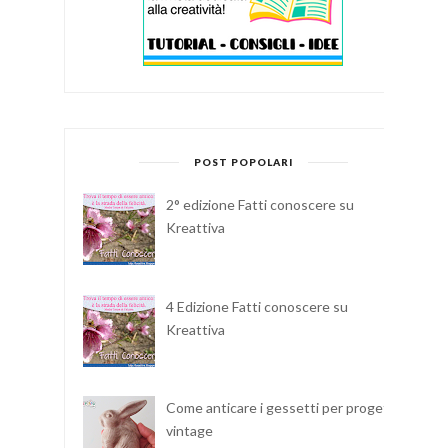
POST POPOLARI
2° edizione Fatti conoscere su
Kreattiva
4 Edizione Fatti conoscere su
Kreattiva
Come anticare i gessetti per progetti
vintage