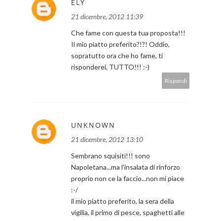
ELY
21 dicembre, 2012 11:39
Che fame con questa tua proposta!!!
Il mio piatto preferito?!?! Oddio,
sopratutto ora che ho fame, ti
risponderei, TUTTO!!! :-)
Rispondi
UNKNOWN
21 dicembre, 2012 13:10
Sembrano squisiti!!! sono
Napoletana...ma l'insalata di rinforzo
proprio non ce la faccio...non mi piace
:-/
il mio piatto preferito, la sera della
vigilia, il primo di pesce, spaghetti alle