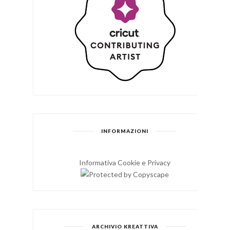
INFORMAZIONI
Informativa Cookie e Privacy
ARCHIVIO KREATTIVA