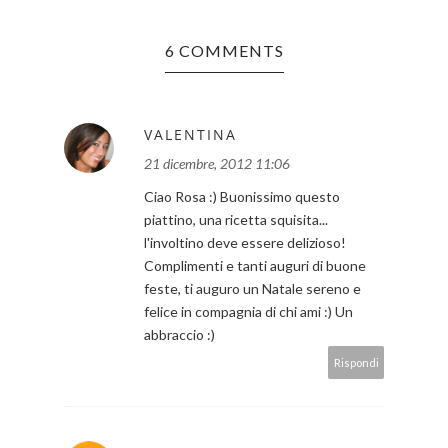
6 COMMENTS
VALENTINA
21 dicembre, 2012 11:06
Ciao Rosa :) Buonissimo questo
piattino, una ricetta squisita...
l'involtino deve essere delizioso!
Complimenti e tanti auguri di buone
feste, ti auguro un Natale sereno e
felice in compagnia di chi ami :) Un
abbraccio :)
Rispondi