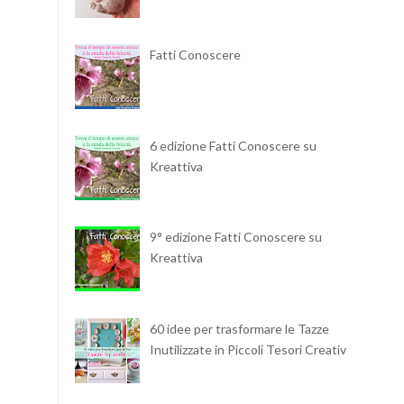
Fatti Conoscere
6 edizione Fatti Conoscere su
Kreattiva
9° edizione Fatti Conoscere su
Kreattiva
60 idee per trasformare le Tazze
Inutilizzate in Piccoli Tesori Creativi