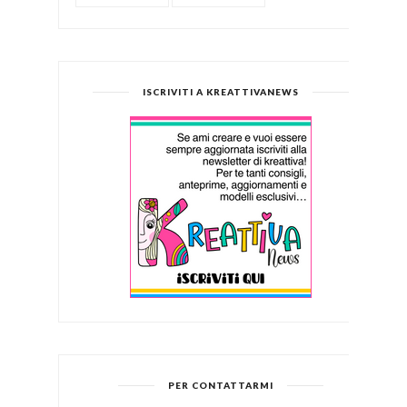
ISCRIVITI A KREATTIVANEWS
PER CONTATTARMI