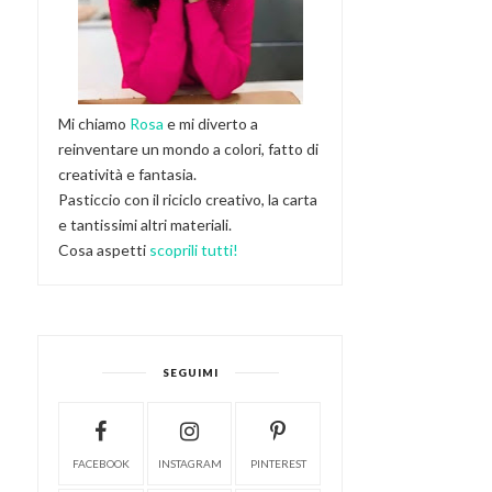
Mi chiamo
Rosa
e mi diverto a
reinventare un mondo a colori, fatto di
creatività e fantasia.
Pasticcio con il riciclo creativo, la carta
e tantissimi altri materiali.
Cosa aspetti
scoprili tutti!
SEGUIMI
FACEBOOK
INSTAGRAM
PINTEREST