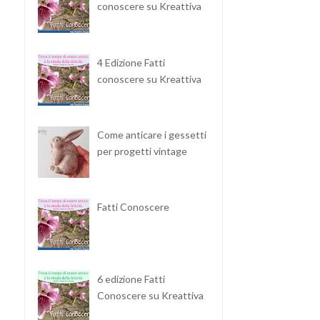
conoscere su Kreattiva
4 Edizione Fatti
conoscere su Kreattiva
Come anticare i gessetti
per progetti vintage
Fatti Conoscere
6 edizione Fatti
Conoscere su Kreattiva