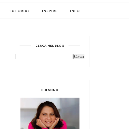
TUTORIAL
INSPIRE
INFO
CERCA NEL BLOG
CHI SONO