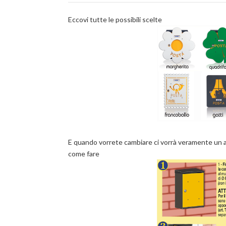
Eccovi tutte le possibili scelte
E quando vorrete cambiare ci vorrà veramente un a
come fare