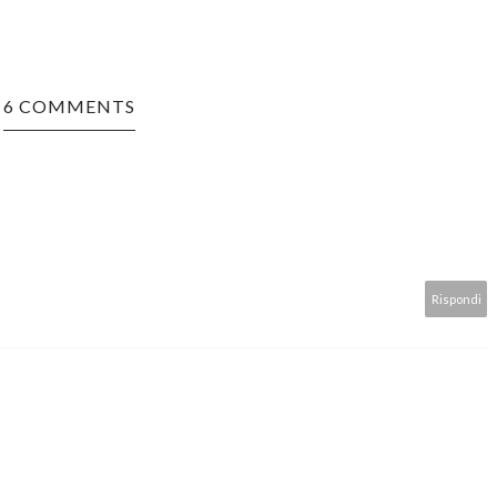
6 COMMENTS
Rispondi