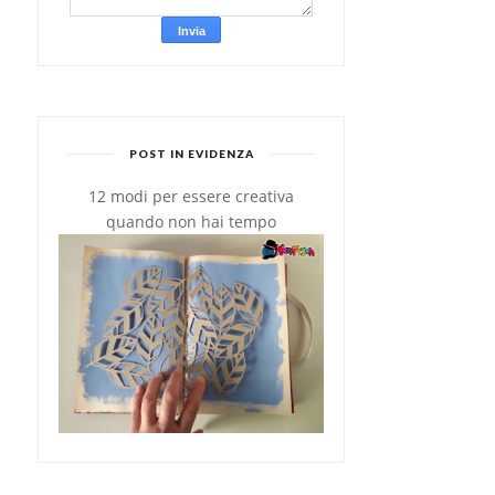
POST IN EVIDENZA
12 modi per essere creativa
quando non hai tempo