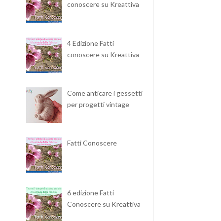
conoscere su Kreattiva
4 Edizione Fatti
conoscere su Kreattiva
Come anticare i gessetti
per progetti vintage
Fatti Conoscere
6 edizione Fatti
Conoscere su Kreattiva