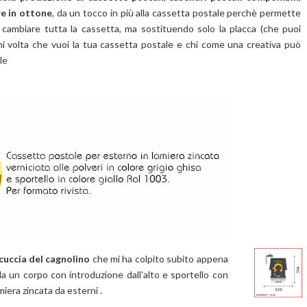
re in ottone
, da un tocco in più alla cassetta postale perchè permette
cambiare tutta la cassetta, ma sostituendo solo la placca (che puoi
 volta che vuoi la tua cassetta postale e chi come una creativa può
le
cuccia del cagnolino
che mi ha colpito subito appena
da un corpo
con introduzione dall'alto e sportello con
miera zincata da esterni .