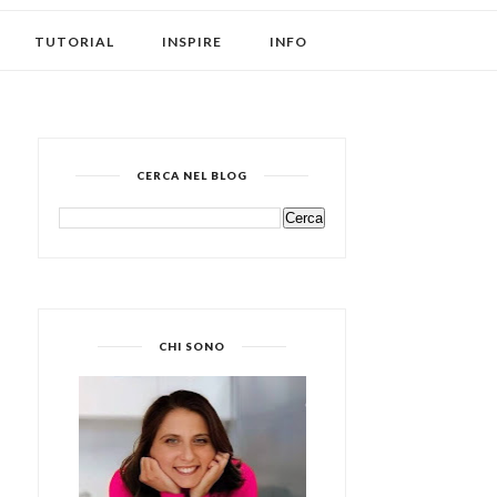
TUTORIAL
INSPIRE
INFO
CERCA NEL BLOG
CHI SONO