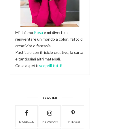
Mi chiamo
Rosa
e mi diverto a
reinventare un mondo a colori, fatto di
creatività e fantasia.
Pasticcio con il riciclo creativo, la carta
e tantissimi altri materiali.
Cosa aspetti
scoprili tutti!
SEGUIMI
FACEBOOK
INSTAGRAM
PINTEREST