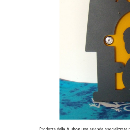
Prodotta dalla
Alubox
una azienda specializzata 