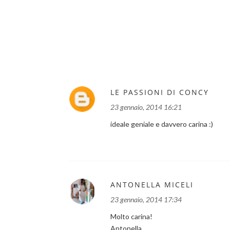
LE PASSIONI DI CONCY
23 gennaio, 2014 16:21
ideale geniale e davvero carina :)
ANTONELLA MICELI
23 gennaio, 2014 17:34
Molto carina!
Antonella