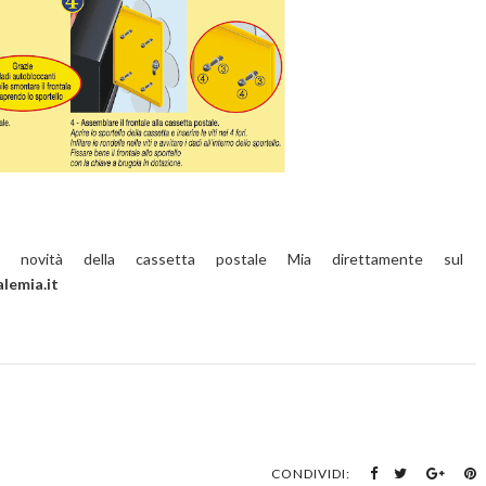
e novità della cassetta postale Mia direttamente sul
lemia.it
CONDIVIDI: