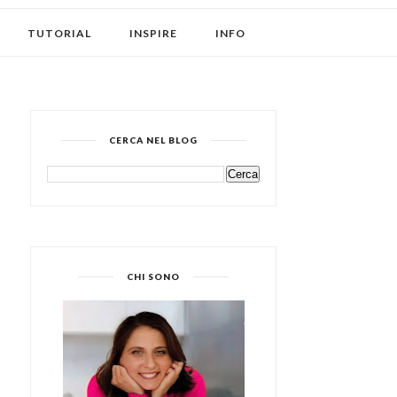
TUTORIAL
INSPIRE
INFO
CERCA NEL BLOG
CHI SONO