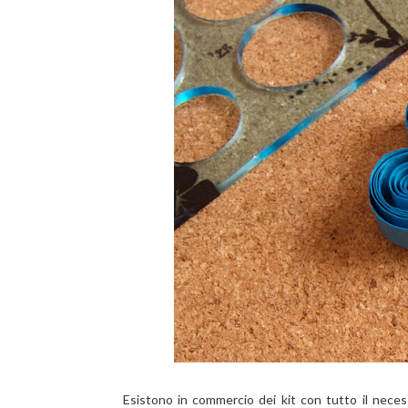
Esistono in commercio dei kit con tutto il necess