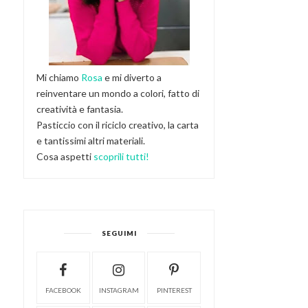
Mi chiamo
Rosa
e mi diverto a
reinventare un mondo a colori, fatto di
creatività e fantasia.
Pasticcio con il riciclo creativo, la carta
e tantissimi altri materiali.
Cosa aspetti
scoprili tutti!
SEGUIMI
FACEBOOK
INSTAGRAM
PINTEREST