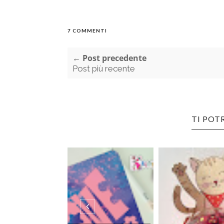
7 COMMENTI
← Post precedente
Post più recente
TI POT