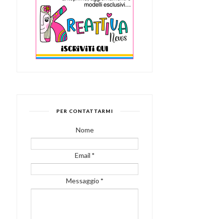
PER CONTATTARMI
Nome
Email
*
Messaggio
*