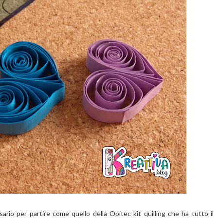
ario per partire come quello della Opitec kit quilling che ha tutto il