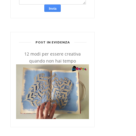
POST IN EVIDENZA
12 modi per essere creativa
quando non hai tempo