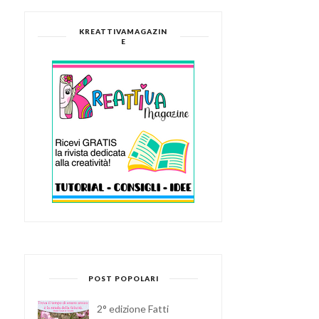
KREATTIVAMAGAZIN
E
POST POPOLARI
2° edizione Fatti