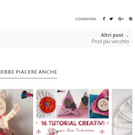
CONDIVIDI:
Altri post →
Post più vecchio
REBBE PIACERE ANCHE