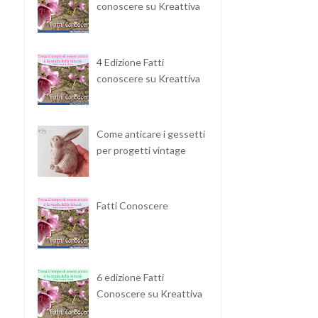
conoscere su Kreattiva
4 Edizione Fatti
conoscere su Kreattiva
Come anticare i gessetti
per progetti vintage
Fatti Conoscere
6 edizione Fatti
Conoscere su Kreattiva