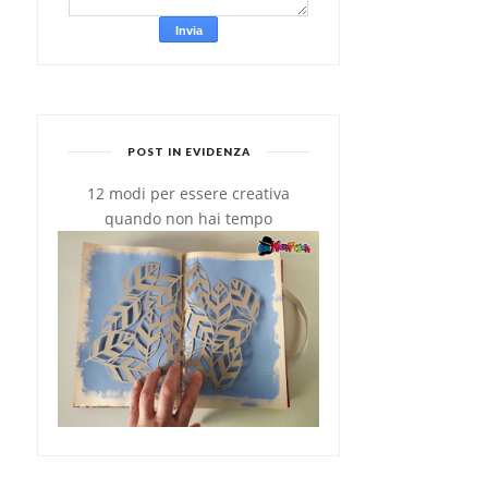
POST IN EVIDENZA
12 modi per essere creativa
quando non hai tempo