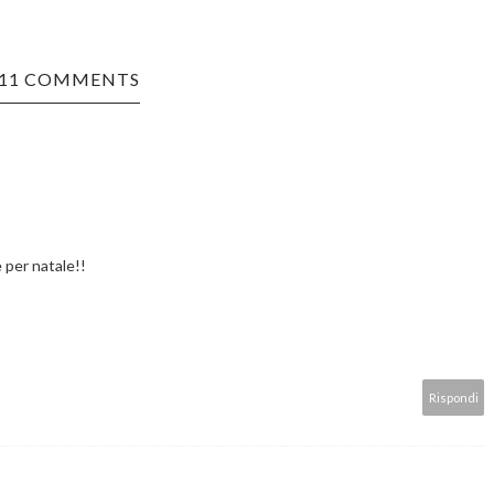
11 COMMENTS
 per natale!!
Rispondi