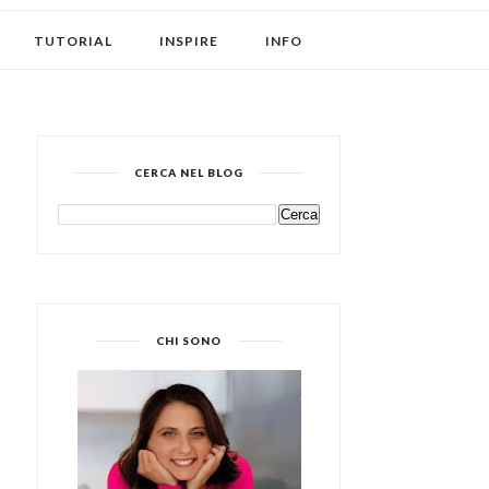
TUTORIAL
INSPIRE
INFO
CERCA NEL BLOG
CHI SONO