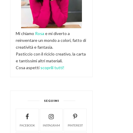
Mi chiamo
Rosa
e mi diverto a
reinventare un mondo a colori, fatto di
creatività e fantasia.
Pasticcio con il riciclo creativo, la carta
e tantissimi altri materiali.
Cosa aspetti
scoprili tutti!
SEGUIMI
FACEBOOK
INSTAGRAM
PINTEREST