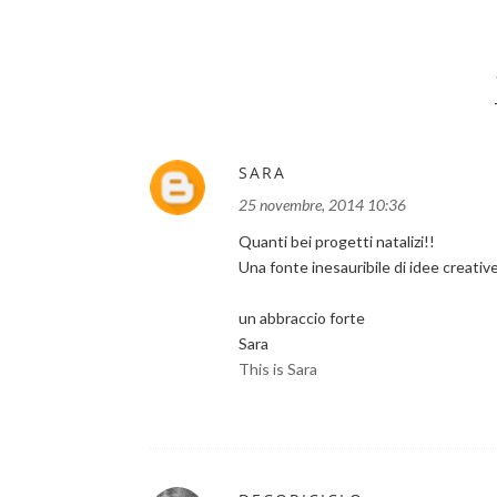
SARA
25 novembre, 2014 10:36
Quanti bei progetti natalizi!!
Una fonte inesauribile di idee creative
un abbraccio forte
Sara
This is Sara