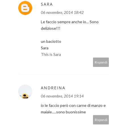
SARA
06 novembre, 2014 18:42
Le faccio sempre anche io... Sono
deliziose!!!
un baciotto
Sara
This is Sara
Rispondi
ANDREINA
06 novembre, 2014 19:14
io le faccio però con carne di manzo e
maiale.....sono buonissime
Rispondi