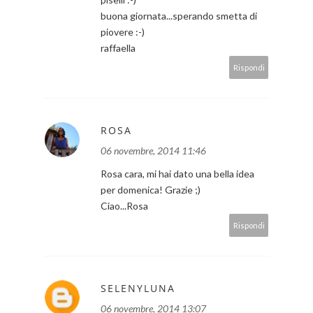
buona giornata...sperando smetta di
piovere :-)
raffaella
Rispondi
ROSA
06 novembre, 2014 11:46
Rosa cara, mi hai dato una bella idea
per domenica! Grazie ;)
Ciao...Rosa
Rispondi
SELENYLUNA
06 novembre, 2014 13:07