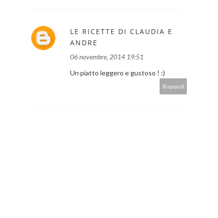
LE RICETTE DI CLAUDIA E
ANDRE
06 novembre, 2014 19:51
Un piatto leggero e gustoso ! :)
Rispondi