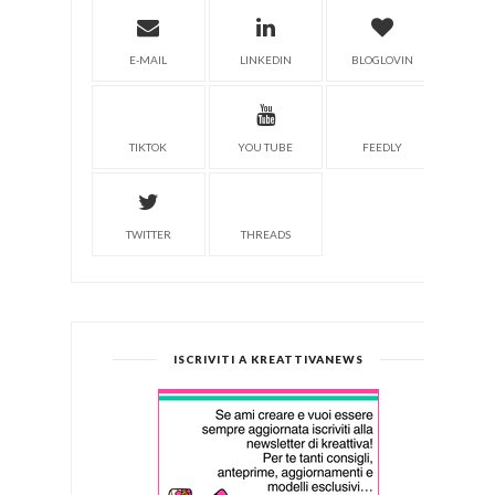
E-MAIL
LINKEDIN
BLOGLOVIN
TIKTOK
YOU TUBE
FEEDLY
TWITTER
THREADS
ISCRIVITI A KREATTIVANEWS