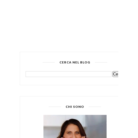
CERCA NEL BLOG
CHI SONO