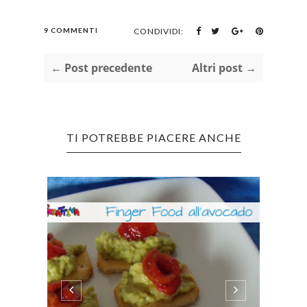
9 COMMENTI
CONDIVIDI:
← Post precedente
Altri post →
TI POTREBBE PIACERE ANCHE