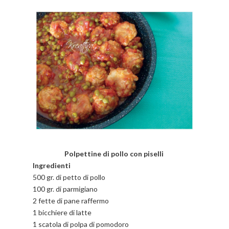
Polpettine di pollo con piselli
Ingredienti
500 gr. di petto di pollo
100 gr. di parmigiano
2 fette di pane raffermo
1 bicchiere di latte
1 scatola di polpa di pomodoro