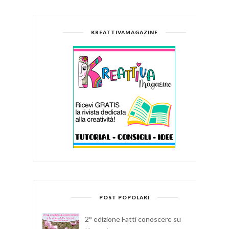
KREATTIVAMAGAZINE
POST POPOLARI
2° edizione Fatti conoscere su