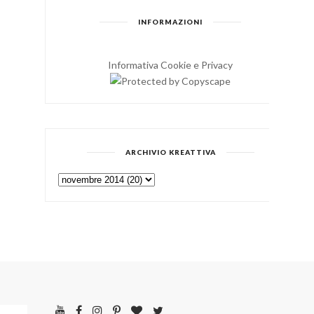
INFORMAZIONI
Informativa Cookie e Privacy
ARCHIVIO KREATTIVA