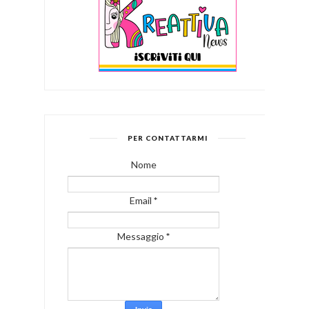
PER CONTATTARMI
Nome
Email
*
Messaggio
*