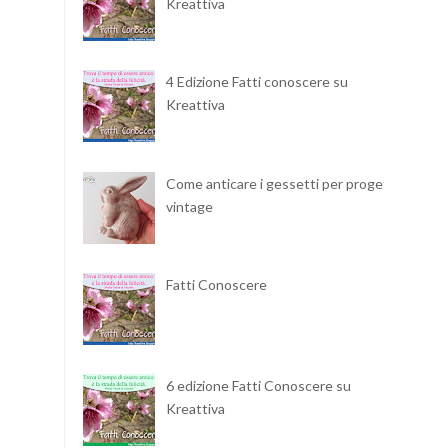
Kreattiva
4 Edizione Fatti conoscere su
Kreattiva
Come anticare i gessetti per progetti
vintage
Fatti Conoscere
6 edizione Fatti Conoscere su
Kreattiva