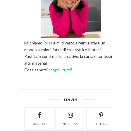
Mi chiamo
Rosa
e mi diverto a reinventare un
mondo a colori, fatto di creatività e fantasia.
Pasticcio con il riciclo creativo, la carta e tantissimi
altri materiali.
Cosa aspetti
scoprili tutti!
SEGUIMI
FACEBOOK
INSTAGRAM
PINTEREST