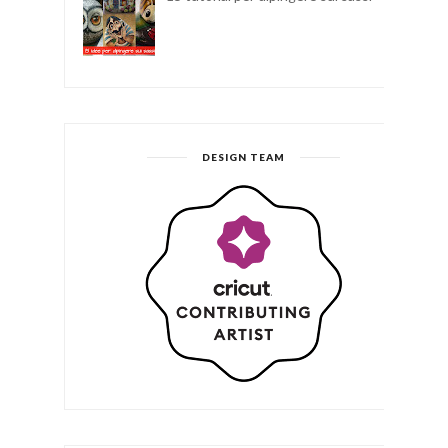
DESIGN TEAM