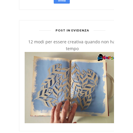
POST IN EVIDENZA
12 modi per essere creativa quando non hai
tempo