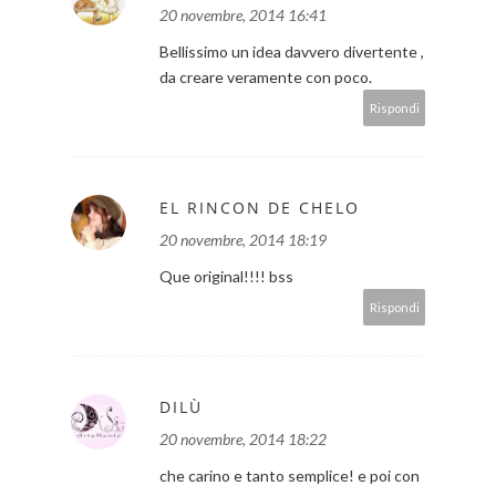
20 novembre, 2014 16:41
Bellissimo un idea davvero divertente ,
da creare veramente con poco.
Rispondi
EL RINCON DE CHELO
20 novembre, 2014 18:19
Que original!!!! bss
Rispondi
DILÙ
20 novembre, 2014 18:22
che carino e tanto semplice! e poi con