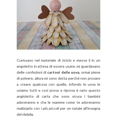
Curiosavo nel materiale di riciclo e messe li in un
angoletto in attesa di essere usate, mi guardavano
delle confezioni di
cartoni delle uova
, ormai piene
di polvere, allora mi sono detta perché non provare
a creare qualcosa con quelle, infondo le uova le
usiamo tutti e così prova e riprova è nato questo
angioletto di carta che sono sicura i bambini
adoreranno e che le mamme come te adoreranno
realizzarlo con i più piccoli per un natale all'insegna
del
riciclo
.