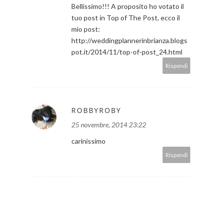
Bellissimo!!! A proposito ho votato il
tuo post in Top of The Post, ecco il
mio post:
http://weddingplannerinbrianza.blogs
pot.it/2014/11/top-of-post_24.html
Rispondi
ROBBYROBY
25 novembre, 2014 23:22
carinissimo
Rispondi