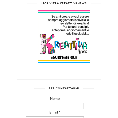
ISCRIVITI A KREATTIVANEWS
PER CONTATTARMI
Nome
Email
*