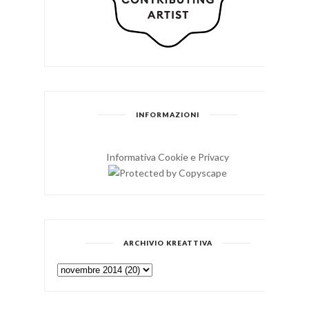
INFORMAZIONI
Informativa Cookie e Privacy
ARCHIVIO KREATTIVA