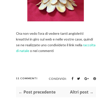
Ora non vedo l'ora di vedere tanti angioletti
kreattivi in giro sul web e nelle vostre case, quindi
se ne realizzate uno condividete il link nella
raccolta
di natale
o nei commenti
11 COMMENTI
CONDIVIDI:
← Post precedente
Altri post →