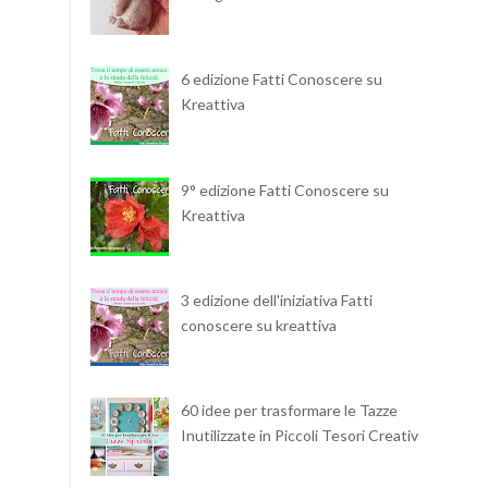
6 edizione Fatti Conoscere su
Kreattiva
9° edizione Fatti Conoscere su
Kreattiva
3 edizione dell'iniziativa Fatti
conoscere su kreattiva
60 idee per trasformare le Tazze
Inutilizzate in Piccoli Tesori Creativi