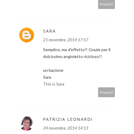
Rispondi
SARA
21 novembre, 2014 17:57
Semplice, ma d'effetto!! Grazie per il
dolcissimo angioletto ricicloso!!
un bacione
Sara
This is Sara
Rispondi
PATRIZIA LEONARDI
24 novembre, 2014 14:13