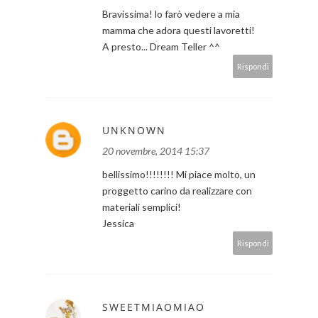
Bravissima! lo farò vedere a mia
mamma che adora questi lavoretti!
A presto... Dream Teller ^^
Rispondi
UNKNOWN
20 novembre, 2014 15:37
bellissimo!!!!!!!! Mi piace molto, un
proggetto carino da realizzare con
materiali semplici!
Jessica
Rispondi
SWEETMIAOMIAO