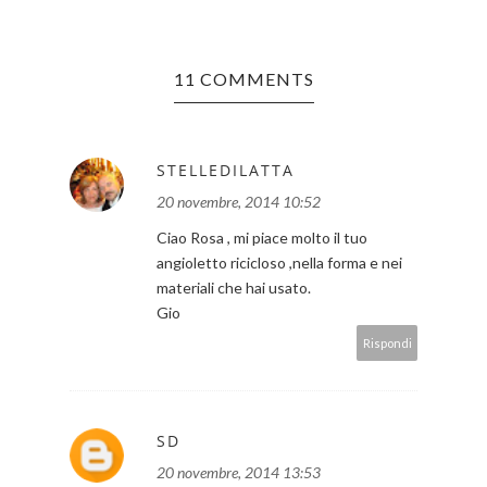
11 COMMENTS
STELLEDILATTA
20 novembre, 2014 10:52
Ciao Rosa , mi piace molto il tuo
angioletto ricicloso ,nella forma e nei
materiali che hai usato.
Gio
Rispondi
SD
20 novembre, 2014 13:53