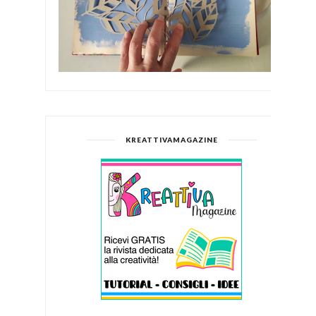
KREATTIVAMAGAZINE