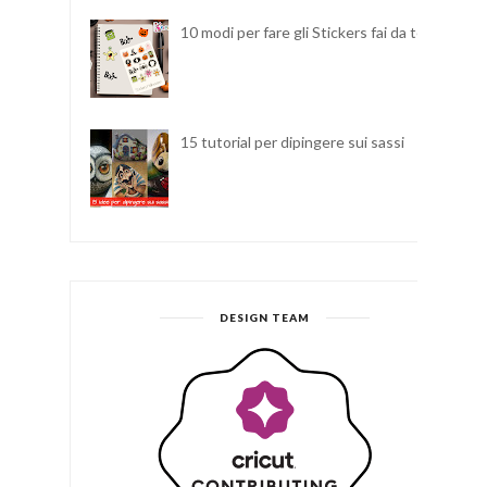
10 modi per fare gli Stickers fai da te
15 tutorial per dipingere sui sassi
DESIGN TEAM