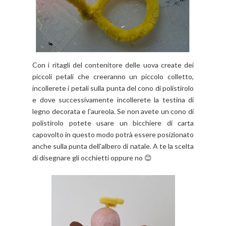
Con i ritagli del contenitore delle uova create dei
piccoli petali che creeranno un piccolo colletto,
incollerete i petali sulla punta del cono di polistirolo
e dove successivamente incollerete la testina di
legno decorata e l'aureola. Se non avete un cono di
polistirolo potete usare un bicchiere di carta
capovolto in questo modo potrà essere posizionato
anche sulla punta dell'albero di natale. A te la scelta
di disegnare gli occhietti oppure no 😊