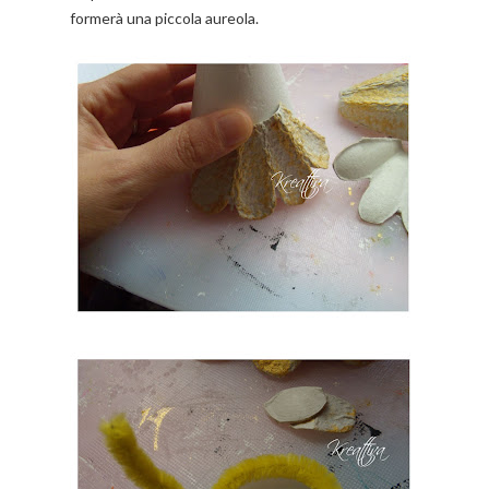
formerà una piccola aureola.