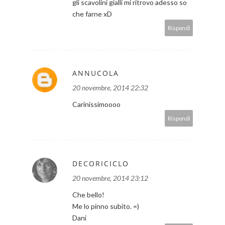
gli scavolini gialli mi ritrovo adesso so
che farne xD
Rispondi
ANNUCOLA
20 novembre, 2014 22:32
Carinissimoooo
Rispondi
DECORICICLO
20 novembre, 2014 23:12
Che bello!
Me lo pinno subito. =)
Dani