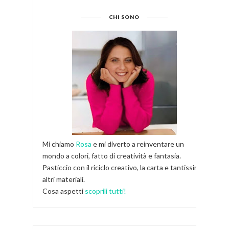
CHI SONO
Mi chiamo
Rosa
e mi diverto a reinventare un
mondo a colori, fatto di creatività e fantasia.
Pasticcio con il riciclo creativo, la carta e tantissimi
altri materiali.
Cosa aspetti
scoprili tutti!