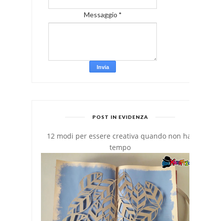
Messaggio
*
POST IN EVIDENZA
12 modi per essere creativa quando non hai
tempo