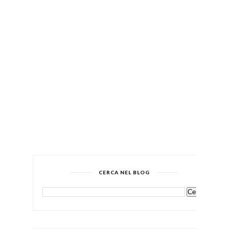
CERCA NEL BLOG