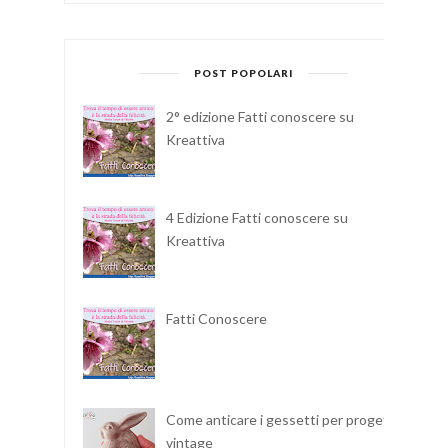
POST POPOLARI
2° edizione Fatti conoscere su
Kreattiva
4 Edizione Fatti conoscere su
Kreattiva
Fatti Conoscere
Come anticare i gessetti per progetti
vintage