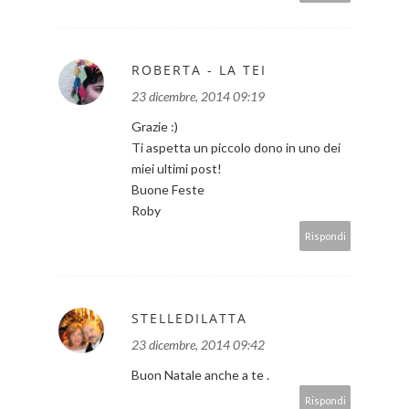
ROBERTA - LA TEI
23 dicembre, 2014 09:19
Grazie :)
Ti aspetta un piccolo dono in uno dei
miei ultimi post!
Buone Feste
Roby
Rispondi
STELLEDILATTA
23 dicembre, 2014 09:42
Buon Natale anche a te .
Rispondi