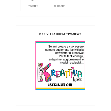
TWITTER
THREADS
ISCRIVITI A KREATTIVANEWS