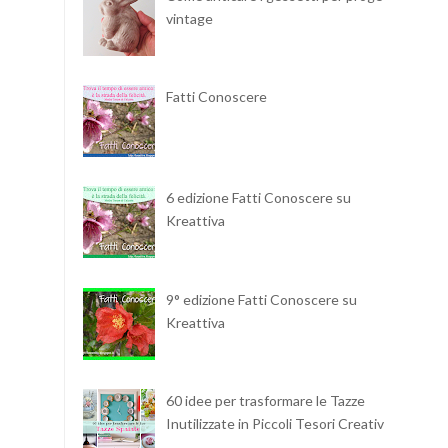
vintage
Fatti Conoscere
6 edizione Fatti Conoscere su
Kreattiva
9° edizione Fatti Conoscere su
Kreattiva
60 idee per trasformare le Tazze
Inutilizzate in Piccoli Tesori Creativi