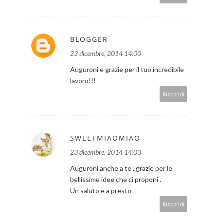
BLOGGER
23 dicembre, 2014 14:00
Auguroni e grazie per il tuo incredibile
lavoro!!!
Rispondi
SWEETMIAOMIAO
23 dicembre, 2014 14:03
Auguroni anche a te , grazie per le
bellissime idee che ci proponi .
Un saluto e a presto
Rispondi