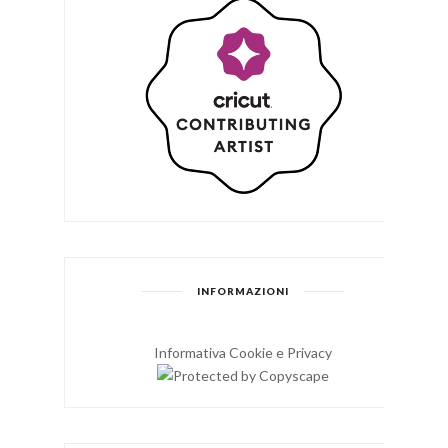
INFORMAZIONI
Informativa Cookie e Privacy