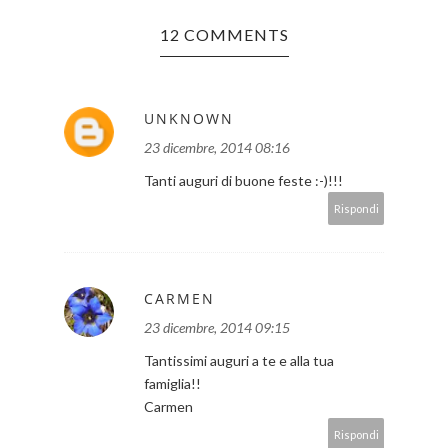
12 COMMENTS
UNKNOWN
23 dicembre, 2014 08:16
Tanti auguri di buone feste :-)!!!
Rispondi
CARMEN
23 dicembre, 2014 09:15
Tantissimi auguri a te e alla tua
famiglia!!
Carmen
Rispondi