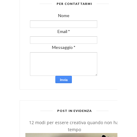
PER CONTATTARMI
Nome
Email
*
Messaggio
*
POST IN EVIDENZA
12 modi per essere creativa quando non hai
tempo