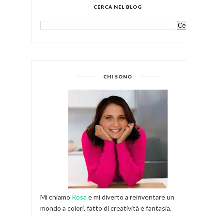
CERCA NEL BLOG
CHI SONO
Mi chiamo
Rosa
e mi diverto a reinventare un
mondo a colori, fatto di creatività e fantasia.