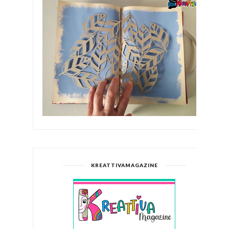
KREATTIVAMAGAZINE