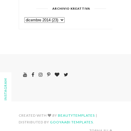
ARCHIVIO KREATTIVA
FOLLOW ON INSTAGRAM
CREATED WITH
BY
BEAUTYTEMPLATES
|
DISTRIBUTED BY
GOOYAABI TEMPLATES
.
TORNA SU