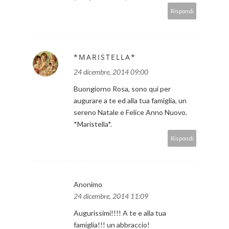
Rispondi
*MARISTELLA*
24 dicembre, 2014 09:00
Buongiorno Rosa, sono qui per
augurare a te ed alla tua famiglia, un
sereno Natale e Felice Anno Nuovo.
*Maristella*.
Rispondi
Anonimo
24 dicembre, 2014 11:09
Augurissimi!!!! A te e alla tua
famiglia!!! un abbraccio!