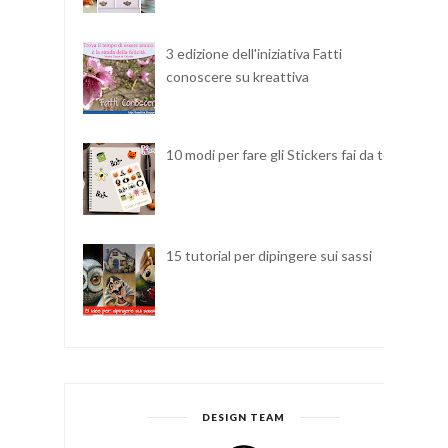
3 edizione dell'iniziativa Fatti
conoscere su kreattiva
10 modi per fare gli Stickers fai da te
15 tutorial per dipingere sui sassi
DESIGN TEAM