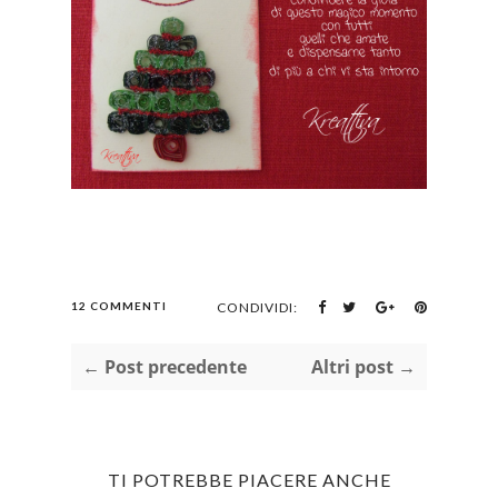
12 COMMENTI
CONDIVIDI:
← Post precedente
Altri post →
TI POTREBBE PIACERE ANCHE