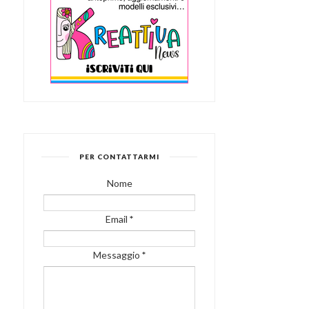
PER CONTATTARMI
Nome
Email
*
Messaggio
*