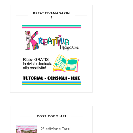
KREATTIVAMAGAZIN
E
POST POPOLARI
2° edizione Fatti