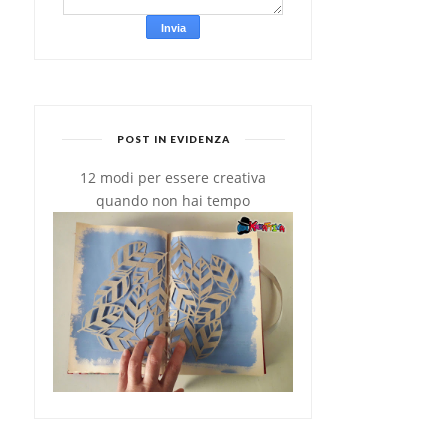
POST IN EVIDENZA
12 modi per essere creativa
quando non hai tempo