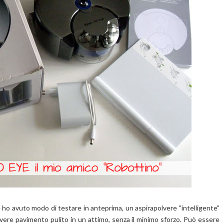
ho avuto modo di testare in anteprima, un aspirapolvere "intelligente"
 avere pavimento pulito in un attimo, senza il minimo sforzo. Può essere