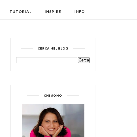
TUTORIAL
INSPIRE
INFO
CERCA NEL BLOG
CHI SONO