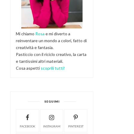
Mi chiamo
Rosa
e mi diverto a
reinventare un mondo a colori, fatto di
creatività e fantasia.
Pasticcio con il riciclo creativo, la carta
e tantissimi altri materiali.
Cosa aspetti
scoprili tutti!
SEGUIMI
FACEBOOK
INSTAGRAM
PINTEREST