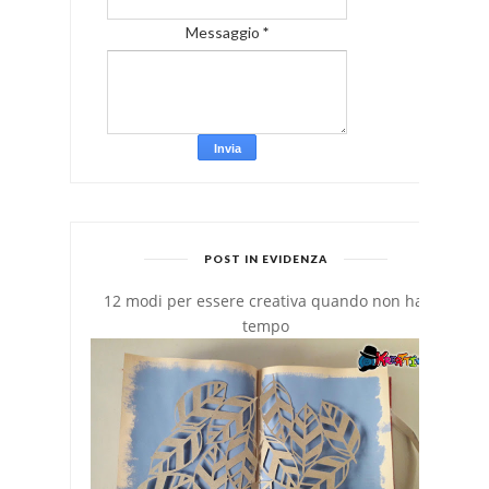
Messaggio
*
POST IN EVIDENZA
12 modi per essere creativa quando non hai
tempo