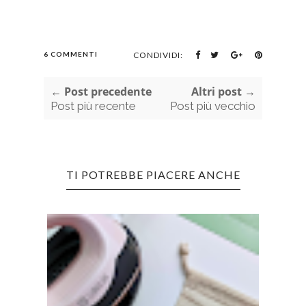
6 COMMENTI
CONDIVIDI:
← Post precedente
Altri post →
Post più recente
Post più vecchio
TI POTREBBE PIACERE ANCHE