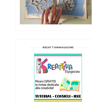
KREATTIVAMAGAZINE