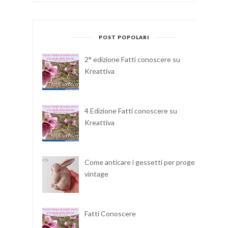
POST POPOLARI
2° edizione Fatti conoscere su
Kreattiva
4 Edizione Fatti conoscere su
Kreattiva
Come anticare i gessetti per progetti
vintage
Fatti Conoscere