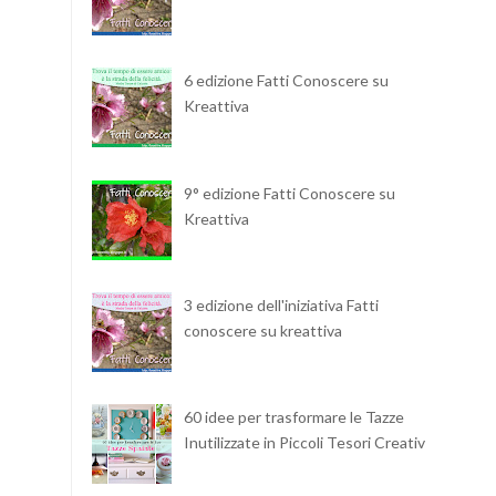
6 edizione Fatti Conoscere su
Kreattiva
9° edizione Fatti Conoscere su
Kreattiva
3 edizione dell'iniziativa Fatti
conoscere su kreattiva
60 idee per trasformare le Tazze
Inutilizzate in Piccoli Tesori Creativi