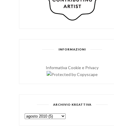
INFORMAZIONI
Informativa Cookie e Privacy
ARCHIVIO KREATTIVA