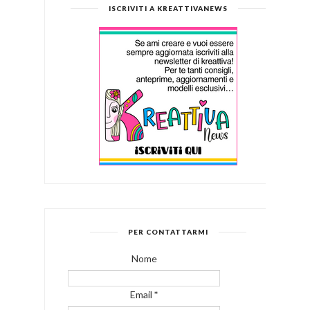
ISCRIVITI A KREATTIVANEWS
PER CONTATTARMI
Nome
Email
*