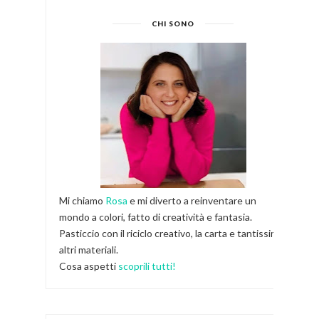
CHI SONO
Mi chiamo
Rosa
e mi diverto a reinventare un
mondo a colori, fatto di creatività e fantasia.
Pasticcio con il riciclo creativo, la carta e tantissimi
altri materiali.
Cosa aspetti
scoprili tutti!