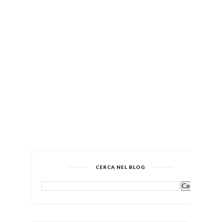
CERCA NEL BLOG