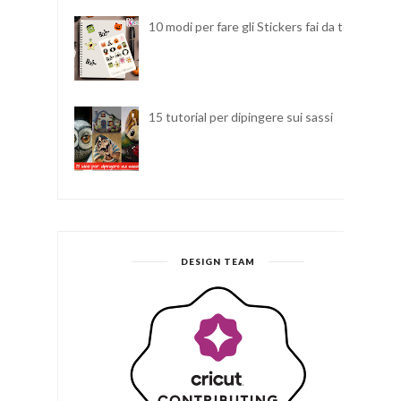
10 modi per fare gli Stickers fai da te
15 tutorial per dipingere sui sassi
DESIGN TEAM