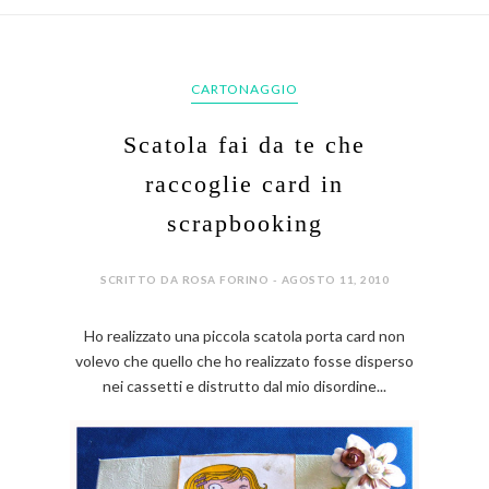
CARTONAGGIO
Scatola fai da te che
raccoglie card in
scrapbooking
SCRITTO DA ROSA FORINO - AGOSTO 11, 2010
Ho realizzato una piccola scatola porta card non
volevo che quello che ho realizzato fosse disperso
nei cassetti e distrutto dal mio disordine...