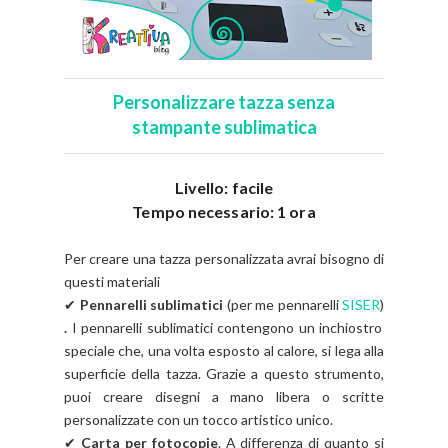
Personalizzare tazza senza
stampante sublimatica
Livello: facile
Tempo necessario: 1 ora
Per creare una tazza personalizzata avrai bisogno di
questi materiali
✔
Pennarelli sublimatici
(per me pennarelli
SISER
)
.
I pennarelli sublimatici contengono un inchiostro
speciale che, una volta esposto al calore, si lega alla
superficie della tazza. Grazie a questo strumento,
puoi creare disegni a mano libera o scritte
personalizzate con un tocco artistico unico.
✔
Carta per fotocopie
. A differenza di quanto si