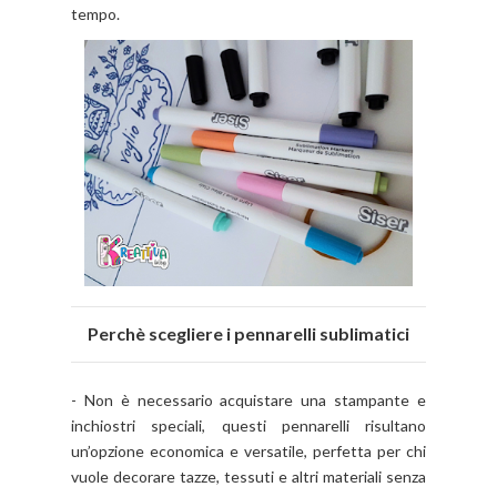
tempo.
Perchè scegliere i pennarelli sublimatici
-
Non è necessario acquistare una stampante e
inchiostri speciali, questi pennarelli risultano
un’opzione economica e versatile, perfetta per chi
vuole decorare tazze, tessuti e altri materiali senza