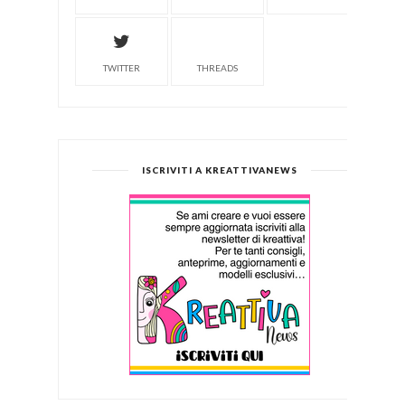
TWITTER
THREADS
ISCRIVITI A KREATTIVANEWS