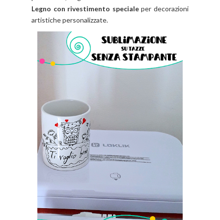
Legno con rivestimento speciale
per decorazioni
artistiche personalizzate.