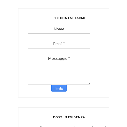
PER CONTATTARMI
Nome
Email
*
Messaggio
*
POST IN EVIDENZA