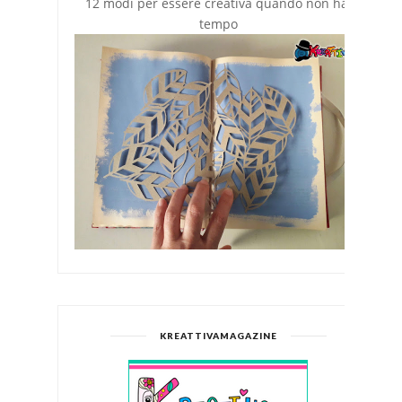
12 modi per essere creativa quando non hai
tempo
KREATTIVAMAGAZINE