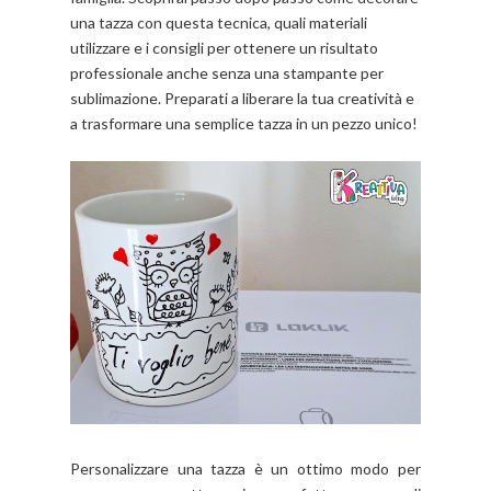
una tazza con questa tecnica, quali materiali
utilizzare e i consigli per ottenere un risultato
professionale anche senza una stampante per
sublimazione. Preparati a liberare la tua creatività e
a trasformare una semplice tazza in un pezzo unico!
Personalizzare una tazza è un ottimo modo per