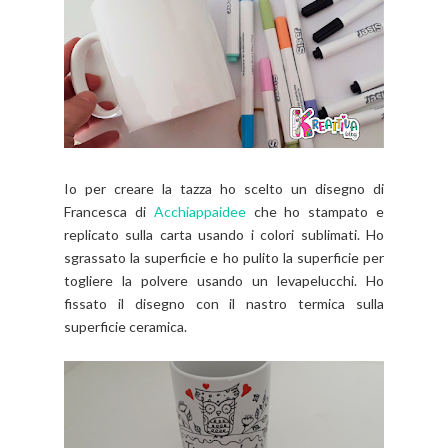
Io per creare la tazza ho scelto un disegno di
Francesca di
Acchiappaidee
che ho stampato e
replicato sulla carta usando i colori sublimati. Ho
sgrassato la superficie e ho pulito la superficie per
togliere la polvere usando un levapelucchi. Ho
fissato il disegno con il nastro termica sulla
superficie ceramica.