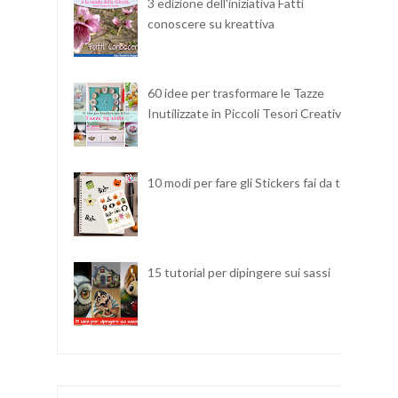
3 edizione dell'iniziativa Fatti
conoscere su kreattiva
60 idee per trasformare le Tazze
Inutilizzate in Piccoli Tesori Creativi
10 modi per fare gli Stickers fai da te
15 tutorial per dipingere sui sassi