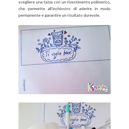
scegliere una tazza con un rivestimento polimerico,
che permette all’inchiostro di aderire in modo
permanente e garantire un risultato durevole.