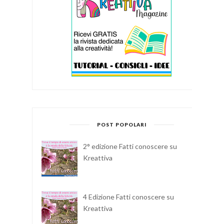
POST POPOLARI
2° edizione Fatti conoscere su
Kreattiva
4 Edizione Fatti conoscere su
Kreattiva