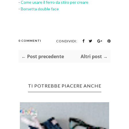
-
Come usare il ferro da stiro per creare
-
Borsetta double face
0 COMMENTI
CONDIVIDI:
← Post precedente
Altri post →
TI POTREBBE PIACERE ANCHE