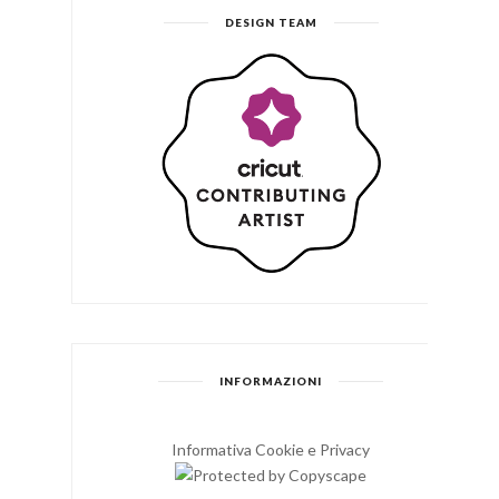
DESIGN TEAM
INFORMAZIONI
Informativa Cookie e Privacy