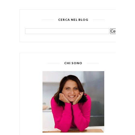
CERCA NEL BLOG
CHI SONO