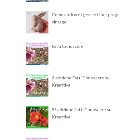
Come anticare i gessetti per progetti
vintage
Fatti Conoscere
6 edizione Fatti Conoscere su
Kreattiva
9° edizione Fatti Conoscere su
Kreattiva