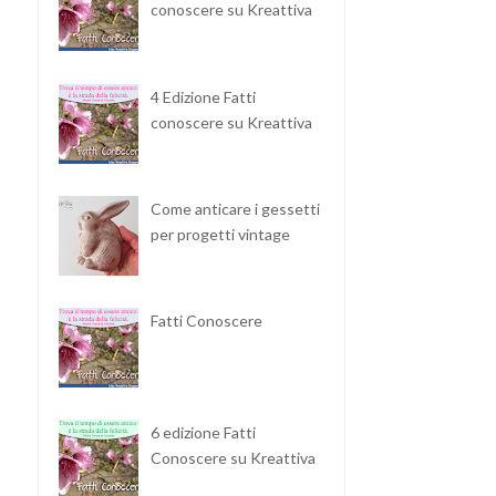
conoscere su Kreattiva
4 Edizione Fatti
conoscere su Kreattiva
Come anticare i gessetti
per progetti vintage
Fatti Conoscere
6 edizione Fatti
Conoscere su Kreattiva