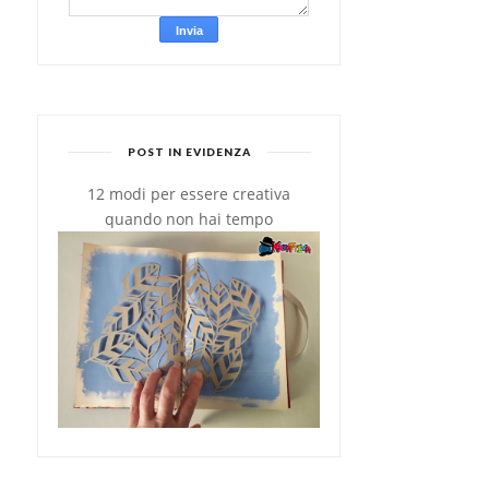
POST IN EVIDENZA
12 modi per essere creativa
quando non hai tempo