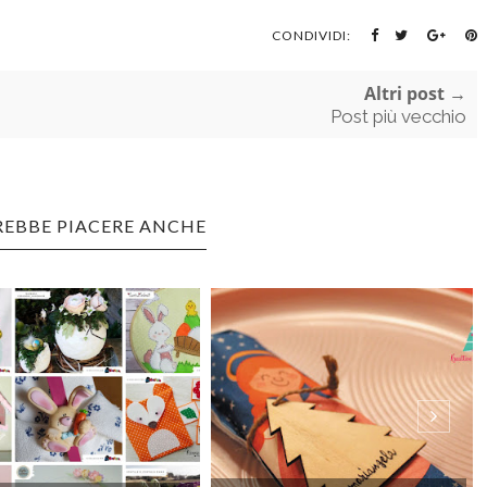
CONDIVIDI:
Altri post →
Post più vecchio
REBBE PIACERE ANCHE