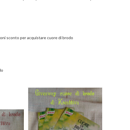
oni sconto per acquistare cuore di brodo
do