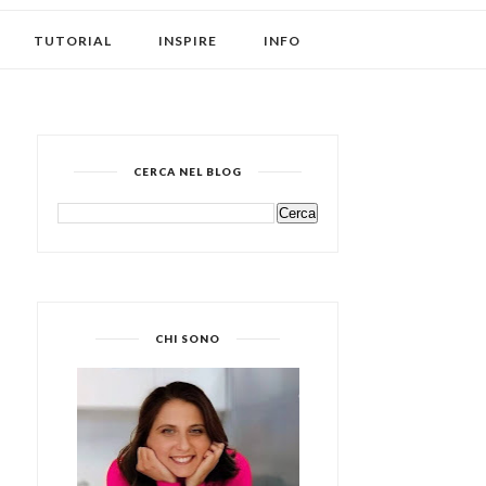
TUTORIAL
INSPIRE
INFO
CERCA NEL BLOG
CHI SONO