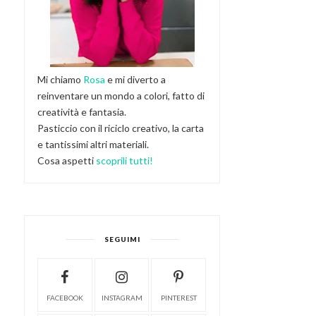
Mi chiamo
Rosa
e mi diverto a
reinventare un mondo a colori, fatto di
creatività e fantasia.
Pasticcio con il riciclo creativo, la carta
e tantissimi altri materiali.
Cosa aspetti
scoprili tutti!
SEGUIMI
FACEBOOK
INSTAGRAM
PINTEREST