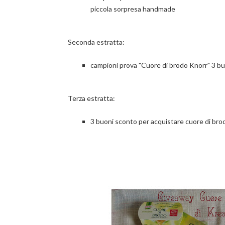
piccola sorpresa handmade
Seconda estratta:
campioni prova "Cuore di brodo Knorr" 3 bu
Terza estratta:
3 buoni sconto per acquistare cuore di bro