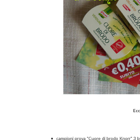
Ecc
campioni prova "Cuore di brodo Knorr" 3 