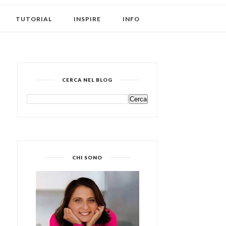
TUTORIAL
INSPIRE
INFO
CERCA NEL BLOG
CHI SONO