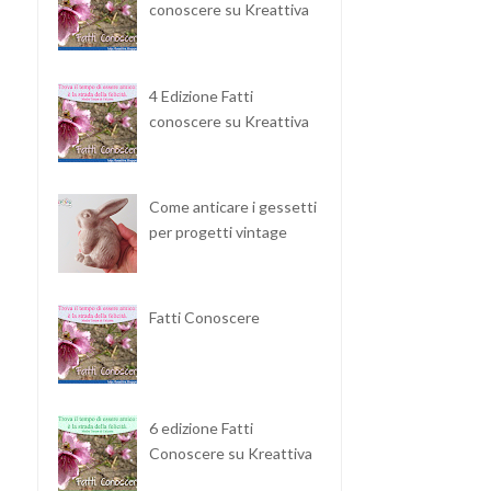
conoscere su Kreattiva
4 Edizione Fatti
conoscere su Kreattiva
Come anticare i gessetti
per progetti vintage
Fatti Conoscere
6 edizione Fatti
Conoscere su Kreattiva