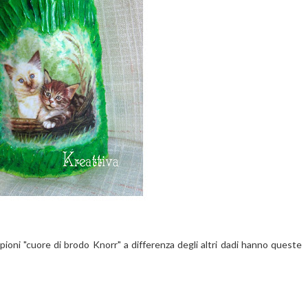
pioni "cuore di brodo Knorr" a differenza degli altri dadi hanno queste