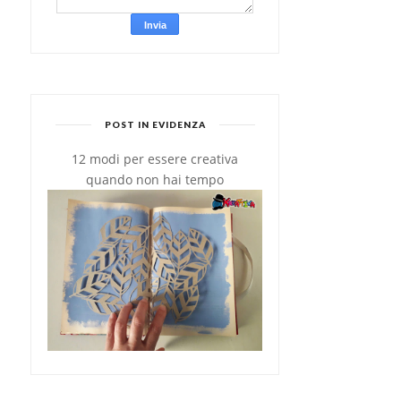
POST IN EVIDENZA
12 modi per essere creativa
quando non hai tempo