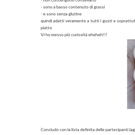
- sono a basso contenuto di grassi
- e sono senza glutine
quindi adatti veramente a tutti i gusti e soprattut
piatto
Vi ho messo più curiosità eheheh!!!
Concludo con la lista definita delle partecipanti (a