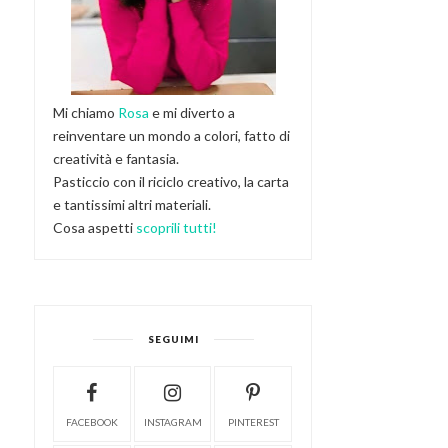
Mi chiamo
Rosa
e mi diverto a
reinventare un mondo a colori, fatto di
creatività e fantasia.
Pasticcio con il riciclo creativo, la carta
e tantissimi altri materiali.
Cosa aspetti
scoprili tutti!
SEGUIMI
FACEBOOK
INSTAGRAM
PINTEREST