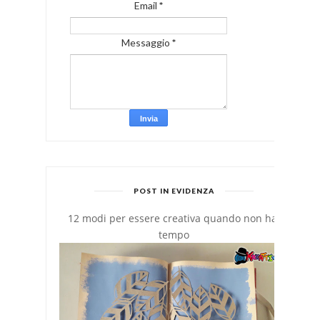
Email
*
Messaggio
*
POST IN EVIDENZA
12 modi per essere creativa quando non hai
tempo