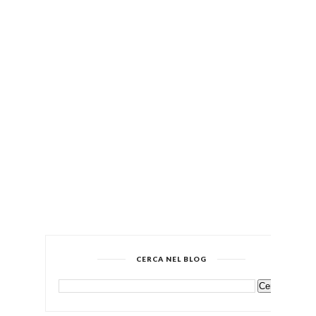
CERCA NEL BLOG