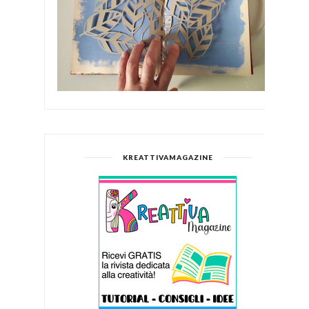
KREATTIVAMAGAZINE