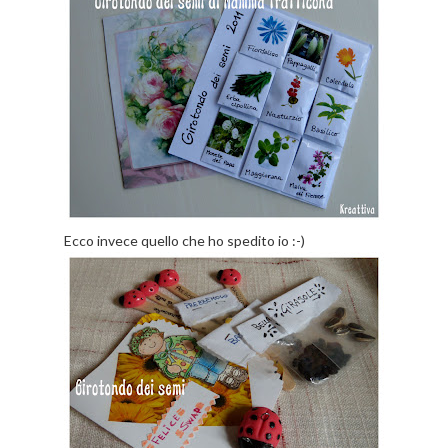
Ecco invece quello che ho spedito io :-)