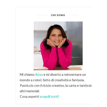
CHI SONO
Mi chiamo
Rosa
e mi diverto a reinventare un
mondo a colori, fatto di creatività e fantasia.
Pasticcio con il riciclo creativo, la carta e tantissimi
altri materiali.
Cosa aspetti
scoprili tutti!