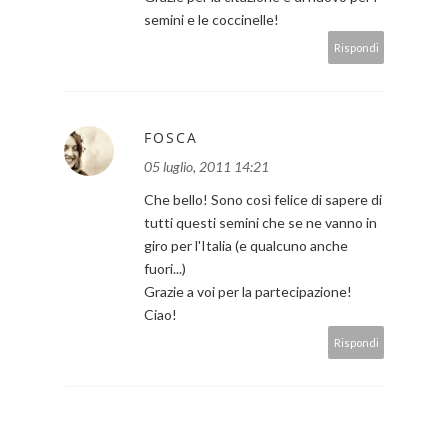
semini e le coccinelle!
Rispondi
FOSCA
05 luglio, 2011 14:21
Che bello! Sono così felice di sapere di
tutti questi semini che se ne vanno in
giro per l'Italia (e qualcuno anche
fuori...)
Grazie a voi per la partecipazione!
Ciao!
Rispondi