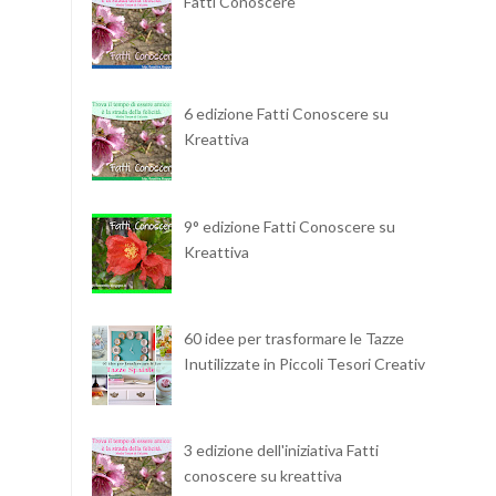
Fatti Conoscere
6 edizione Fatti Conoscere su
Kreattiva
9° edizione Fatti Conoscere su
Kreattiva
60 idee per trasformare le Tazze
Inutilizzate in Piccoli Tesori Creativi
3 edizione dell'iniziativa Fatti
conoscere su kreattiva