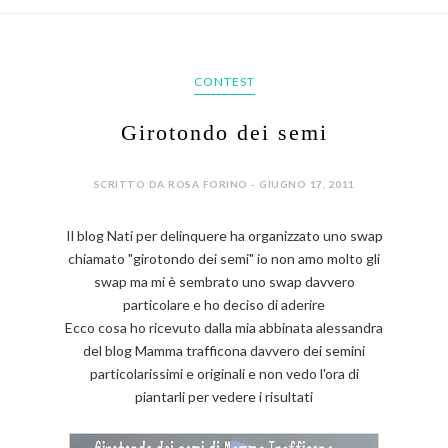
CONTEST
Girotondo dei semi
SCRITTO DA ROSA FORINO - GIUGNO 17, 2011
Il blog Nati per delinquere ha organizzato uno swap
chiamato "girotondo dei semi" io non amo molto gli
swap ma mi è sembrato uno swap davvero
particolare e ho deciso di aderire
Ecco cosa ho ricevuto dalla mia abbinata alessandra
del blog Mamma trafficona davvero dei semini
particolarissimi e originali e non vedo l'ora di
piantarli per vedere i risultati