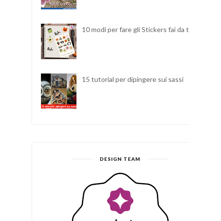
10 modi per fare gli Stickers fai da te
15 tutorial per dipingere sui sassi
DESIGN TEAM