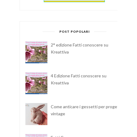
POST POPOLARI
2° edizione Fatti conoscere su
Kreattiva
4 Edizione Fatti conoscere su
Kreattiva
Come anticare i gessetti per progetti
vintage