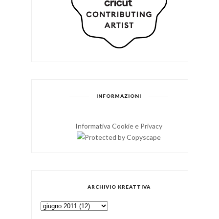
INFORMAZIONI
Informativa Cookie e Privacy
ARCHIVIO KREATTIVA