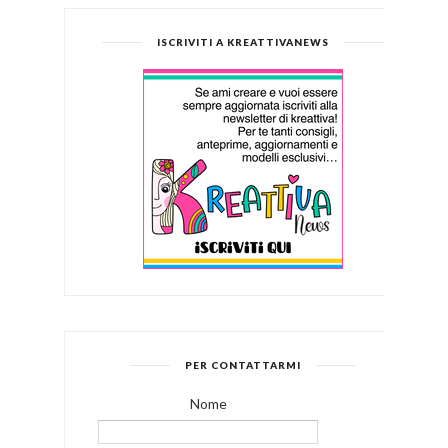
ISCRIVITI A KREATTIVANEWS
PER CONTATTARMI
Nome