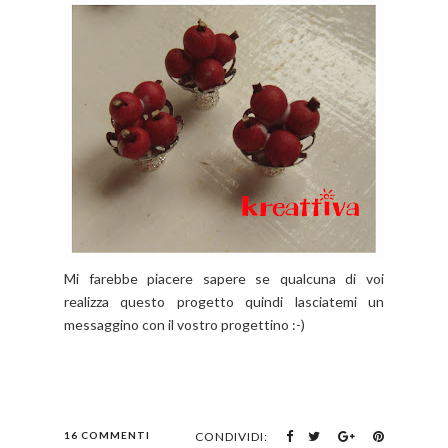
Mi farebbe piacere sapere se qualcuna di voi
realizza questo progetto quindi lasciatemi un
messaggino con il vostro progettino :-)
16 COMMENTI
CONDIVIDI: