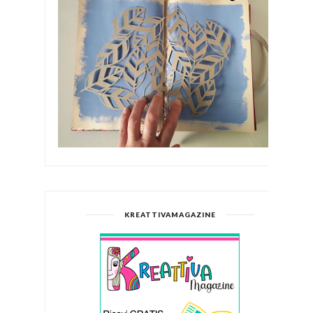
KREATTIVAMAGAZINE