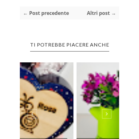
← Post precedente
Altri post →
TI POTREBBE PIACERE ANCHE