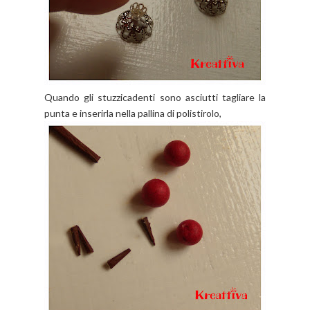
Quando gli stuzzicadenti sono asciutti tagliare la
punta e inserirla nella pallina di polistirolo,