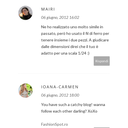
MAIRI
06 giugno, 2012 16:02
Ne ho realizzato uno molto simile in
passato, però ho usato il fil di ferro per
tenere insieme i due pezzi. A giudicare
dalle dimensioni direi che il tuo è
adatto per una scala 1/24 :)
Rispondi
IOANA-CARMEN
06 giugno, 2012 18:00
You have such a catchy blog! wanna
follow each other darling? XoXo
FashionSpot.ro