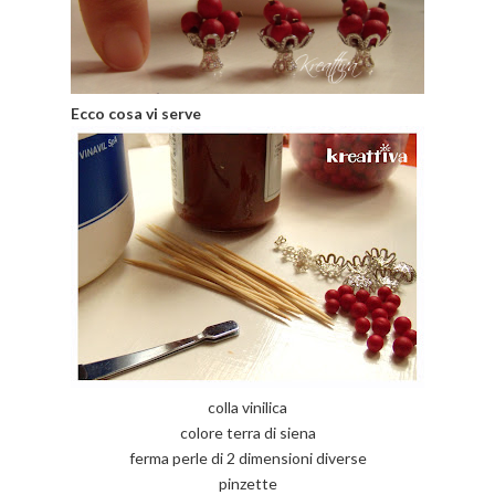
Ecco cosa vi serve
colla vinilica
colore terra di siena
ferma perle di 2 dimensioni diverse
pinzette