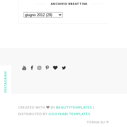
ARCHIVIO KREATTIVA
FOLLOW ON INSTAGRAM
CREATED WITH
BY
BEAUTYTEMPLATES
|
DISTRIBUTED BY
GOOYAABI TEMPLATES
.
TORNA SU