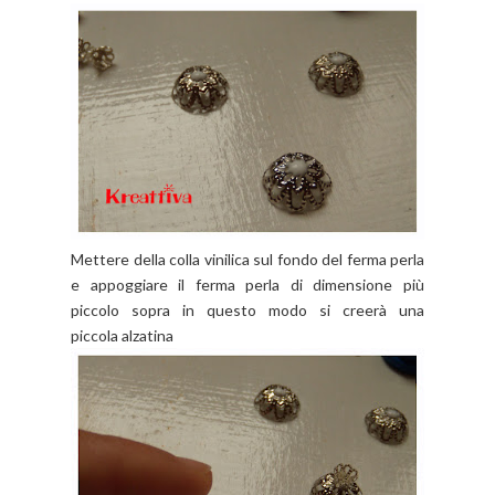
Mettere della colla vinilica sul fondo del ferma perla
e appoggiare il ferma perla di dimensione più
piccolo sopra in questo modo si creerà una
piccola alzatina