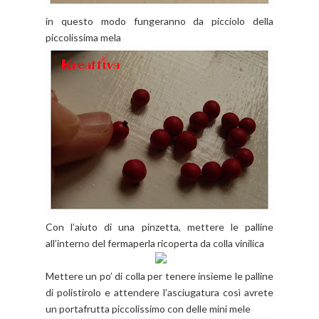
in questo modo fungeranno da picciolo della
piccolissima mela
Con l’aiuto di una pinzetta, mettere le palline
all’interno del fermaperla ricoperta da colla vinilica
Mettere un po’ di colla per tenere insieme le palline
di polistirolo e attendere l’asciugatura così avrete
un portafrutta piccolissimo con delle mini mele