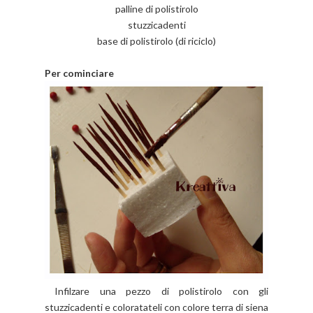
palline di polistirolo
stuzzicadenti
base di polistirolo (di riciclo)
Per cominciare
Infilzare una pezzo di polistirolo con gli
stuzzicadenti e coloratateli con
colore terra di siena