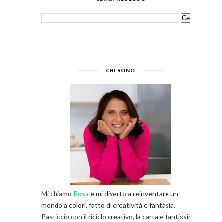
CHI SONO
Mi chiamo
Rosa
e mi diverto a reinventare un
mondo a colori, fatto di creatività e fantasia.
Pasticcio con il riciclo creativo, la carta e tantissimi