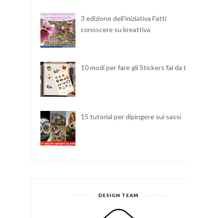
3 edizione dell'iniziativa Fatti
conoscere su kreattiva
10 modi per fare gli Stickers fai da te
15 tutorial per dipingere sui sassi
DESIGN TEAM