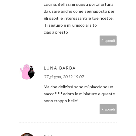
cucina. Bellissimi questi portafortuna
da usare anche come segnaposto per
gli ospiti e interessanti le tue ricette.
Ti seguirò e mi unisco al sito
ciao a presto
Rispondi
LUNA BARBA
07 giugno, 2012 19:07
Ma che deliziosi sono mi piacciono un
sacco!!!!! adoro le miniature e queste
sono troppo belle!
Rispondi