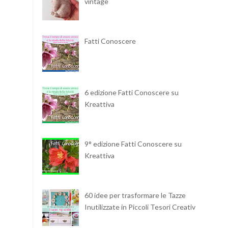
vintage
Fatti Conoscere
6 edizione Fatti Conoscere su
Kreattiva
9° edizione Fatti Conoscere su
Kreattiva
60 idee per trasformare le Tazze
Inutilizzate in Piccoli Tesori Creativi