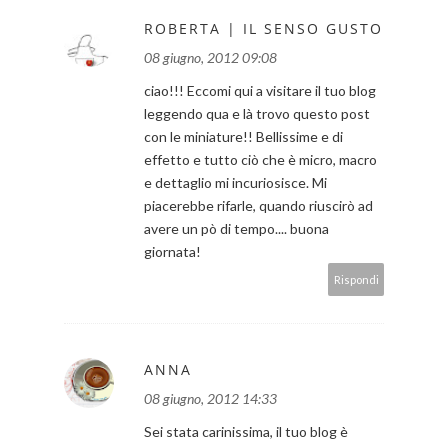
ROBERTA | IL SENSO GUSTO
08 giugno, 2012 09:08
ciao!!! Eccomi qui a visitare il tuo blog
leggendo qua e là trovo questo post
con le miniature!! Bellissime e di
effetto e tutto ciò che è micro, macro
e dettaglio mi incuriosisce. Mi
piacerebbe rifarle, quando riuscirò ad
avere un pò di tempo.... buona
giornata!
Rispondi
ANNA
08 giugno, 2012 14:33
Sei stata carinissima, il tuo blog è