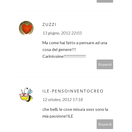
ZUZZI
13 giugno, 2012 22:03
Ma come hai fatto a pensare ad una
cosa del genere!!!
Carinissime!!!!!!!!!!!!!!!
Rispondi
ILE-PENSOINVENTOCREO
12 ottobre, 2012 17:18
che belli, le cose misura xxxs sono la
mia passione!ILE
Rispondi