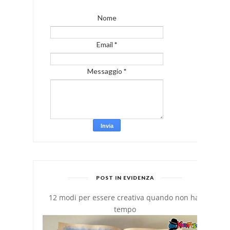
Nome
Email
*
Messaggio
*
POST IN EVIDENZA
12 modi per essere creativa quando non hai
tempo