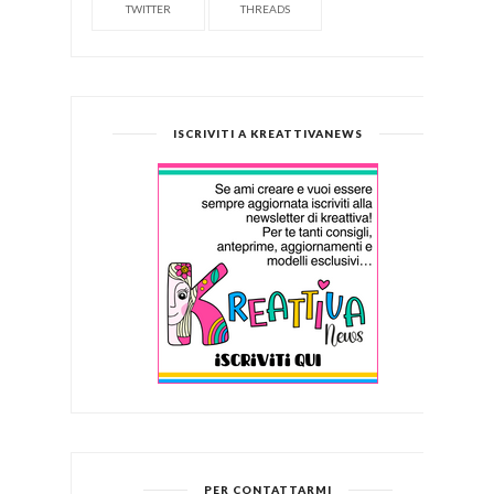
TWITTER
THREADS
ISCRIVITI A KREATTIVANEWS
PER CONTATTARMI