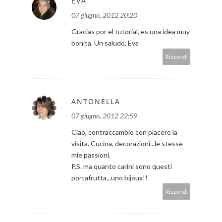
EVA
07 giugno, 2012 20:20
Gracias por el tutorial, es una idea muy
bonita. Un saludo, Eva
Rispondi
ANTONELLA
07 giugno, 2012 22:59
Ciao, contraccambio con piacere la
visita. Cucina, decorazioni...le stesse
mie passioni.
P.S. ma quanto carini sono questi
portafrutta...uno bijoux!!
Rispondi