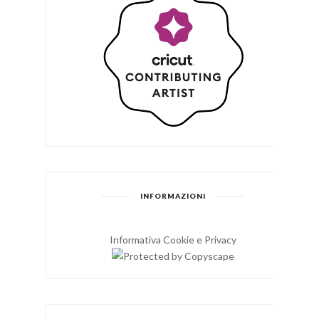
INFORMAZIONI
Informativa Cookie e Privacy