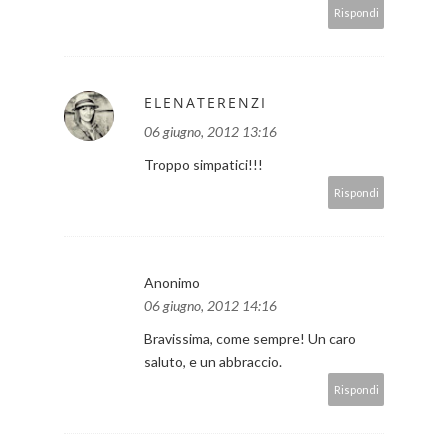
Rispondi
ELENATERENZI
06 giugno, 2012 13:16
Troppo simpatici!!!
Rispondi
Anonimo
06 giugno, 2012 14:16
Bravissima, come sempre! Un caro
saluto, e un abbraccio.
Rispondi