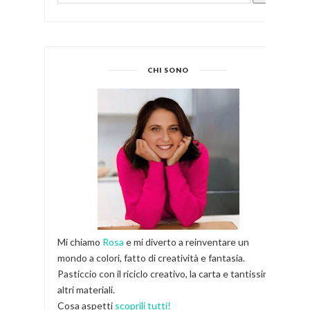
CHI SONO
Mi chiamo
Rosa
e mi diverto a reinventare un
mondo a colori, fatto di creatività e fantasia.
Pasticcio con il riciclo creativo, la carta e tantissimi
altri materiali.
Cosa aspetti
scoprili tutti!