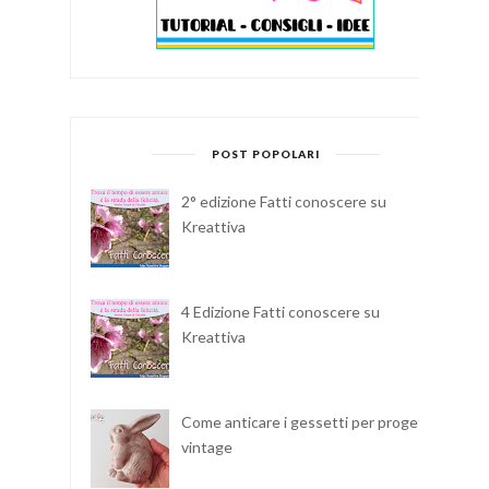
POST POPOLARI
2° edizione Fatti conoscere su
Kreattiva
4 Edizione Fatti conoscere su
Kreattiva
Come anticare i gessetti per progetti
vintage