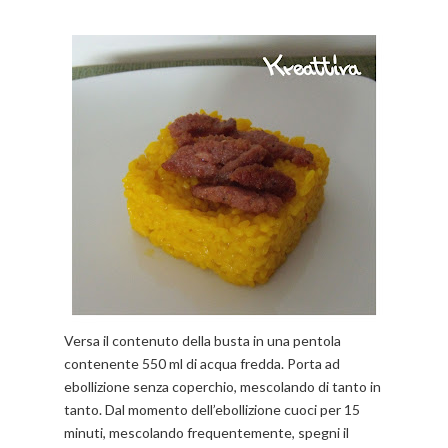
Versa il contenuto della busta in una pentola
contenente 550 ml di acqua fredda. Porta ad
ebollizione senza coperchio, mescolando di tanto in
tanto. Dal momento dell’ebollizione cuoci per 15
minuti, mescolando frequentemente, spegni il