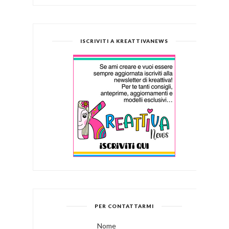
ISCRIVITI A KREATTIVANEWS
PER CONTATTARMI
Nome