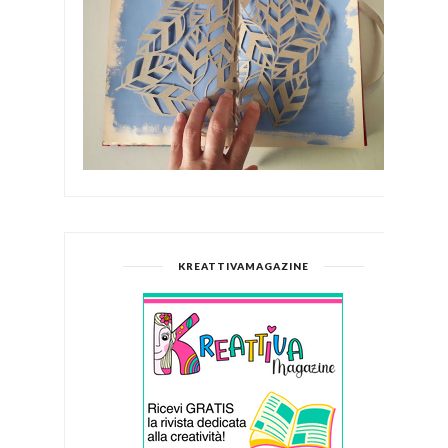
KREATTIVAMAGAZINE