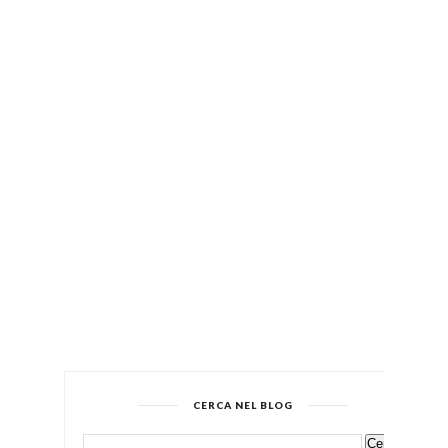
CERCA NEL BLOG