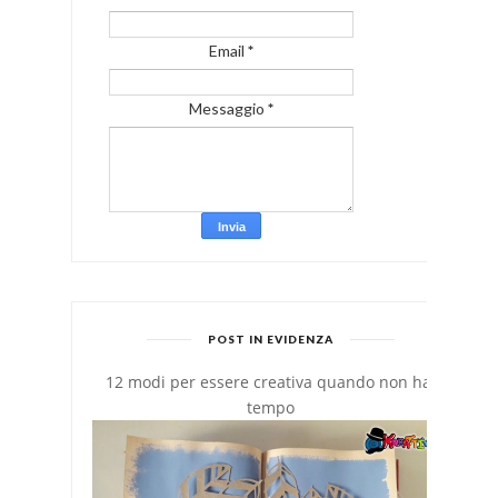
Email
*
Messaggio
*
POST IN EVIDENZA
12 modi per essere creativa quando non hai
tempo