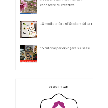
conoscere su kreattiva
10 modi per fare gli Stickers fai da te
15 tutorial per dipingere sui sassi
DESIGN TEAM