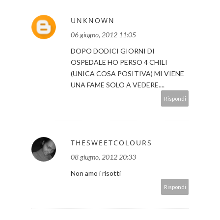
UNKNOWN
06 giugno, 2012 11:05
DOPO DODICI GIORNI DI
OSPEDALE HO PERSO 4 CHILI
(UNICA COSA POSITIVA) MI VIENE
UNA FAME SOLO A VEDERE....
Rispondi
THESWEETCOLOURS
08 giugno, 2012 20:33
Non amo i risotti
Rispondi