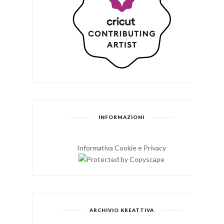
INFORMAZIONI
Informativa Cookie e Privacy
ARCHIVIO KREATTIVA