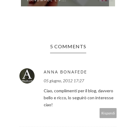
5 COMMENTS
ANNA BONAFEDE
05 giugno, 2012 17:27
Ciao, complimenti per il blog, davvero
bello e ricco, lo seguirò con interesse
ciao!
Rispondi