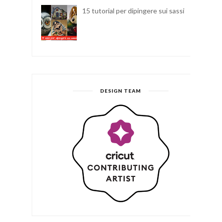
15 tutorial per dipingere sui sassi
DESIGN TEAM