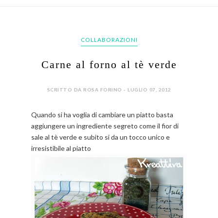
COLLABORAZIONI
Carne al forno al tè verde
SCRITTO DA ROSA FORINO - LUGLIO 07, 2012
Quando si ha voglia di cambiare un piatto basta
aggiungere un ingrediente segreto come il fior di
sale al tè verde e subito si da un tocco unico e
irresistibile al piatto