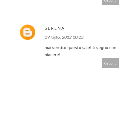
Rispondi
SERENA
09 luglio, 2012 10:23
mai sentito questo sale! ti seguo con
piacere!
Rispondi