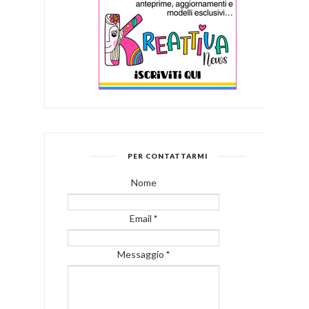
PER CONTATTARMI
Nome
Email
*
Messaggio
*