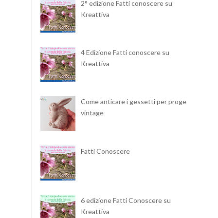
2° edizione Fatti conoscere su
Kreattiva
4 Edizione Fatti conoscere su
Kreattiva
Come anticare i gessetti per progetti
vintage
Fatti Conoscere
6 edizione Fatti Conoscere su
Kreattiva