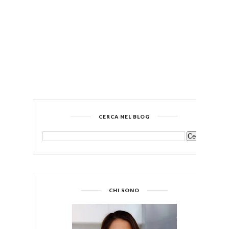
CERCA NEL BLOG
CHI SONO