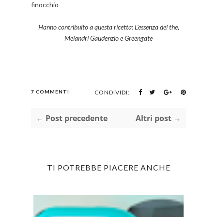
finocchio
Hanno contribuito a questa ricetta: L'essenza del the,
Melandri Gaudenzio e Greengate
7 COMMENTI
CONDIVIDI:
← Post precedente
Altri post →
TI POTREBBE PIACERE ANCHE