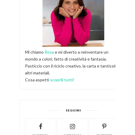
Mi chiamo
Rosa
e mi diverto a reinventare un
mondo a colori, fatto di creatività e fantasia.
Pasticcio con il riciclo creativo, la carta e tantissimi
altri materiali.
Cosa aspetti
scoprili tutti!
SEGUIMI