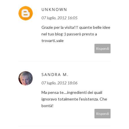
UNKNOWN
07 luglio, 2012 16:05
Grazie per la visita!!! quante belle idee
nel tuo blog :) passerò presto a
trovarti..vale
Rispondi
SANDRA M.
07 luglio, 2012 18:06
Ma pensa te....ingredienti dei quali
ignoravo totalmente l'esistenza. Che
bontà!
Rispondi