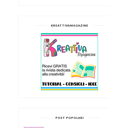
KREATTIVAMAGAZINE
POST POPOLARI