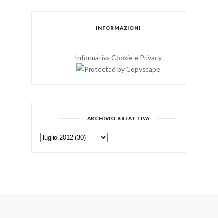
INFORMAZIONI
Informativa Cookie e Privacy
ARCHIVIO KREATTIVA