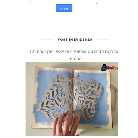
POST IN EVIDENZA
12 modi per essere creativa quando non hai
tempo