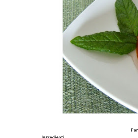
Pan
Ingredienti