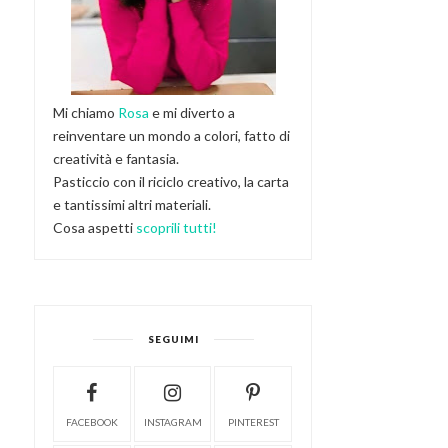
Mi chiamo
Rosa
e mi diverto a
reinventare un mondo a colori, fatto di
creatività e fantasia.
Pasticcio con il riciclo creativo, la carta
e tantissimi altri materiali.
Cosa aspetti
scoprili tutti!
SEGUIMI
FACEBOOK
INSTAGRAM
PINTEREST