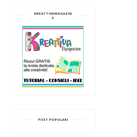
KREATTIVAMAGAZIN
E
POST POPOLARI