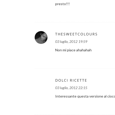
presto!!!
THESWEETCOLOURS
03 luglio, 2012 19:59
Non mi piace ahahahah
DOLCI RICETTE
03 luglio, 2012 22:15
Interessante questa versione al ciocc