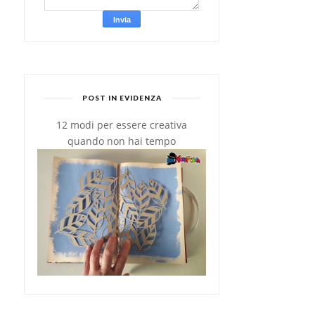
SENZA BURRO
POST IN EVIDENZA
12 modi per essere creativa
quando non hai tempo