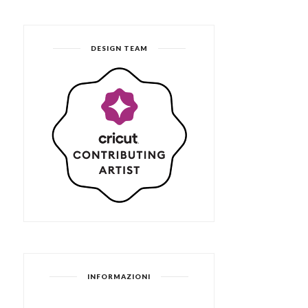
DESIGN TEAM
INFORMAZIONI