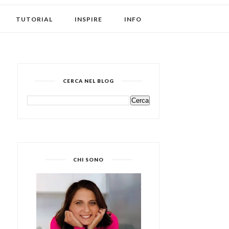
TUTORIAL
INSPIRE
INFO
CERCA NEL BLOG
CHI SONO