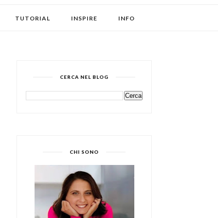
TUTORIAL
INSPIRE
INFO
CERCA NEL BLOG
CHI SONO