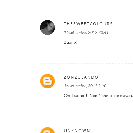
THESWEETCOLOURS
16 settembre, 2012 20:41
Buono!
ZONZOLANDO
16 settembre, 2012 21:04
Che buono!!! Non è che te ne è avan
UNKNOWN