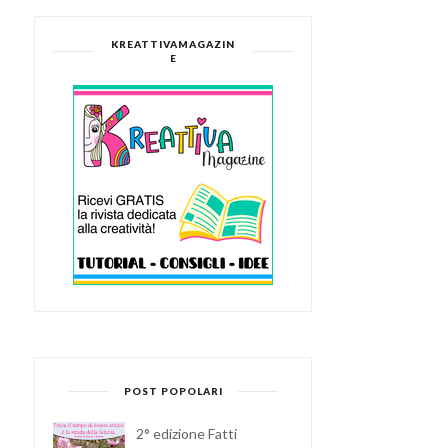
KREATTIVAMAGAZIN
E
POST POPOLARI
2° edizione Fatti