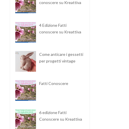
conoscere su Kreattiva
4 Edizione Fatti
conoscere su Kreattiva
Come anticare i gessetti
per progetti vintage
Fatti Conoscere
6 edizione Fatti
Conoscere su Kreattiva