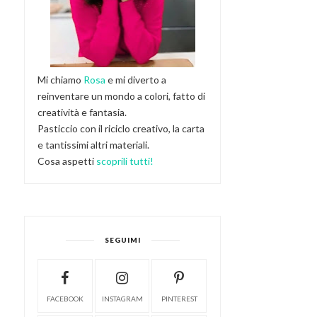
Mi chiamo
Rosa
e mi diverto a
reinventare un mondo a colori, fatto di
creatività e fantasia.
Pasticcio con il riciclo creativo, la carta
e tantissimi altri materiali.
Cosa aspetti
scoprili tutti!
SEGUIMI
FACEBOOK
INSTAGRAM
PINTEREST