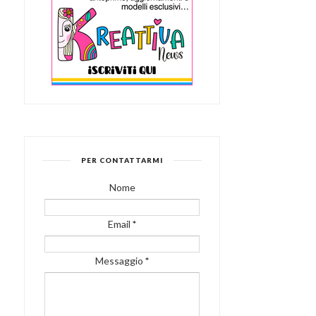
PER CONTATTARMI
Nome
Email
*
Messaggio
*