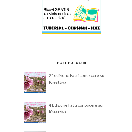
POST POPOLARI
2° edizione Fatti conoscere su
Kreattiva
4 Edizione Fatti conoscere su
Kreattiva