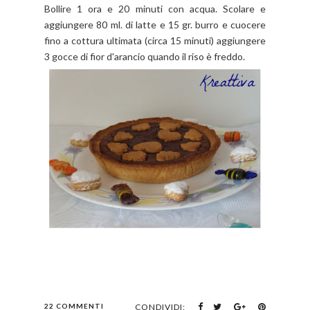
Bollire 1 ora e 20 minuti con acqua. Scolare e
aggiungere 80 ml. di latte e 15 gr. burro e cuocere
fino a cottura ultimata (circa 15 minuti) aggiungere
3 gocce di fior d'arancio quando il riso è freddo.
22 COMMENTI
CONDIVIDI: