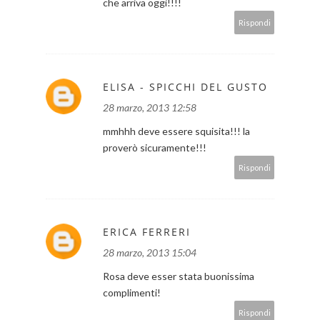
che arriva oggi!!!!
Rispondi
ELISA - SPICCHI DEL GUSTO
28 marzo, 2013 12:58
mmhhh deve essere squisita!!! la
proverò sicuramente!!!
Rispondi
ERICA FERRERI
28 marzo, 2013 15:04
Rosa deve esser stata buonissima
complimenti!
Rispondi