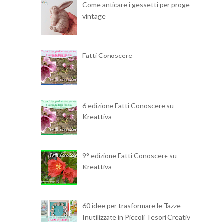
Come anticare i gessetti per progetti
vintage
Fatti Conoscere
6 edizione Fatti Conoscere su
Kreattiva
9° edizione Fatti Conoscere su
Kreattiva
60 idee per trasformare le Tazze
Inutilizzate in Piccoli Tesori Creativi