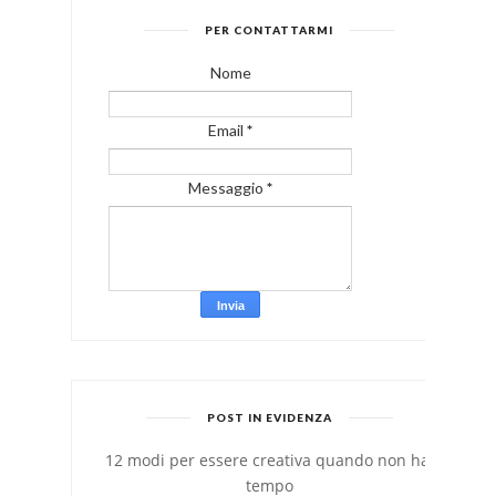
PER CONTATTARMI
Nome
Email
*
Messaggio
*
POST IN EVIDENZA
12 modi per essere creativa quando non hai
tempo