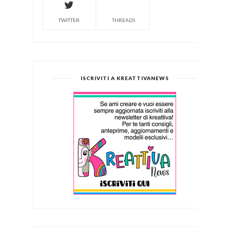
TWITTER
THREADS
ISCRIVITI A KREATTIVANEWS