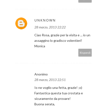
UNKNOWN
28 marzo, 2013 22:22
Ciao Rosa, grazie per la visita e ... io un
assaggino lo gradisco volentieri!
Monica
Rispondi
Anonimo
28 marzo, 2013 22:51
Io ne voglio una fetta, grazie! ;o)
Fantastica questa tua crostata e
sicuramente da provare!
Buona serata,