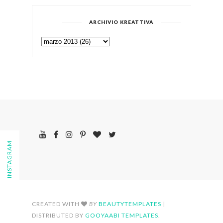
ARCHIVIO KREATTIVA
FOLLOW ON INSTAGRAM
CREATED WITH
BY
BEAUTYTEMPLATES
|
DISTRIBUTED BY
GOOYAABI TEMPLATES
.