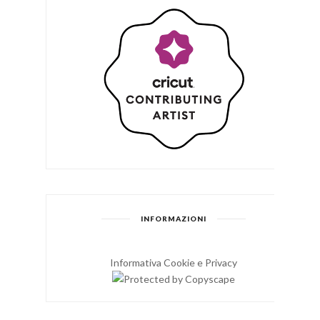
INFORMAZIONI
Informativa Cookie e Privacy