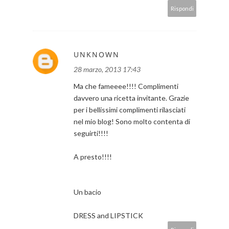
Rispondi
UNKNOWN
28 marzo, 2013 17:43
Ma che fameeee!!!! Complimenti
davvero una ricetta invitante. Grazie
per i bellissimi complimenti rilasciati
nel mio blog! Sono molto contenta di
seguirti!!!!
A presto!!!!
Un bacio
DRESS and LIPSTICK