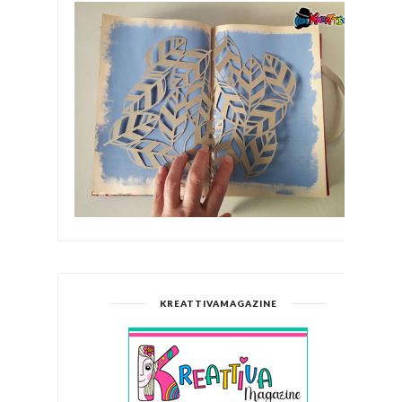
KREATTIVAMAGAZINE