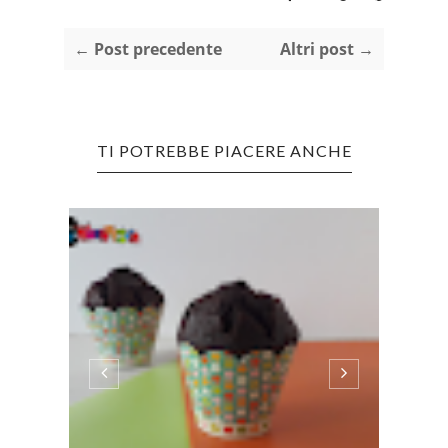
← Post precedente
Altri post →
TI POTREBBE PIACERE ANCHE