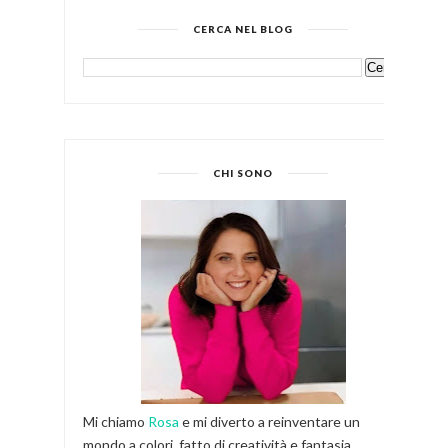
CERCA NEL BLOG
CHI SONO
Mi chiamo
Rosa
e mi diverto a reinventare un
mondo a colori, fatto di creatività e fantasia.