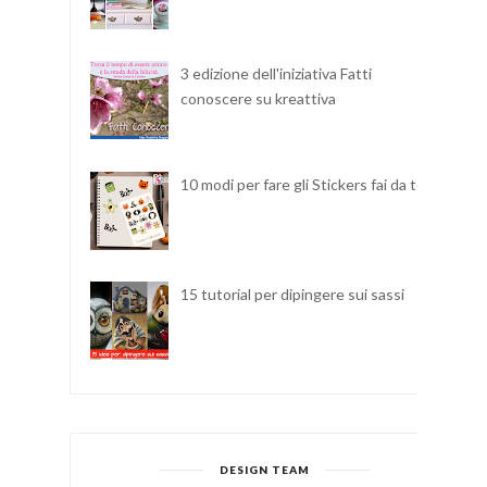
3 edizione dell'iniziativa Fatti
conoscere su kreattiva
10 modi per fare gli Stickers fai da te
15 tutorial per dipingere sui sassi
DESIGN TEAM