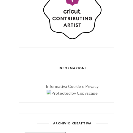
INFORMAZIONI
Informativa Cookie e Privacy
ARCHIVIO KREATTIVA