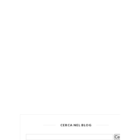
CERCA NEL BLOG