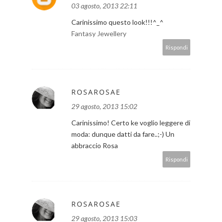
03 agosto, 2013 22:11
Carinissimo questo look!!!^_^
Fantasy Jewellery
Rispondi
ROSAROSAE
29 agosto, 2013 15:02
Carinissimo! Certo ke voglio leggere di
moda: dunque datti da fare..;-) Un
abbraccio Rosa
Rispondi
ROSAROSAE
29 agosto, 2013 15:03