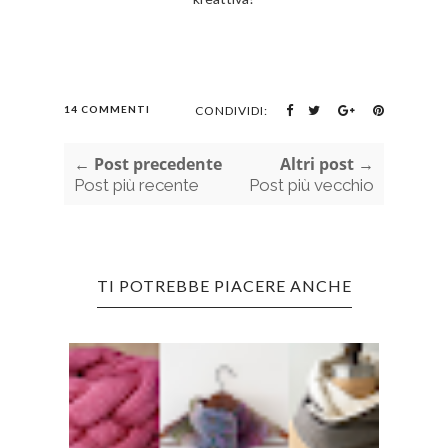
14 COMMENTI
CONDIVIDI:
← Post precedente
Altri post →
Post più recente
Post più vecchio
TI POTREBBE PIACERE ANCHE