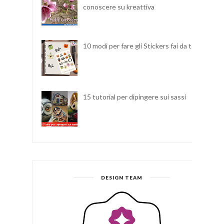
conoscere su kreattiva
10 modi per fare gli Stickers fai da te
15 tutorial per dipingere sui sassi
DESIGN TEAM