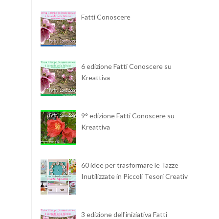
Fatti Conoscere
6 edizione Fatti Conoscere su
Kreattiva
9° edizione Fatti Conoscere su
Kreattiva
60 idee per trasformare le Tazze
Inutilizzate in Piccoli Tesori Creativi
3 edizione dell'iniziativa Fatti