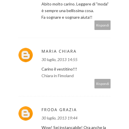
Abito molto carino. Leggere di "moda"
è sempre una bellissima cosa.
Fa sognare e sognare aiuta!!
Rispondi
MARIA CHIARA
30 luglio, 2013 14:55
Carino il vestitino!!!
Chiara in Fimoland
Rispondi
FRODA GRAZIA
30 luglio, 2013 19:44
Wow! Sei instancabile! Ora anche la