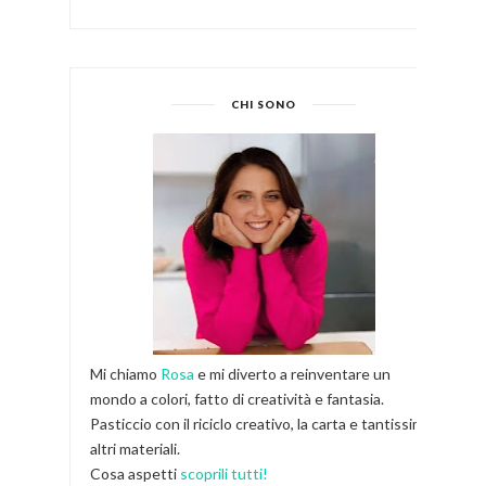
CHI SONO
Mi chiamo
Rosa
e mi diverto a reinventare un
mondo a colori, fatto di creatività e fantasia.
Pasticcio con il riciclo creativo, la carta e tantissimi
altri materiali.
Cosa aspetti
scoprili tutti!