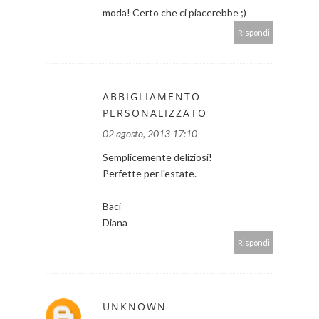
moda! Certo che ci piacerebbe ;)
Rispondi
ABBIGLIAMENTO
PERSONALIZZATO
02 agosto, 2013 17:10
Semplicemente deliziosi!
Perfette per l'estate.
Baci
Diana
Rispondi
UNKNOWN