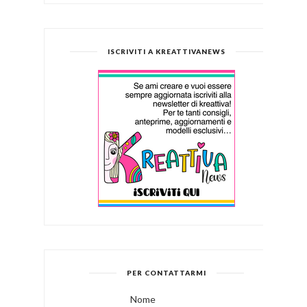
ISCRIVITI A KREATTIVANEWS
PER CONTATTARMI
Nome