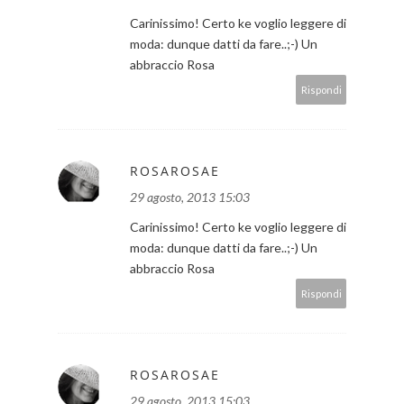
Carinissimo! Certo ke voglio leggere di
moda: dunque datti da fare..;-) Un
abbraccio Rosa
Rispondi
ROSAROSAE
29 agosto, 2013 15:03
Carinissimo! Certo ke voglio leggere di
moda: dunque datti da fare..;-) Un
abbraccio Rosa
Rispondi
ROSAROSAE
29 agosto, 2013 15:03