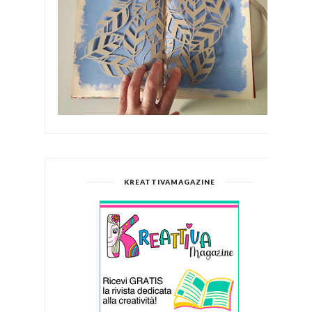
KREATTIVAMAGAZINE