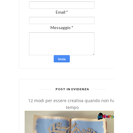
Email
*
Messaggio
*
POST IN EVIDENZA
12 modi per essere creativa quando non hai
tempo