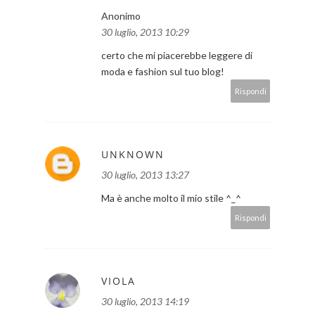
Anonimo
30 luglio, 2013 10:29
certo che mi piacerebbe leggere di
moda e fashion sul tuo blog!
Rispondi
UNKNOWN
30 luglio, 2013 13:27
Ma è anche molto il mio stile ^_^
Rispondi
VIOLA
30 luglio, 2013 14:19