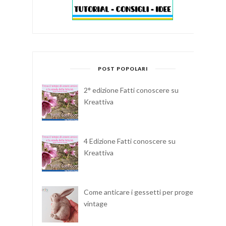
POST POPOLARI
2° edizione Fatti conoscere su
Kreattiva
4 Edizione Fatti conoscere su
Kreattiva
Come anticare i gessetti per progetti
vintage