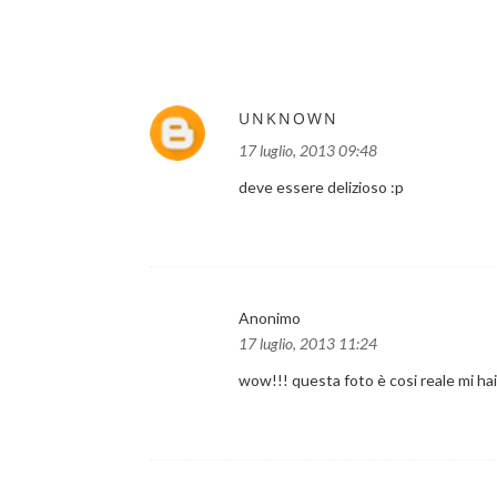
UNKNOWN
17 luglio, 2013 09:48
deve essere delizioso :p
Anonimo
17 luglio, 2013 11:24
wow!!! questa foto è cosi reale mi hai 