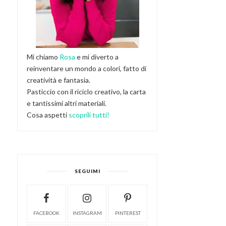
Mi chiamo
Rosa
e mi diverto a
reinventare un mondo a colori, fatto di
creatività e fantasia.
Pasticcio con il riciclo creativo, la carta
e tantissimi altri materiali.
Cosa aspetti
scoprili tutti!
SEGUIMI
FACEBOOK
INSTAGRAM
PINTEREST