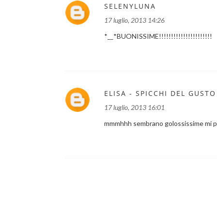
SELENYLUNA
17 luglio, 2013 14:26
*__*BUONISSIME!!!!!!!!!!!!!!!!!!!!!!
ELISA - SPICCHI DEL GUSTO
17 luglio, 2013 16:01
mmmhhh sembrano golossissime mi piac