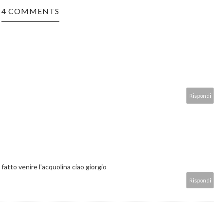
4 COMMENTS
Rispondi
fatto venire l'acquolina ciao giorgio
Rispondi