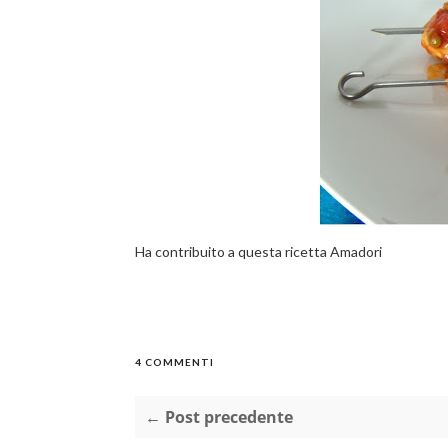
Ha contribuito a questa ricetta Amadori
4 COMMENTI
← Post precedente