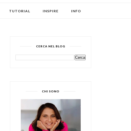
TUTORIAL
INSPIRE
INFO
CERCA NEL BLOG
CHI SONO