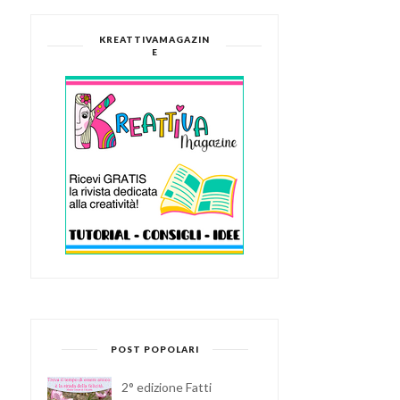
KREATTIVAMAGAZIN
E
POST POPOLARI
2° edizione Fatti