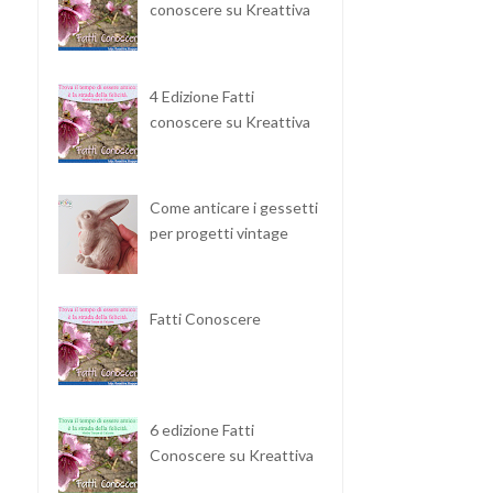
conoscere su Kreattiva
4 Edizione Fatti
conoscere su Kreattiva
Come anticare i gessetti
per progetti vintage
Fatti Conoscere
6 edizione Fatti
Conoscere su Kreattiva