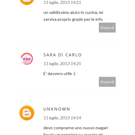
11 luglio, 2013 14:21
un validissimo aiuto in cucina, mi
serviva proprio grazie per le info
Rispondi
SARA DI CARLO
11 luglio, 2013 14:25
E' davvero utile :)
Rispondi
UNKNOWN
11 luglio, 2013 14:54
devo comprarne uno nuovo magari
faccio un pensiero su questo,mi