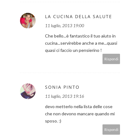
LA CUCINA DELLA SALUTE
11 luglio, 2013 19:00
Che bello...è fantastico il tuo aiuto in
cucina...servirebbe anche a me...quasi
quasi ci faccio un pensierino !
Rispondi
SONIA PINTO
11 luglio, 2013 19:16
devo metterlo nella lista delle cose
che non devono mancare quando mi
sposo. :)
Rispondi