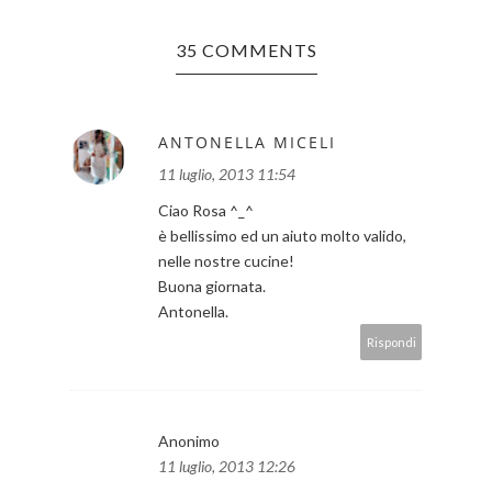
35 COMMENTS
ANTONELLA MICELI
11 luglio, 2013 11:54
Ciao Rosa ^_^
è bellissimo ed un aiuto molto valido,
nelle nostre cucine!
Buona giornata.
Antonella.
Rispondi
Anonimo
11 luglio, 2013 12:26