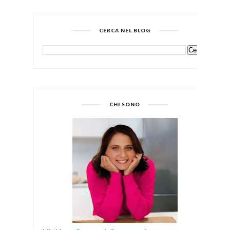
CERCA NEL BLOG
CHI SONO