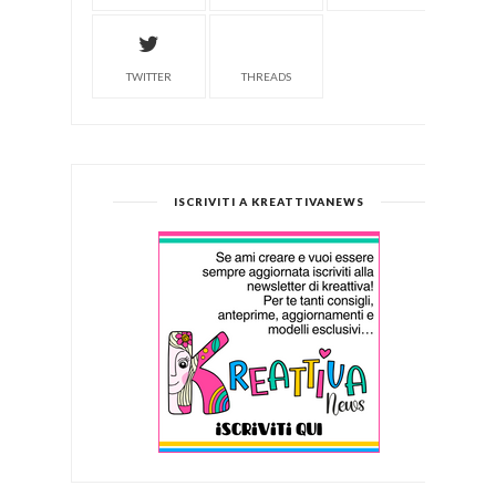
TWITTER
THREADS
ISCRIVITI A KREATTIVANEWS