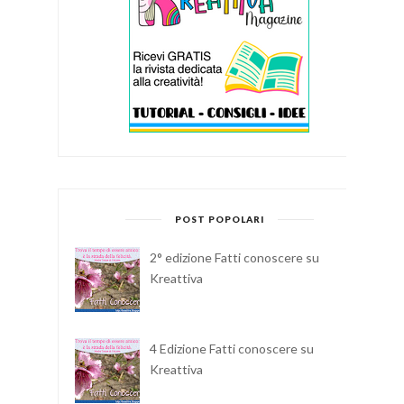
POST POPOLARI
2° edizione Fatti conoscere su
Kreattiva
4 Edizione Fatti conoscere su
Kreattiva