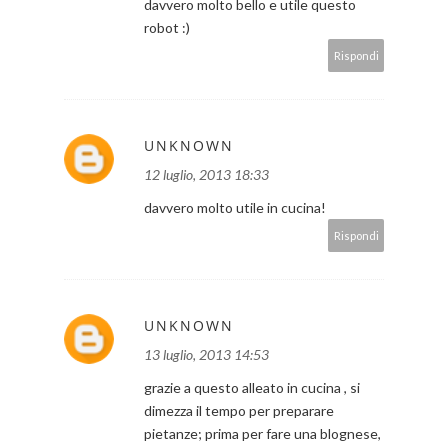
davvero molto bello e utile questo
robot :)
Rispondi
UNKNOWN
12 luglio, 2013 18:33
davvero molto utile in cucina!
Rispondi
UNKNOWN
13 luglio, 2013 14:53
grazie a questo alleato in cucina , si
dimezza il tempo per preparare
pietanze; prima per fare una blognese,