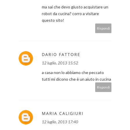
ma sai che devo giusto acquistare un
robot da cucina? corro a visitare
questo sito!
Rispondi
DARIO FATTORE
12 luglio, 2013 15:52
a casa non lo abbiamo che peccato
tutti mi dicono che è un aiuto in cucina
Rispondi
MARIA CALIGIURI
12 luglio, 2013 17:40