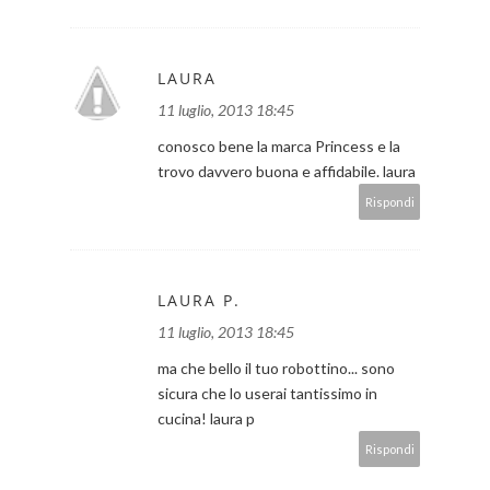
LAURA
11 luglio, 2013 18:45
conosco bene la marca Princess e la
trovo davvero buona e affidabile. laura
Rispondi
LAURA P.
11 luglio, 2013 18:45
ma che bello il tuo robottino... sono
sicura che lo userai tantissimo in
cucina! laura p
Rispondi