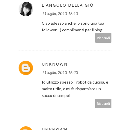
L'ANGOLO DELLA GIÒ
11 luglio, 2013 16:13
Ciao adesso anche io sono una tua
follower :-) complimenti per il blog!
Rispondi
UNKNOWN
11 luglio, 2013 16:23
Io utilizzo spesso il robot da cucina, e
molto utile, e mi fa risparmiare un
sacco di tempo!
Rispondi
UNKNOWN