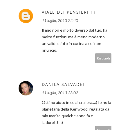
VIALE DEI PENSIERI 11
11 luglio, 2013 22:40
Il mio non è molto diverso dal tuo, ha
molte funzioni ma è meno moderno..
un valido aiuto in cucina a cui non
rinuncio.
Rispondi
DANILA SALVADEI
11 luglio, 2013 23:02
Ottimo aiuto in cucina allora...:) Io ho la
planetaria della Kenwood, regalata da
mio marito qualche anno fa e
l'adoro!!!! :)