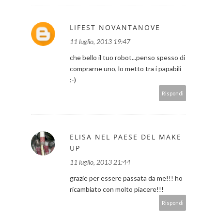
LIFEST NOVANTANOVE
11 luglio, 2013 19:47
che bello il tuo robot...penso spesso di
comprarne uno, lo metto tra i papabili
:-)
Rispondi
ELISA NEL PAESE DEL MAKE
UP
11 luglio, 2013 21:44
grazie per essere passata da me!!! ho
ricambiato con molto piacere!!!
Rispondi