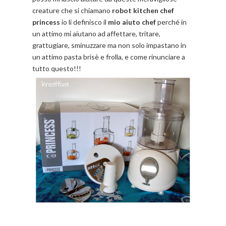
creature che si chiamano
robot kitchen chef
princess
io li definisco il
mio aiuto chef
perché in
un attimo mi aiutano ad affettare, tritare,
grattugiare, sminuzzare ma non solo impastano in
un attimo pasta brisè e frolla, e come rinunciare a
tutto questo!!!