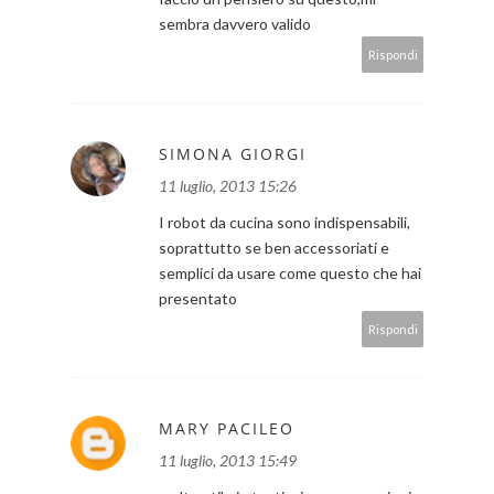
sembra davvero valido
Rispondi
SIMONA GIORGI
11 luglio, 2013 15:26
I robot da cucina sono indispensabili,
soprattutto se ben accessoriati e
semplici da usare come questo che hai
presentato
Rispondi
MARY PACILEO
11 luglio, 2013 15:49