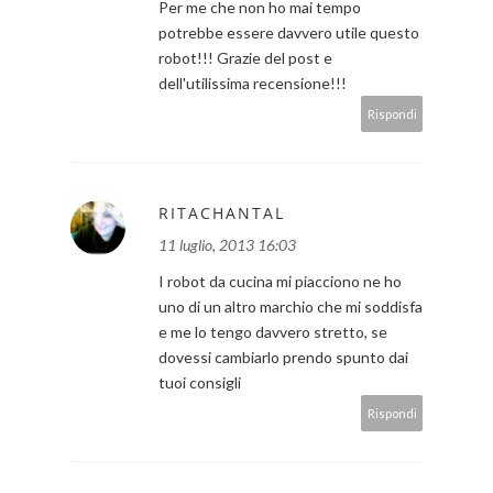
Per me che non ho mai tempo
potrebbe essere davvero utile questo
robot!!! Grazie del post e
dell'utilissima recensione!!!
Rispondi
RITACHANTAL
11 luglio, 2013 16:03
I robot da cucina mi piacciono ne ho
uno di un altro marchio che mi soddisfa
e me lo tengo davvero stretto, se
dovessi cambiarlo prendo spunto dai
tuoi consigli
Rispondi