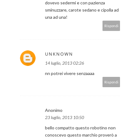
dovevo sedermi e con pazienza
sminuzzare, carote sedano e cipolla ad
una ad una!
Rispondi
UNKNOWN
14 luglio, 2013 02:26
nn potrei vivere senzaaaa
Rispondi
Anonimo
23 luglio, 2013 10:50
bello compatto questo robotino non
conoscevo questo marchio proverò a