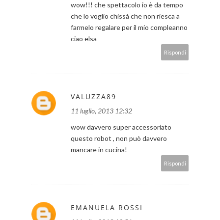
wow!!! che spettacolo io è da tempo
che lo voglio chissà che non riesca a
farmelo regalare per il mio compleanno
ciao elsa
Rispondi
VALUZZA89
11 luglio, 2013 12:32
wow davvero super accessoriato
questo robot , non può davvero
mancare in cucina!
Rispondi
EMANUELA ROSSI