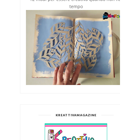
tempo
KREATTIVAMAGAZINE