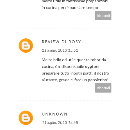
molto utile in tantissime preparazioni
in cucina per risparmiare tempo
Rispondi
REVIEW DI ROSY
11 luglio, 2013 15:51
Molto brllo ed utile questo robot da
cucina, è indispensabile oggi per
preparare tutti i nostri piatti, il nostro
aiutante, grazie ci farò un pensierino!
Rispondi
UNKNOWN
11 luglio, 2013 15:58