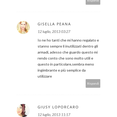
Rispondi
GISELLA PEANA
12 luglio, 2013 03:27
Io ne ho tanti che mi hanno regalato e
stanno sempre li inutilizzati dentro gli
armadi, adesso che guardo questo mi
rendo conto che sono molto utili e
questo in particolare,sembra meno
ingimbrante e più semplice da
utilizzare
Rispondi
GIUSY LOPORCARO
12 luglio, 2013 11:17