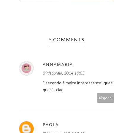
5 COMMENTS
ANNAMARIA
09 febbraio, 2014 19:05
il secondo è molto interessante! quasi
quasi... ciao
Rispondi
PAOLA