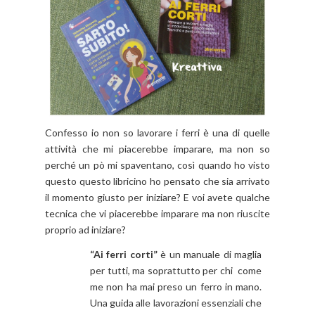
Confesso io non so lavorare i ferri è una di quelle
attività che mi piacerebbe imparare, ma non so
perché un pò mi spaventano, così quando ho visto
questo questo libricino ho pensato che sia arrivato
il momento giusto per iniziare? E voi avete qualche
tecnica che vi piacerebbe imparare ma non riuscite
proprio ad iniziare?
“Ai ferri corti”
è un manuale di maglia
per tutti, ma soprattutto per chi come
me non ha mai preso un ferro in mano.
Una guida alle lavorazioni essenziali che