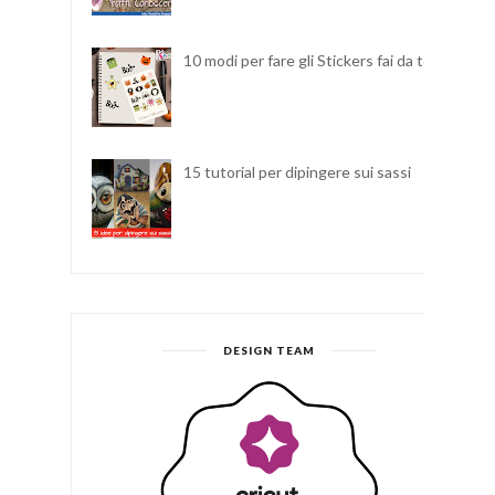
10 modi per fare gli Stickers fai da te
15 tutorial per dipingere sui sassi
DESIGN TEAM