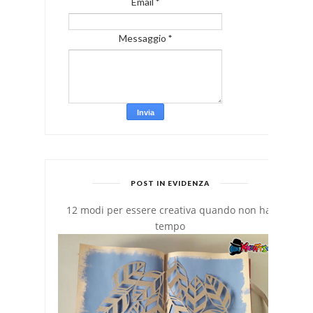
Email
*
Messaggio
*
POST IN EVIDENZA
12 modi per essere creativa quando non hai
tempo