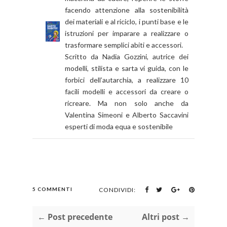
facendo attenzione alla sostenibilità
dei materiali e al riciclo, i punti base e le
istruzioni per imparare a realizzare o
trasformare semplici abiti e accessori.
Scritto da Nadia Gozzini, autrice dei
modelli, stilista e sarta vi guida, con le
forbici dell’autarchia, a realizzare 10
facili modelli e accessori da creare o
ricreare. Ma non solo anche da
Valentina Simeoni e Alberto Saccavini
esperti di moda equa e sostenibile
5 COMMENTI
CONDIVIDI:
← Post precedente
Altri post →