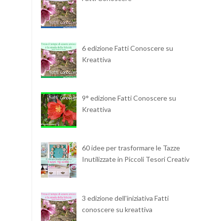
6 edizione Fatti Conoscere su
Kreattiva
9° edizione Fatti Conoscere su
Kreattiva
60 idee per trasformare le Tazze
Inutilizzate in Piccoli Tesori Creativi
3 edizione dell'iniziativa Fatti
conoscere su kreattiva