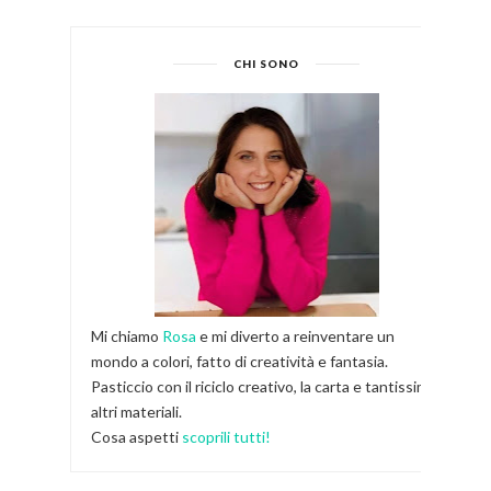
CHI SONO
Mi chiamo
Rosa
e mi diverto a reinventare un
mondo a colori, fatto di creatività e fantasia.
Pasticcio con il riciclo creativo, la carta e tantissimi
altri materiali.
Cosa aspetti
scoprili tutti!