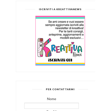
ISCRIVITI A KREATTIVANEWS
PER CONTATTARMI
Nome