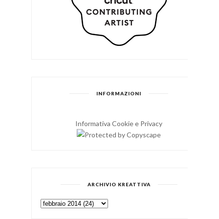
INFORMAZIONI
Informativa Cookie e Privacy
ARCHIVIO KREATTIVA