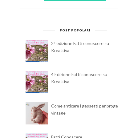
POST POPOLARI
2° edizione Fatti conoscere su
Kreattiva
4 Edizione Fatti conoscere su
Kreattiva
Come anticare i gessetti per progetti
vintage
Fatti Conoscere