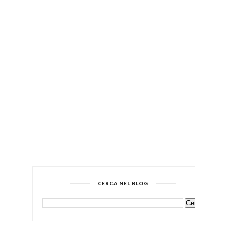
CERCA NEL BLOG