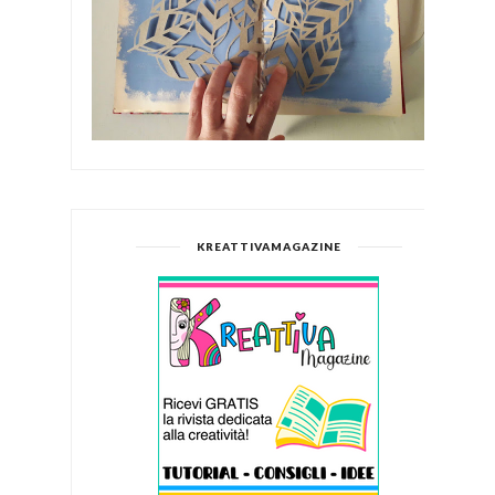
KREATTIVAMAGAZINE