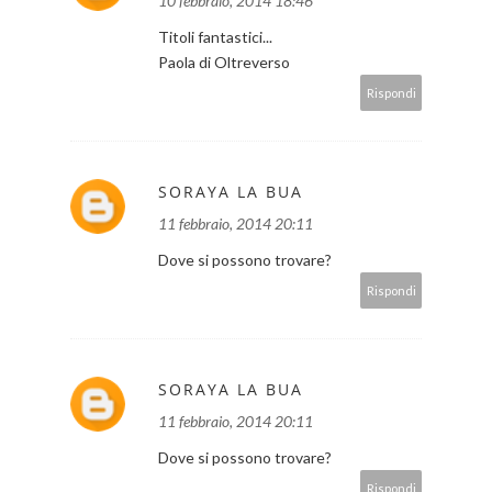
10 febbraio, 2014 18:46
Titoli fantastici...
Paola di Oltreverso
Rispondi
SORAYA LA BUA
11 febbraio, 2014 20:11
Dove si possono trovare?
Rispondi
SORAYA LA BUA
11 febbraio, 2014 20:11
Dove si possono trovare?
Rispondi