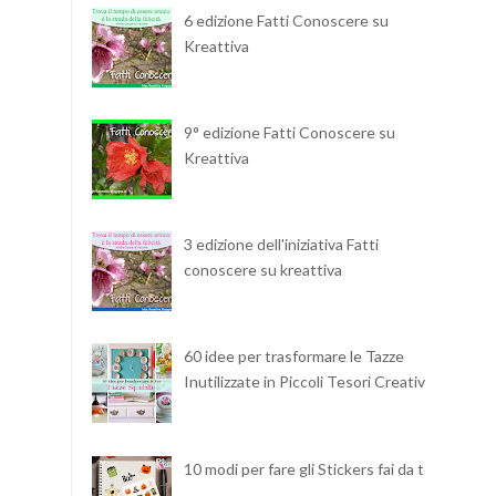
6 edizione Fatti Conoscere su
Kreattiva
9° edizione Fatti Conoscere su
Kreattiva
3 edizione dell'iniziativa Fatti
conoscere su kreattiva
60 idee per trasformare le Tazze
Inutilizzate in Piccoli Tesori Creativi
10 modi per fare gli Stickers fai da te