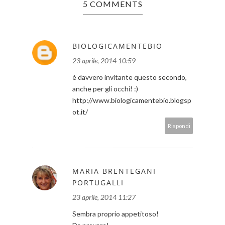
5 COMMENTS
BIOLOGICAMENTEBIO
23 aprile, 2014 10:59
è davvero invitante questo secondo,
anche per gli occhi! :)
http://www.biologicamentebio.blogsp
ot.it/
Rispondi
MARIA BRENTEGANI
PORTUGALLI
23 aprile, 2014 11:27
Sembra proprio appetitoso!