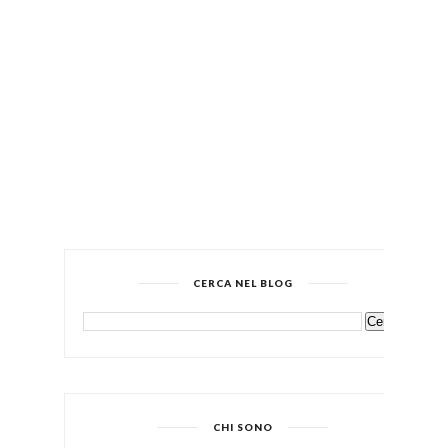
CERCA NEL BLOG
CHI SONO