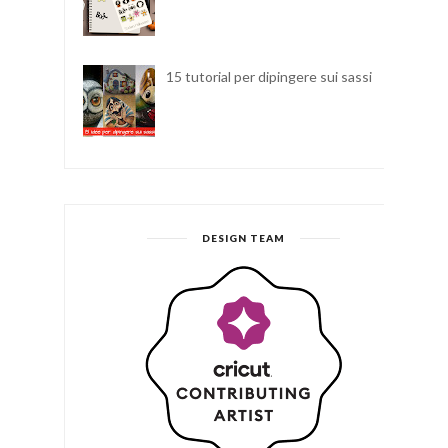
15 tutorial per dipingere sui sassi
DESIGN TEAM