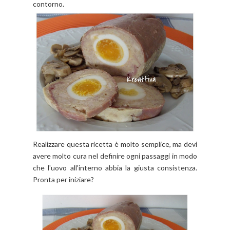
contorno.
Realizzare questa ricetta è molto semplice, ma devi
avere molto cura nel definire ogni passaggi in modo
che l'uovo all'interno abbia la giusta consistenza.
Pronta per iniziare?