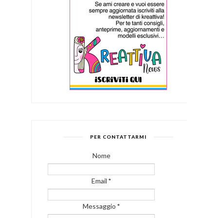
PER CONTATTARMI
Nome
Email
*
Messaggio
*