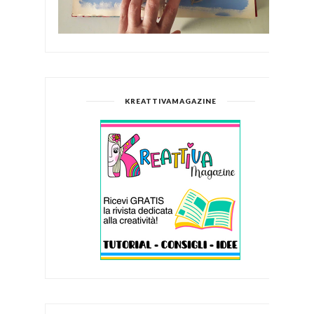
KREATTIVAMAGAZINE