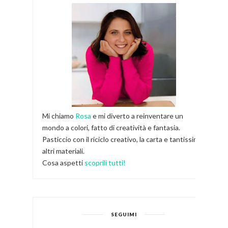
Mi chiamo
Rosa
e mi diverto a reinventare un
mondo a colori, fatto di creatività e fantasia.
Pasticcio con il riciclo creativo, la carta e tantissimi
altri materiali.
Cosa aspetti
scoprili tutti!
SEGUIMI