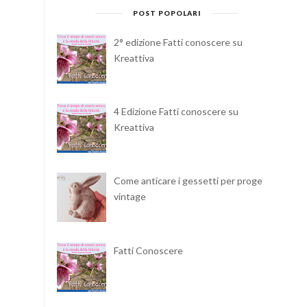
POST POPOLARI
2° edizione Fatti conoscere su
Kreattiva
4 Edizione Fatti conoscere su
Kreattiva
Come anticare i gessetti per progetti
vintage
Fatti Conoscere