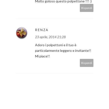
Molto goloso questo polpettone !!! :)
Rispondi
RENZA
23 aprile, 2014 21:28
Adoro i polpettoni e il tuo è
particolarmente leggero e invitante!!
Mi piace!!
Rispondi