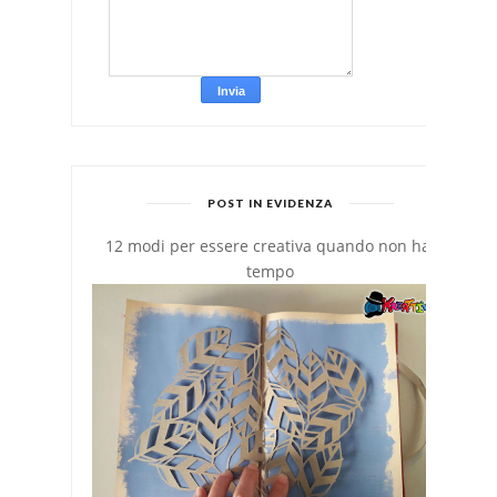
POST IN EVIDENZA
12 modi per essere creativa quando non hai
tempo