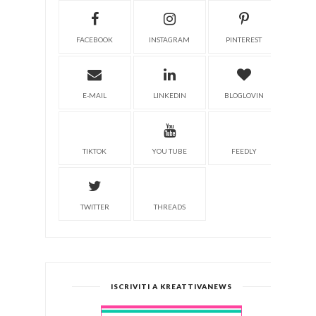
FACEBOOK
INSTAGRAM
PINTEREST
E-MAIL
LINKEDIN
BLOGLOVIN
TIKTOK
YOU TUBE
FEEDLY
TWITTER
THREADS
ISCRIVITI A KREATTIVANEWS