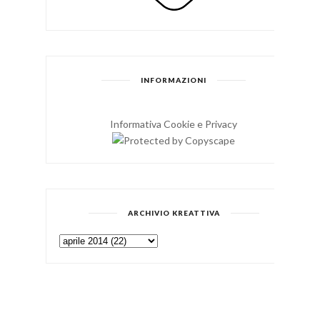
INFORMAZIONI
Informativa Cookie e Privacy
ARCHIVIO KREATTIVA