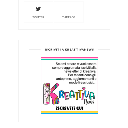
TWITTER
THREADS
ISCRIVITI A KREATTIVANEWS