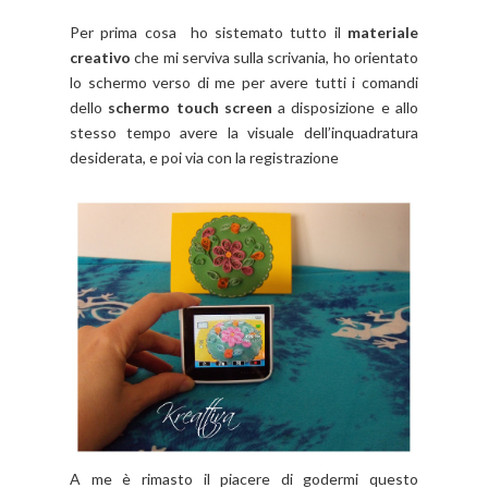
Per prima cosa ho sistemato tutto il
materiale
creativo
che mi serviva sulla scrivania, ho orientato
lo schermo verso di me per avere tutti i comandi
dello
schermo touch screen
a disposizione e allo
stesso tempo avere la visuale dell’inquadratura
desiderata, e poi via con la registrazione
A me è rimasto il piacere di godermi questo