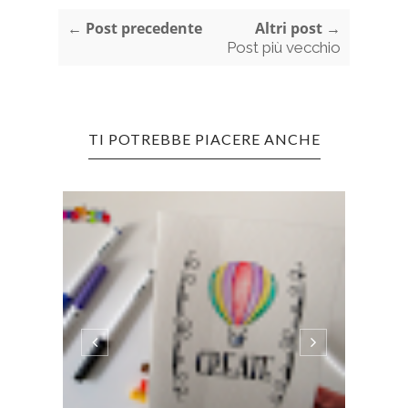
← Post precedente
Altri post →
Post più vecchio
TI POTREBBE PIACERE ANCHE