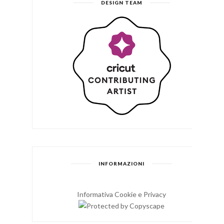
DESIGN TEAM
INFORMAZIONI
Informativa Cookie e Privacy