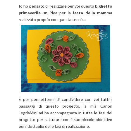
Io ho pensato di realizzare per voi questo
biglietto
primaverile
un idea per la
festa della mamma
realizzato proprio con questa tecnica
E per permettermi di condividere con voi tutti i
passaggi di questo progetto, la mia Canon
LegriaMini mi ha accompagnata in tutte le fasi del
progetto
per catturare con il suo piccolo obiettivo
ogni dettaglio delle fasi di realizzazione.