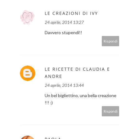
LE CREAZIONI DI IVY
24 aprile, 2014 13:27
Davvero stupendi!!
Rispondi
LE RICETTE DI CLAUDIA E
ANDRE
24 aprile, 2014 13:44
Un bel bigliettino, una bella creazione
!!! :)
Rispondi