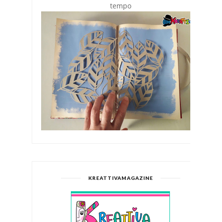
tempo
KREATTIVAMAGAZINE