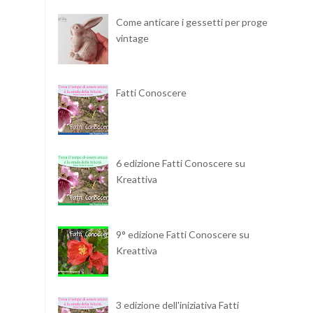
Come anticare i gessetti per progetti
vintage
Fatti Conoscere
6 edizione Fatti Conoscere su
Kreattiva
9° edizione Fatti Conoscere su
Kreattiva
3 edizione dell'iniziativa Fatti