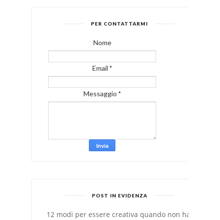
PER CONTATTARMI
Nome
Email
*
Messaggio
*
POST IN EVIDENZA
12 modi per essere creativa quando non hai