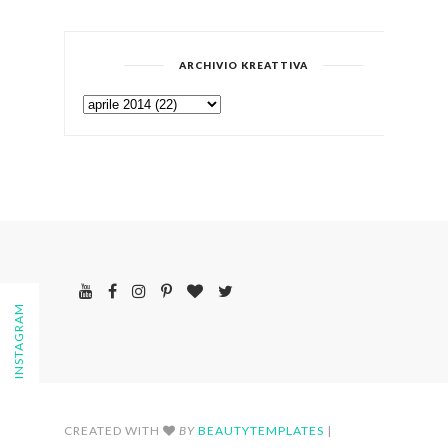
ARCHIVIO KREATTIVA
FOLLOW ON INSTAGRAM
CREATED WITH
BY
BEAUTYTEMPLATES
|