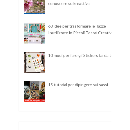
conoscere su kreattiva
60 idee per trasformare le Tazze
Inutilizzate in Piccoli Tesori Creativi
10 modi per fare gli Stickers fai da te
15 tutorial per dipingere sui sassi