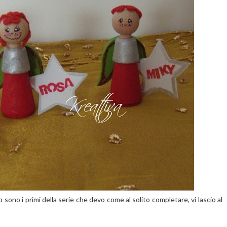
o sono i primi della serie che devo come al solito completare, vi lascio al