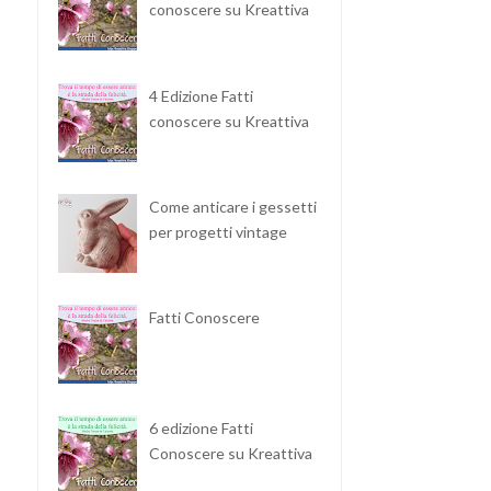
conoscere su Kreattiva
4 Edizione Fatti
conoscere su Kreattiva
Come anticare i gessetti
per progetti vintage
Fatti Conoscere
6 edizione Fatti
Conoscere su Kreattiva