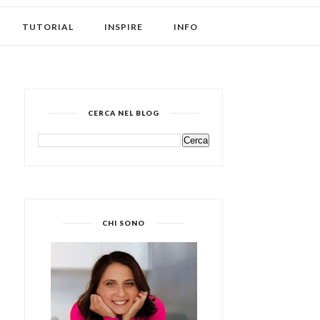
TUTORIAL
INSPIRE
INFO
CERCA NEL BLOG
CHI SONO