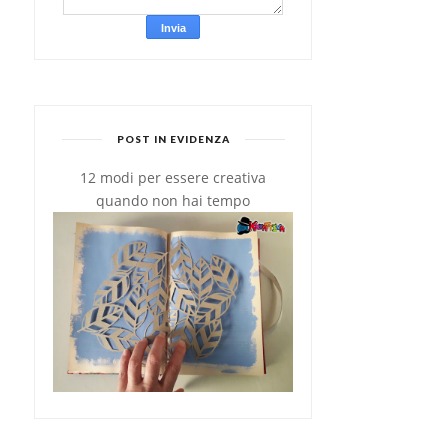
POST IN EVIDENZA
12 modi per essere creativa
quando non hai tempo