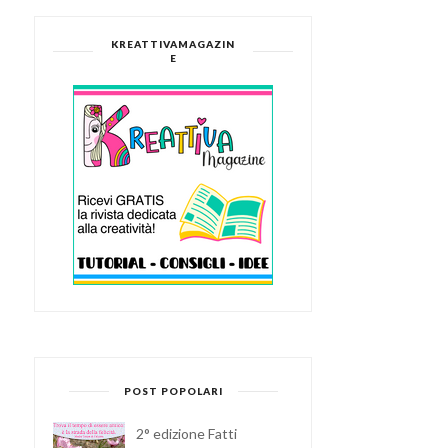
KREATTIVAMAGAZIN
E
POST POPOLARI
2° edizione Fatti