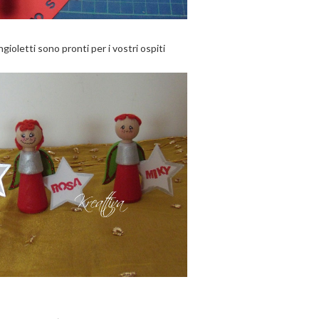
ngioletti sono pronti per i vostri ospiti