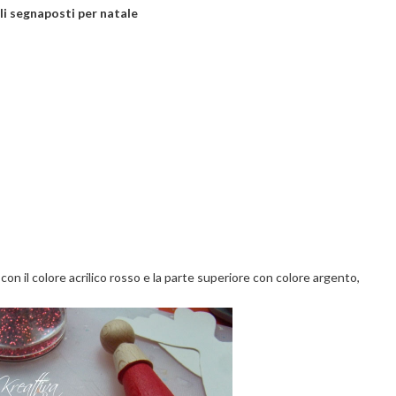
li segnaposti per natale
e con il colore acrilico rosso e la parte superiore con colore argento,