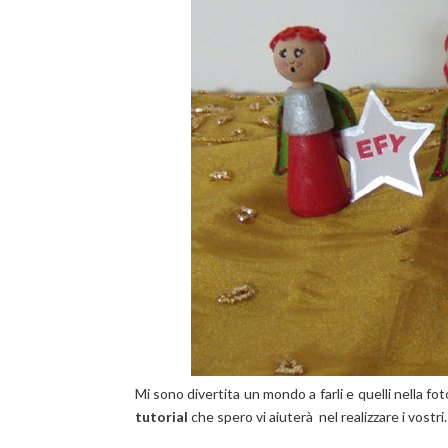
Mi sono divertita un mondo a farli e quelli nella fot
tutorial
che spero vi aiuterà nel realizzare i vostri.