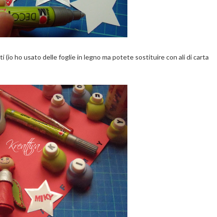
rati (io ho usato delle foglie in legno ma potete sostituire con ali di carta