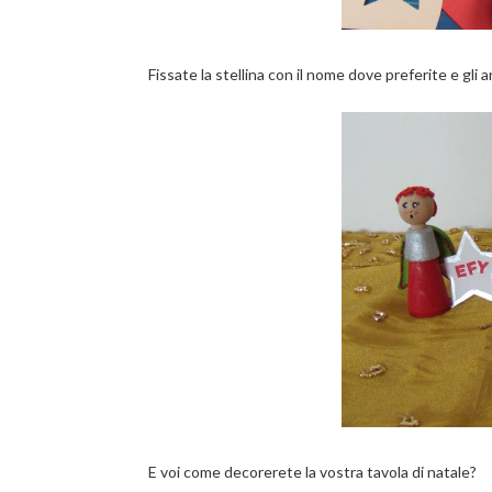
Fissate la stellina con il nome dove preferite e gli a
E voi come decorerete la vostra tavola di natale?