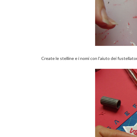
Create le stelline e i nomi con l'aiuto dei fustellator