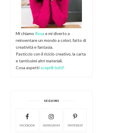
Mi chiamo
Rosa
e mi diverto a
reinventare un mondo a colori, fatto di
creatività e fantasia.
Pasticcio con il riciclo creativo, la carta
e tantissimi altri materiali.
Cosa aspetti
scoprili tutti!
SEGUIMI
FACEBOOK
INSTAGRAM
PINTEREST