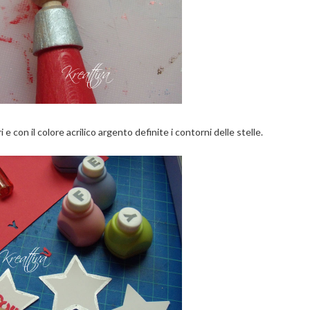
i e con il colore acrilico argento definite i contorni delle stelle.