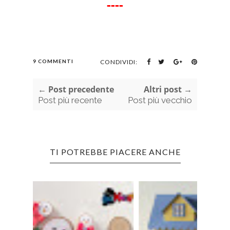
----
9 COMMENTI
CONDIVIDI:
← Post precedente
Altri post →
Post più recente
Post più vecchio
TI POTREBBE PIACERE ANCHE