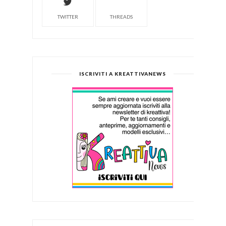
TWITTER
THREADS
ISCRIVITI A KREATTIVANEWS