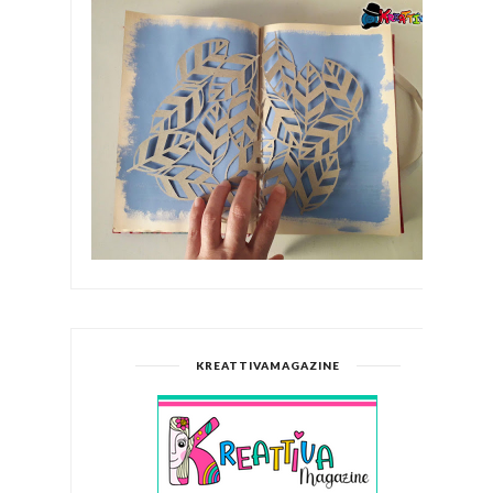
KREATTIVAMAGAZINE