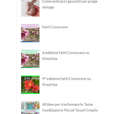
Come anticare i gessetti per progetti
vintage
Fatti Conoscere
6 edizione Fatti Conoscere su
Kreattiva
9° edizione Fatti Conoscere su
Kreattiva
60 idee per trasformare le Tazze
Inutilizzate in Piccoli Tesori Creativi