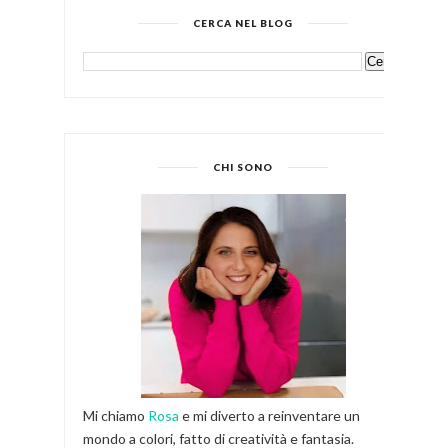
CERCA NEL BLOG
CHI SONO
Mi chiamo
Rosa
e mi diverto a reinventare un
mondo a colori, fatto di creatività e fantasia.