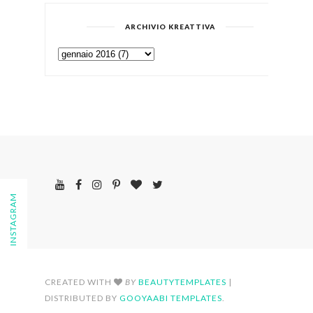
ARCHIVIO KREATTIVA
FOLLOW ON INSTAGRAM
CREATED WITH
BY
BEAUTYTEMPLATES
|
DISTRIBUTED BY
GOOYAABI TEMPLATES
.