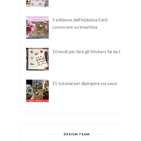
3 edizione dell'iniziativa Fatti
conoscere su kreattiva
10 modi per fare gli Stickers fai da te
15 tutorial per dipingere sui sassi
DESIGN TEAM