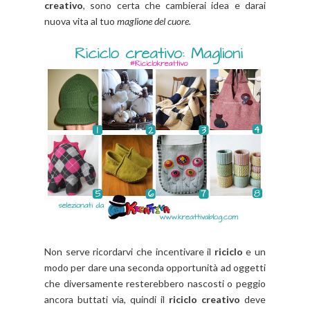
creativo
, sono certa che cambierai idea e darai
nuova vita al tuo
maglione del cuore.
Non serve ricordarvi che incentivare il
riciclo
e un
modo per dare una seconda opportunità ad oggetti
che diversamente resterebbero nascosti o peggio
ancora buttati via, quindi il
riciclo creativo
deve