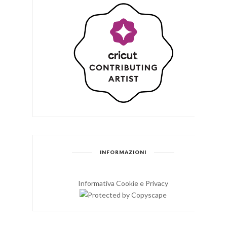
INFORMAZIONI
Informativa Cookie e Privacy