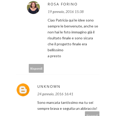
ROSA FORINO
19 gennaio, 2016 15:38
Ciao Patricia qui le idee sono
sempre le benvenute, anche se
non hai le foto immagino già il
risultato finale e sono sicura
che il progetto finale era
bellissimo
a presto
Rispondi
UNKNOWN
24 gennaio, 2016 16:41
Sono mancata tantissimo ma tu sei
sempre brava e seguita un abbraccio!
Rispondi