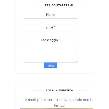
PER CONTATTARMI
Nome
Email
*
Messaggio
*
POST IN EVIDENZA
12 modi per essere creativa quando non hai
tempo