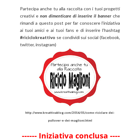
Partecipa anche tu alla raccolta con i tuoi progetti
creativi e
non dimenticare di inserire il banner
che
rimandi a questo post per far conoscere l'iniziativa
ai tuoi amici e ai tuoi fans e di inserire l'hashtag
#riciclokreattivo
se condividi sui social (facebook,
twitter, instagram)
http://www.kreattivablog.com/2016/01/come-riciclare-dei-
pullover-e-dei-maglioni.html
------ Iniziativa conclusa ----