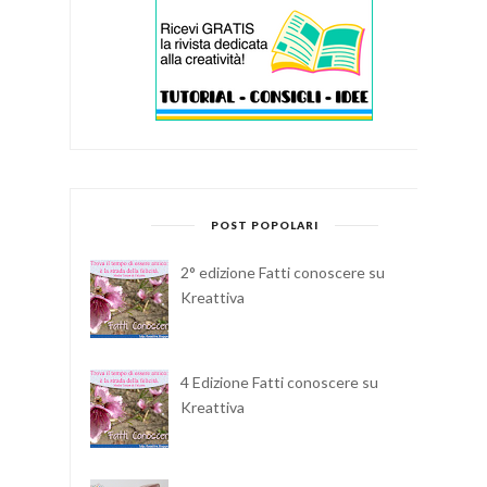
POST POPOLARI
2° edizione Fatti conoscere su
Kreattiva
4 Edizione Fatti conoscere su
Kreattiva