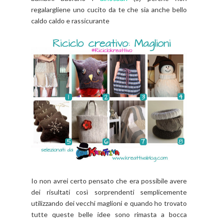
regalargliene uno cucito da te che sia anche bello
caldo caldo e rassicurante
Io non avrei certo pensato che era possibile avere
dei risultati così sorprendenti semplicemente
utilizzando dei vecchi maglioni e quando ho trovato
tutte queste belle idee sono rimasta a bocca