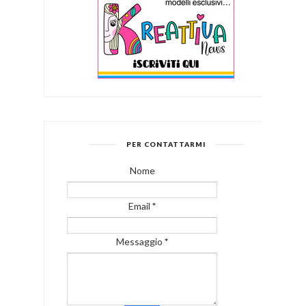
PER CONTATTARMI
Nome
Email
*
Messaggio
*