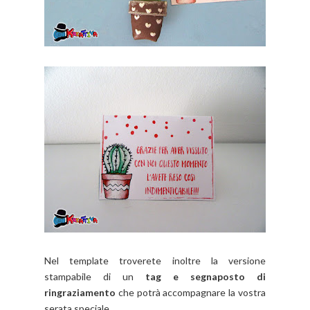
Nel template troverete inoltre la versione
stampabile di un
tag e segnaposto di
ringraziamento
che potrà accompagnare la vostra
serata speciale.