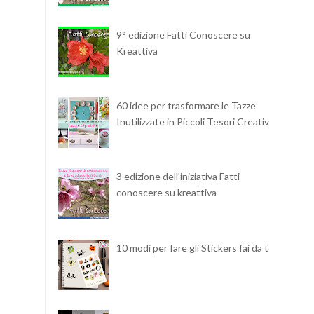
9° edizione Fatti Conoscere su
Kreattiva
60 idee per trasformare le Tazze
Inutilizzate in Piccoli Tesori Creativi
3 edizione dell'iniziativa Fatti
conoscere su kreattiva
10 modi per fare gli Stickers fai da te