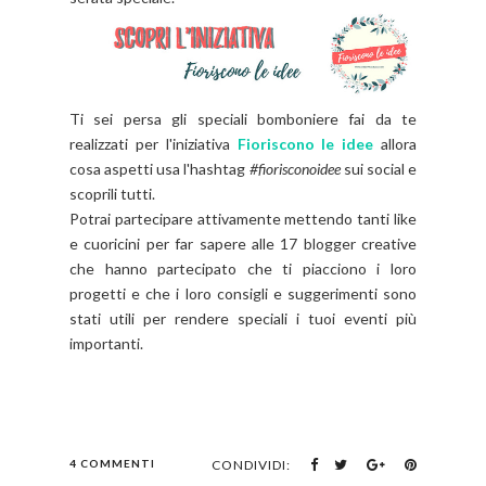
Ti sei persa gli speciali bomboniere fai da te
realizzati per l'iniziativa
Fioriscono le idee
allora
cosa aspetti usa l'hashtag
#fiorisconoidee
sui social e
scoprili tutti.
Potrai partecipare attivamente mettendo tanti like
e cuoricini per far sapere alle 17 blogger creative
che hanno partecipato che ti piacciono i loro
progetti e che i loro consigli e suggerimenti sono
stati utili per rendere speciali i tuoi eventi più
importanti.
4 COMMENTI
CONDIVIDI: