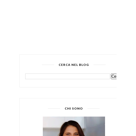
CERCA NEL BLOG
CHI SONO