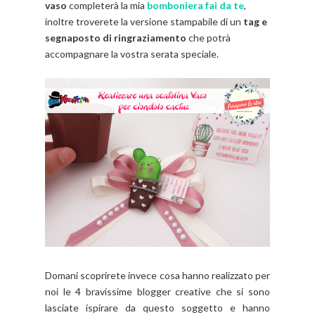
vaso
completerà la mia
bomboniera fai da te
,
inoltre troverete la versione stampabile di un
tag e
segnaposto di ringraziamento
che potrà
accompagnare la vostra serata speciale.
Domani scoprirete invece cosa hanno realizzato per
noi le 4 bravissime blogger creative che si sono
lasciate ispirare da questo soggetto e hanno