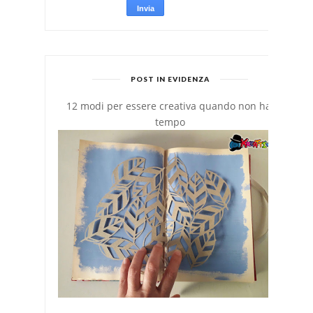
POST IN EVIDENZA
12 modi per essere creativa quando non hai
tempo