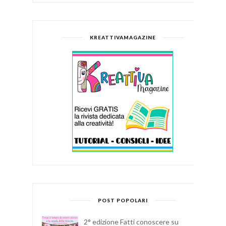
KREATTIVAMAGAZINE
POST POPOLARI
2° edizione Fatti conoscere su