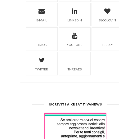
E-MAIL
LINKEDIN
BLOGLOVIN
TIKTOK
YOU TUBE
FEEDLY
TWITTER
THREADS
ISCRIVITI A KREATTIVANEWS