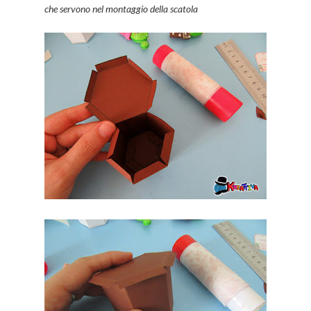
che servono nel montaggio della scatola