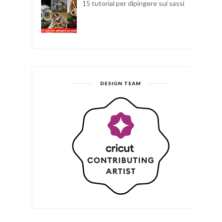
15 tutorial per dipingere sui sassi
DESIGN TEAM