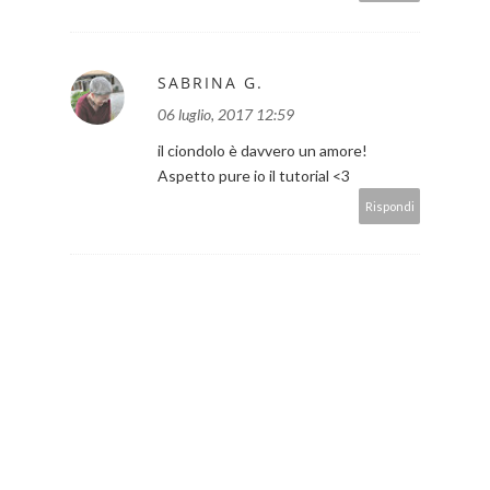
SABRINA G.
06 luglio, 2017 12:59
il ciondolo è davvero un amore!
Aspetto pure io il tutorial <3
Rispondi