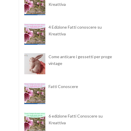
Kreattiva
4 Edizione Fatti conoscere su
Kreattiva
Come anticare i gessetti per progetti
vintage
Fatti Conoscere
6 edizione Fatti Conoscere su
Kreattiva