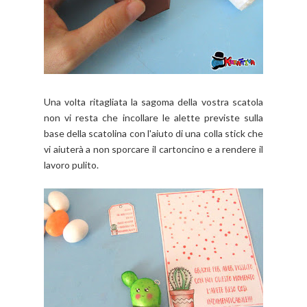
Una volta ritagliata la sagoma della vostra scatola
non vi resta che incollare le alette previste sulla
base della scatolina con l'aiuto di una colla stick che
vi aiuterà a non sporcare il cartoncino e a rendere il
lavoro pulito.