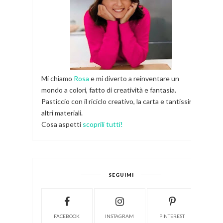
Mi chiamo
Rosa
e mi diverto a reinventare un
mondo a colori, fatto di creatività e fantasia.
Pasticcio con il riciclo creativo, la carta e tantissimi
altri materiali.
Cosa aspetti
scoprili tutti!
SEGUIMI
FACEBOOK
INSTAGRAM
PINTEREST