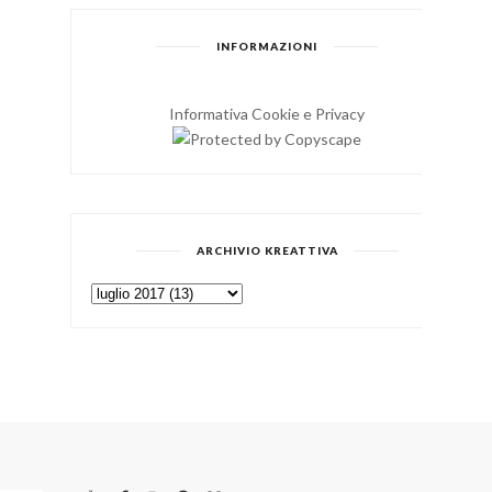
INFORMAZIONI
Informativa Cookie e Privacy
ARCHIVIO KREATTIVA