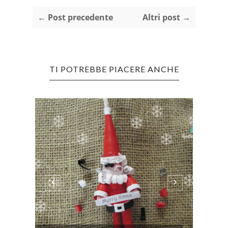
← Post precedente
Altri post →
TI POTREBBE PIACERE ANCHE