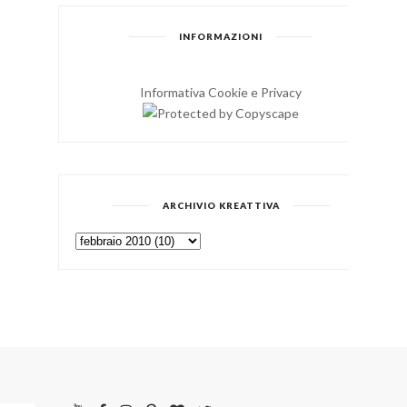
INFORMAZIONI
Informativa Cookie e Privacy
ARCHIVIO KREATTIVA