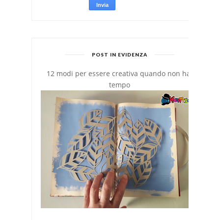
POST IN EVIDENZA
12 modi per essere creativa quando non hai
tempo