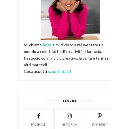
Mi chiamo
Rosa
e mi diverto a reinventare un
mondo a colori, fatto di creatività e fantasia.
Pasticcio con il riciclo creativo, la carta e tantissimi
altri materiali.
Cosa aspetti
scoprili tutti!
SEGUIMI
FACEBOOK
INSTAGRAM
PINTEREST