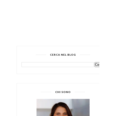
CERCA NEL BLOG
CHI SONO