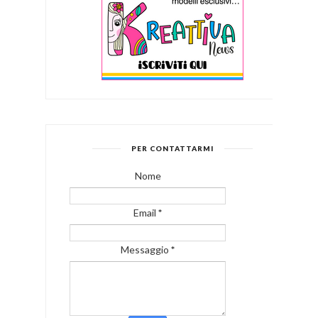
PER CONTATTARMI
Nome
Email
*
Messaggio
*