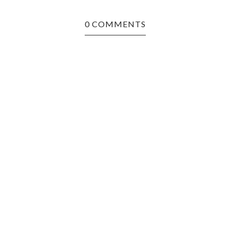
0 COMMENTS