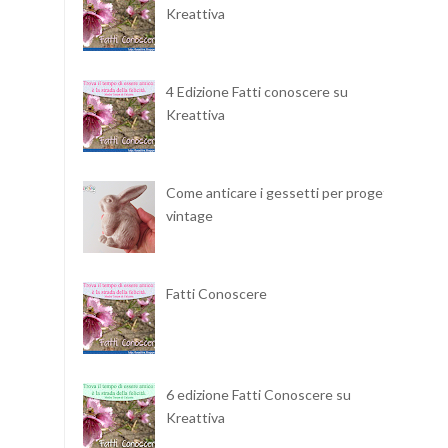
Kreattiva
4 Edizione Fatti conoscere su
Kreattiva
Come anticare i gessetti per progetti
vintage
Fatti Conoscere
6 edizione Fatti Conoscere su
Kreattiva