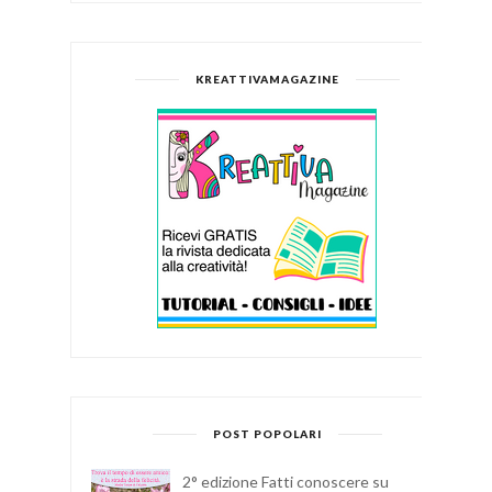
KREATTIVAMAGAZINE
POST POPOLARI
2° edizione Fatti conoscere su