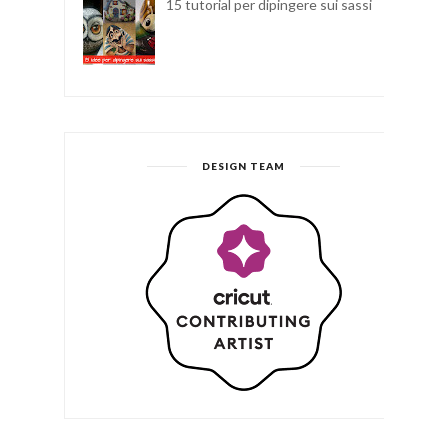
15 tutorial per dipingere sui sassi
DESIGN TEAM