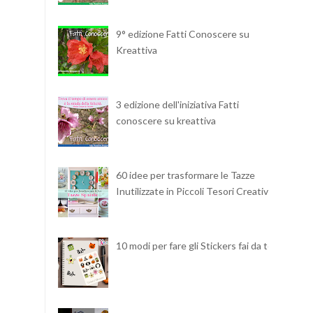
9° edizione Fatti Conoscere su
Kreattiva
3 edizione dell'iniziativa Fatti
conoscere su kreattiva
60 idee per trasformare le Tazze
Inutilizzate in Piccoli Tesori Creativi
10 modi per fare gli Stickers fai da te