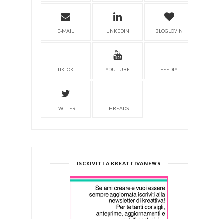
E-MAIL
LINKEDIN
BLOGLOVIN
TIKTOK
YOU TUBE
FEEDLY
TWITTER
THREADS
ISCRIVITI A KREATTIVANEWS