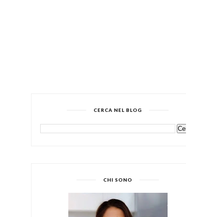
CERCA NEL BLOG
CHI SONO