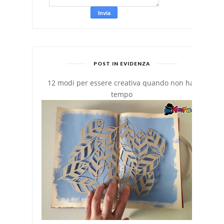
POST IN EVIDENZA
12 modi per essere creativa quando non hai
tempo