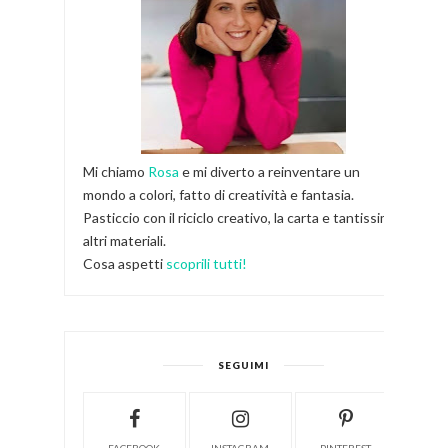
Mi chiamo
Rosa
e mi diverto a reinventare un
mondo a colori, fatto di creatività e fantasia.
Pasticcio con il riciclo creativo, la carta e tantissimi
altri materiali.
Cosa aspetti
scoprili tutti!
SEGUIMI