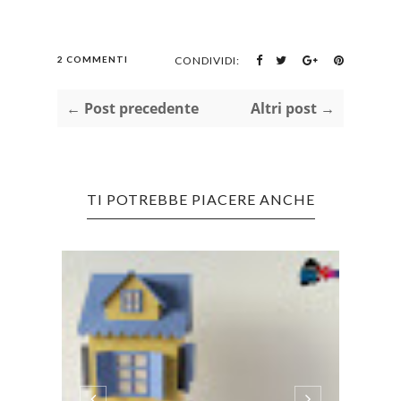
2 COMMENTI
CONDIVIDI:
← Post precedente
Altri post →
TI POTREBBE PIACERE ANCHE