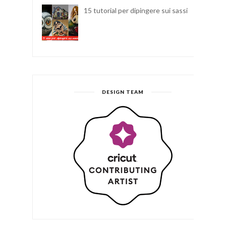
15 tutorial per dipingere sui sassi
DESIGN TEAM