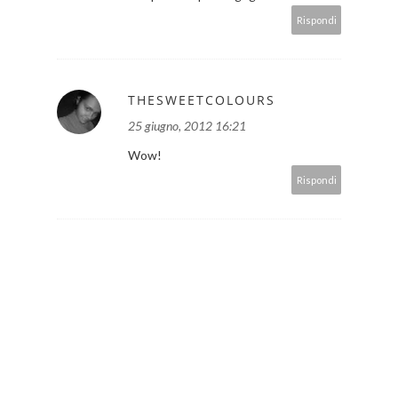
Rispondi
THESWEETCOLOURS
25 giugno, 2012 16:21
Wow!
Rispondi