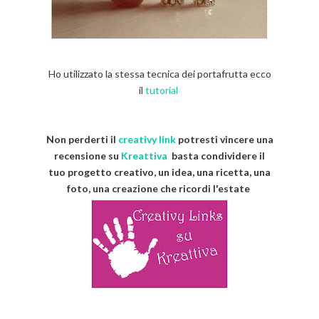
Ho utilizzato la stessa tecnica dei portafrutta ecco
il
tutorial
Non perderti il
creativy link
potresti vincere una
recensione su
Kreattiva
basta condividere
il
tuo progetto creativo, un
idea, una ricetta, una
foto, una creazione che ricordi l'estate