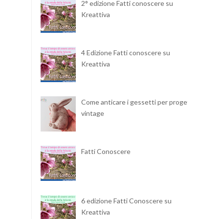
2° edizione Fatti conoscere su
Kreattiva
4 Edizione Fatti conoscere su
Kreattiva
Come anticare i gessetti per progetti
vintage
Fatti Conoscere
6 edizione Fatti Conoscere su
Kreattiva