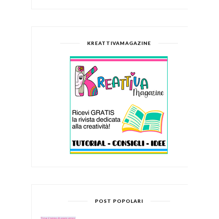
KREATTIVAMAGAZINE
POST POPOLARI