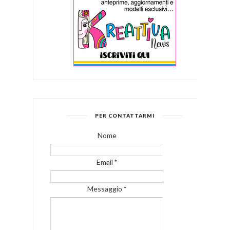
PER CONTATTARMI
Nome
Email
*
Messaggio
*