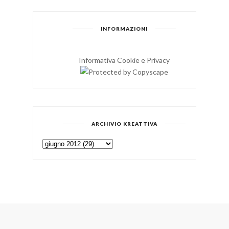
INFORMAZIONI
Informativa Cookie e Privacy
ARCHIVIO KREATTIVA