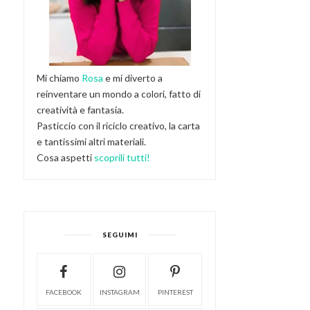
Mi chiamo
Rosa
e mi diverto a
reinventare un mondo a colori, fatto di
creatività e fantasia.
Pasticcio con il riciclo creativo, la carta
e tantissimi altri materiali.
Cosa aspetti
scoprili tutti!
SEGUIMI
FACEBOOK
INSTAGRAM
PINTEREST