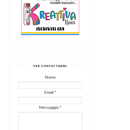
PER CONTATTARMI
Nome
Email
*
Messaggio
*