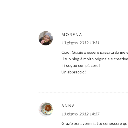
MORENA
13 giugno, 2012 13:31
Ciao! Grazie x essere passata da me e 
Il tuo blog è molto originale e creativo
Ti seguo con piacere!
Un abbraccio!
ANNA
13 giugno, 2012 14:37
Grazie per avermi fatto conoscere qu