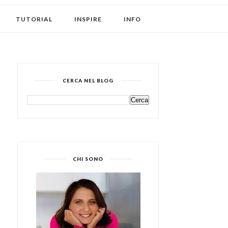
TUTORIAL
INSPIRE
INFO
CERCA NEL BLOG
CHI SONO