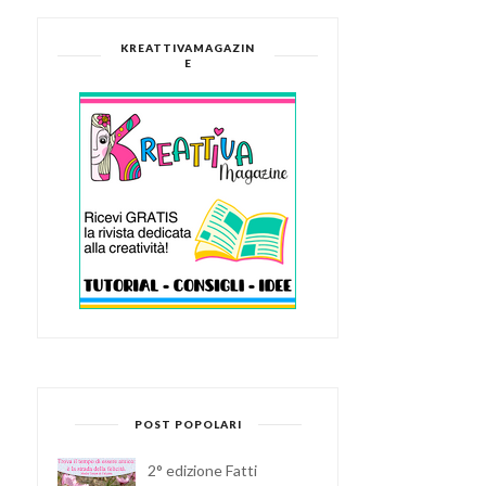
KREATTIVAMAGAZIN
E
POST POPOLARI
2° edizione Fatti