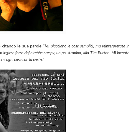
 citando le sue parole “
Mi piacciono le cose semplici, ma reinterpretate in
 inglese forse definirebbe creepy, un po' stranino, alla Tim Burton. Mi incanto
rei ogni cosa con la carta.”