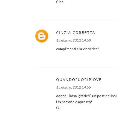
Ciao
CINZIA CORBETTA
13 giugno, 2012 14:50
complimenti alla vincitrice!
QUANDOFUORIPIOVE
13 giugno, 2012 14:55
ooooh! Rosa, grazie!È un post bellissi
Un bacione e apresto!
G.