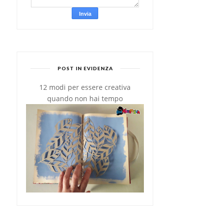
POST IN EVIDENZA
12 modi per essere creativa
quando non hai tempo