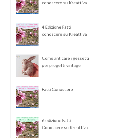
conoscere su Kreattiva
4 Edizione Fatti
conoscere su Kreattiva
Come anticare i gessetti
per progetti vintage
Fatti Conoscere
6 edizione Fatti
Conoscere su Kreattiva