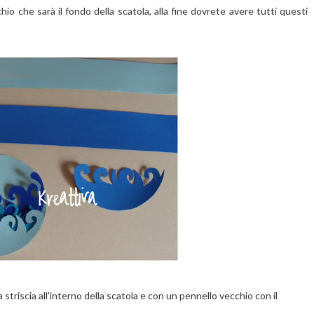
hio che sarà il fondo della scatola, alla fine dovrete avere tutti questi
a striscia all'interno della scatola e con un pennello vecchio con il