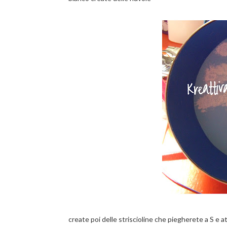
create poi delle striscioline che piegherete a S e a