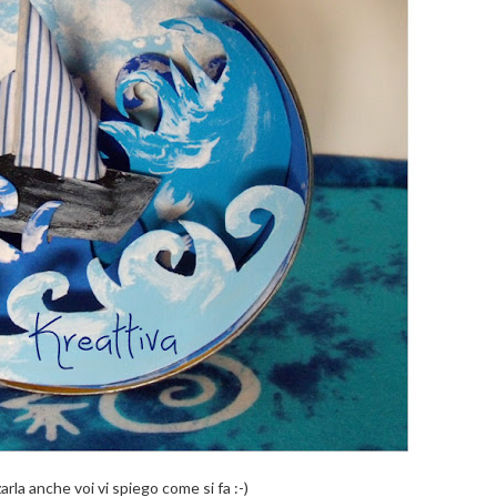
arla anche voi vi spiego come si fa :-)