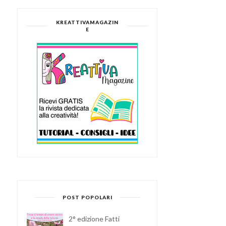
KREATTIVAMAGAZIN
E
POST POPOLARI
2° edizione Fatti