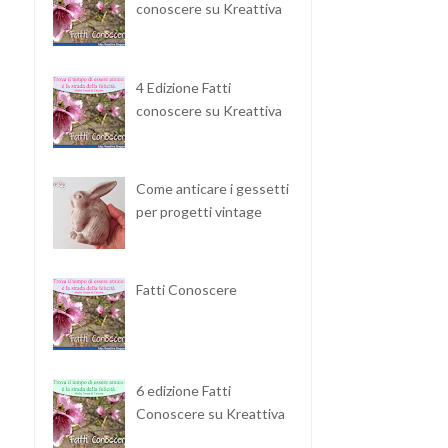
conoscere su Kreattiva
4 Edizione Fatti
conoscere su Kreattiva
Come anticare i gessetti
per progetti vintage
Fatti Conoscere
6 edizione Fatti
Conoscere su Kreattiva