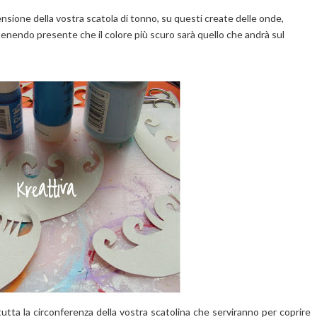
nsione della vostra scatola di tonno, su questi create delle onde,
 tenendo presente che il colore più scuro sarà quello che andrà sul
utta la circonferenza della vostra scatolina che serviranno per coprire