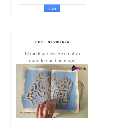
POST IN EVIDENZA
12 modi per essere creativa
quando non hai tempo