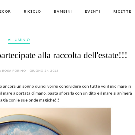
ECOR
RICICLO
BAMBINI
EVENTI
RICETTE
ALLUMINIO
artecipate alla raccolta dell'estate!!!
 ROSA FORINO - GIUGNO 24, 2013
o ancora un sogno quindi vorrei condividere con tutte voi il mio mare in
 mare a portata di mano, basta sfiorarla con un dito e il mare si animerà
agia con le sue onde magiche!!!