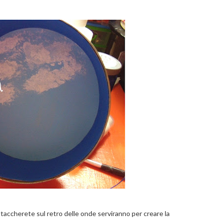
ttaccherete sul retro delle onde serviranno per creare la