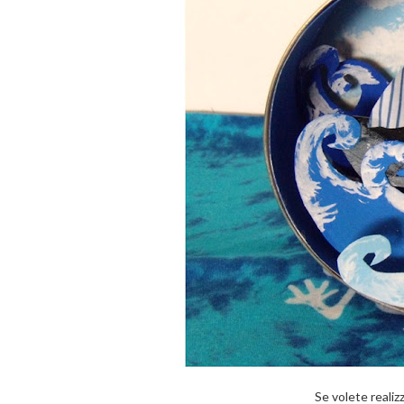
Se volete realizz