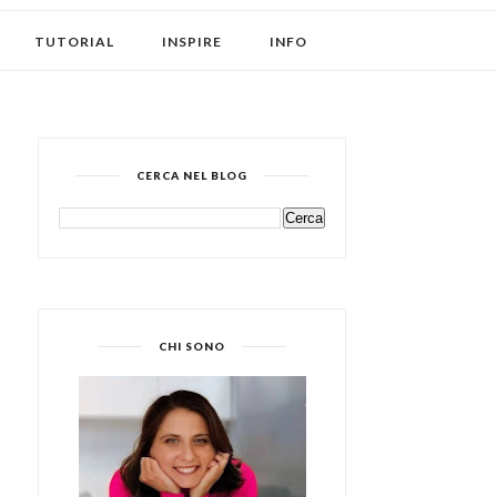
TUTORIAL
INSPIRE
INFO
CERCA NEL BLOG
CHI SONO