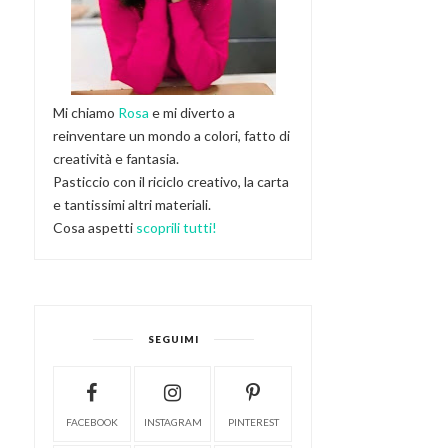
Mi chiamo
Rosa
e mi diverto a
reinventare un mondo a colori, fatto di
creatività e fantasia.
Pasticcio con il riciclo creativo, la carta
e tantissimi altri materiali.
Cosa aspetti
scoprili tutti!
SEGUIMI
FACEBOOK
INSTAGRAM
PINTEREST