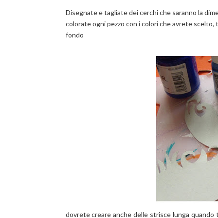
Disegnate e tagliate dei cerchi che saranno la dime
colorate ogni pezzo con i colori che avrete scelto,
fondo
dovrete creare anche delle strisce lunga quando t