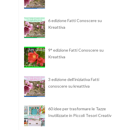
6 edizione Fatti Conoscere su
Kreattiva
9° edizione Fatti Conoscere su
Kreattiva
3 edizione dell'iniziativa Fatti
conoscere su kreattiva
60 idee per trasformare le Tazze
Inutilizzate in Piccoli Tesori Creativi