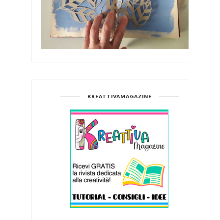
KREATTIVAMAGAZINE