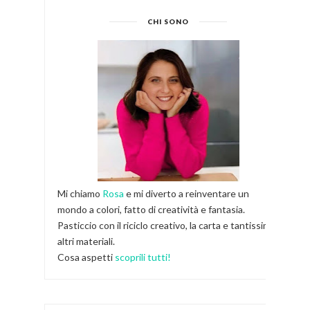
CHI SONO
Mi chiamo
Rosa
e mi diverto a reinventare un
mondo a colori, fatto di creatività e fantasia.
Pasticcio con il riciclo creativo, la carta e tantissimi
altri materiali.
Cosa aspetti
scoprili tutti!