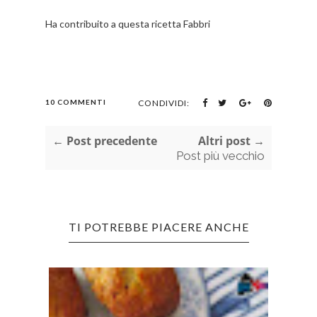
Ha contribuito a questa ricetta Fabbri
10 COMMENTI
CONDIVIDI:
← Post precedente
Altri post →
Post più vecchio
TI POTREBBE PIACERE ANCHE