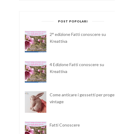
POST POPOLARI
2° edizione Fatti conoscere su
Kreattiva
4 Edizione Fatti conoscere su
Kreattiva
Come anticare i gessetti per progetti
vintage
Fatti Conoscere