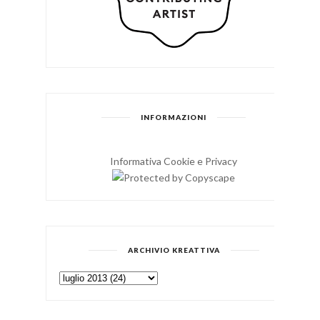
INFORMAZIONI
Informativa Cookie e Privacy
ARCHIVIO KREATTIVA