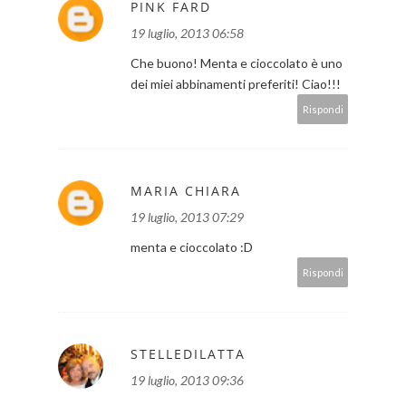
PINK FARD
19 luglio, 2013 06:58
Che buono! Menta e cioccolato è uno
dei miei abbinamenti preferiti! Ciao!!!
Rispondi
MARIA CHIARA
19 luglio, 2013 07:29
menta e cioccolato :D
Rispondi
STELLEDILATTA
19 luglio, 2013 09:36