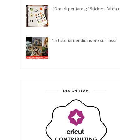
10 modi per fare gli Stickers fai da te
15 tutorial per dipingere sui sassi
DESIGN TEAM