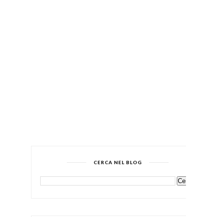
CERCA NEL BLOG