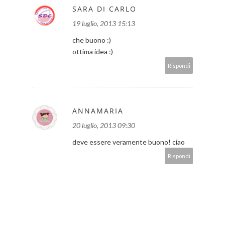
SARA DI CARLO
19 luglio, 2013 15:13
che buono :)
ottima idea :)
Rispondi
ANNAMARIA
20 luglio, 2013 09:30
deve essere veramente buono! ciao
Rispondi