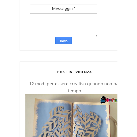
Messaggio
*
POST IN EVIDENZA
12 modi per essere creativa quando non hai
tempo