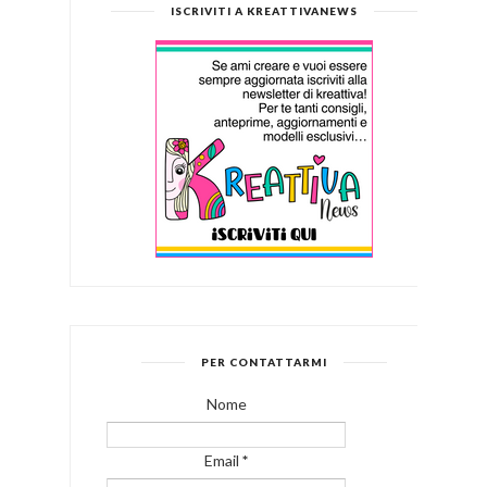
ISCRIVITI A KREATTIVANEWS
PER CONTATTARMI
Nome
Email
*