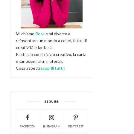
Mi chiamo
Rosa
e mi diverto a
reinventare un mondo a colori, fatto di
creatività e fantasia.
Pasticcio con il riciclo creativo, la carta
e tantissimi altri materiali.
Cosa aspetti
scoprili tutti!
SEGUIMI
FACEBOOK
INSTAGRAM
PINTEREST