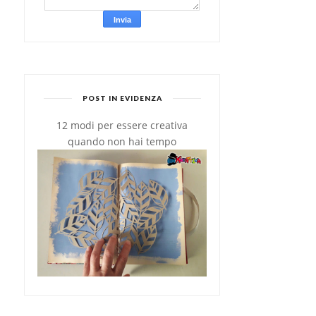
POST IN EVIDENZA
12 modi per essere creativa
quando non hai tempo