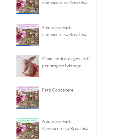
conoscere su Kreattiva
4 Edizione Fatti
conoscere su Kreattiva
Come anticare i gessetti
per progetti vintage
Fatti Conoscere
6 edizione Fatti
Conoscere su Kreattiva