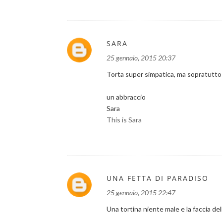
SARA
25 gennaio, 2015 20:37
Torta super simpatica, ma sopratutt
un abbraccio
Sara
This is Sara
UNA FETTA DI PARADISO
25 gennaio, 2015 22:47
Una tortina niente male e la faccia de