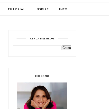
TUTORIAL
INSPIRE
INFO
CERCA NEL BLOG
CHI SONO