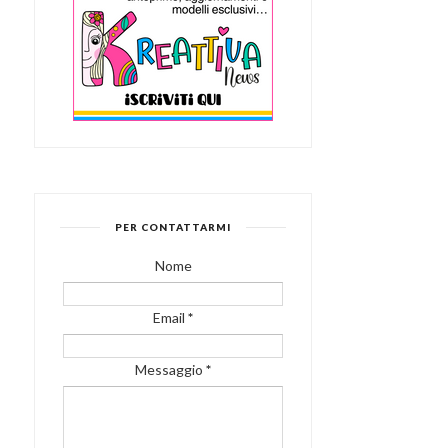
PER CONTATTARMI
Nome
Email
*
Messaggio
*