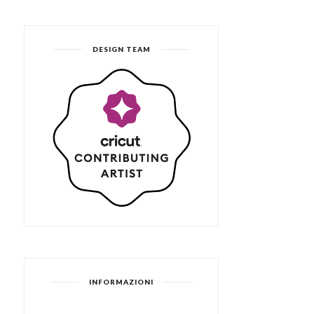
DESIGN TEAM
INFORMAZIONI