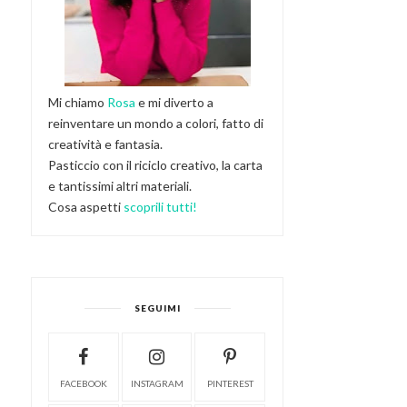
Mi chiamo
Rosa
e mi diverto a
reinventare un mondo a colori, fatto di
creatività e fantasia.
Pasticcio con il riciclo creativo, la carta
e tantissimi altri materiali.
Cosa aspetti
scoprili tutti!
SEGUIMI
FACEBOOK
INSTAGRAM
PINTEREST