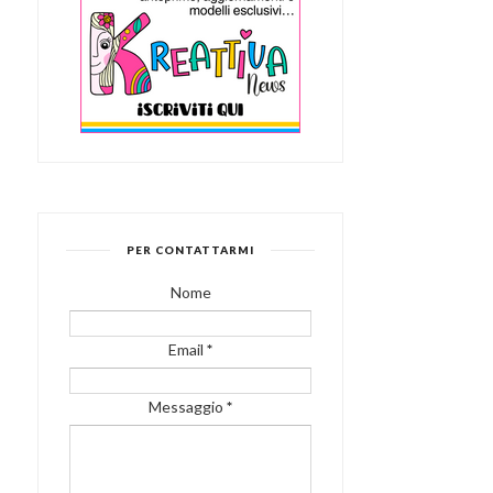
PER CONTATTARMI
Nome
Email
*
Messaggio
*