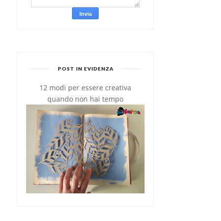
POST IN EVIDENZA
12 modi per essere creativa
quando non hai tempo