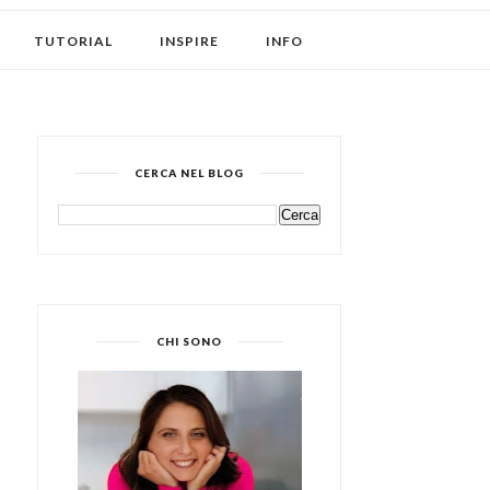
TUTORIAL
INSPIRE
INFO
CERCA NEL BLOG
CHI SONO