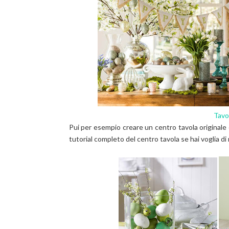
Tavo
Pui per esempio creare un centro tavola originale co
tutorial completo del centro tavola se hai voglia di 