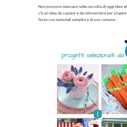
Non possono mancare nella raccolta di oggi idee
s
c'è un idea da copiare e da reinventarsi per stupir
festa con materiali semplici e di uso comune