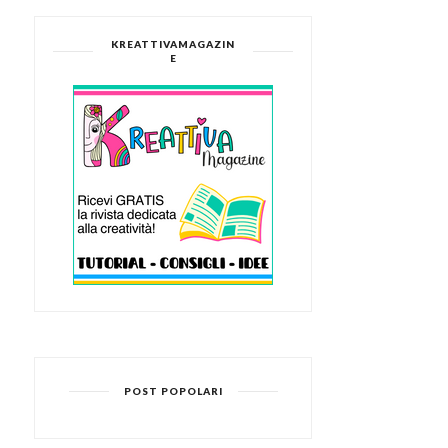
KREATTIVAMAGAZIN
E
POST POPOLARI