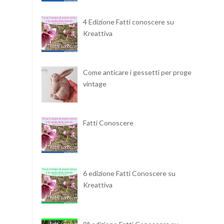
4 Edizione Fatti conoscere su
Kreattiva
Come anticare i gessetti per progetti
vintage
Fatti Conoscere
6 edizione Fatti Conoscere su
Kreattiva