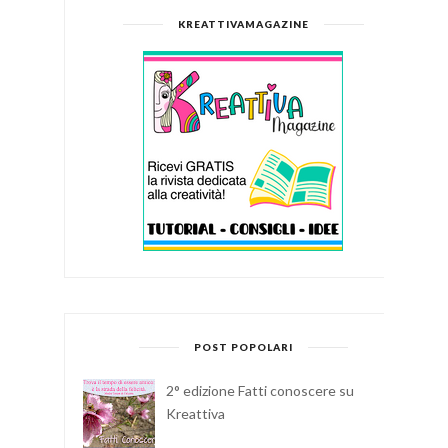
KREATTIVAMAGAZINE
POST POPOLARI
2° edizione Fatti conoscere su
Kreattiva