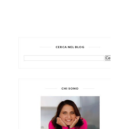
CERCA NEL BLOG
CHI SONO