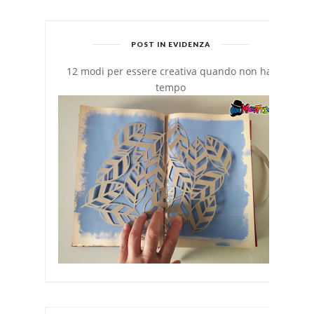
POST IN EVIDENZA
12 modi per essere creativa quando non hai
tempo