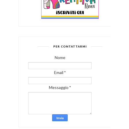
PER CONTATTARMI
Nome
Email
*
Messaggio
*