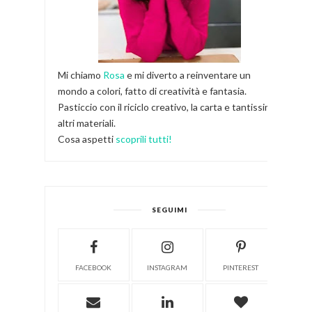
Mi chiamo
Rosa
e mi diverto a reinventare un
mondo a colori, fatto di creatività e fantasia.
Pasticcio con il riciclo creativo, la carta e tantissimi
altri materiali.
Cosa aspetti
scoprili tutti!
SEGUIMI
FACEBOOK
INSTAGRAM
PINTEREST