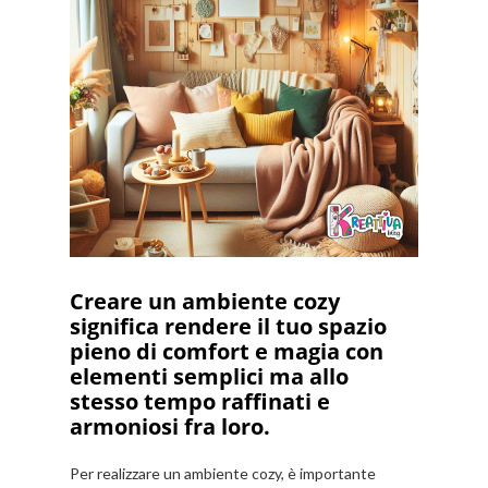
Creare un ambiente cozy
significa rendere il tuo spazio
pieno di comfort e magia con
elementi semplici ma allo
stesso tempo raffinati e
armoniosi fra loro.
Per realizzare un ambiente cozy, è importante