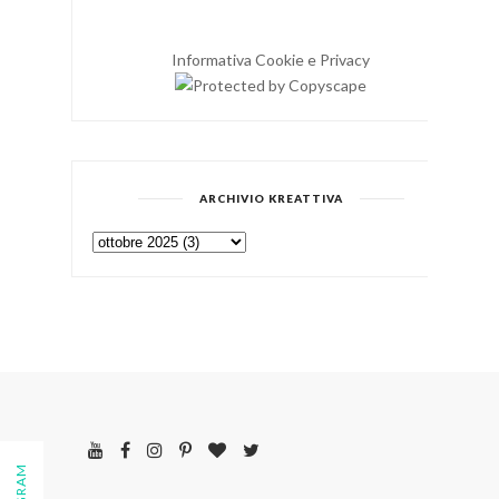
Informativa Cookie e Privacy
ARCHIVIO KREATTIVA