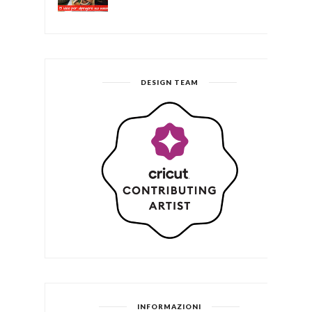
DESIGN TEAM
INFORMAZIONI