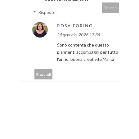
Rispondi
Risposte
ROSA FORINO
24 gennaio, 2026 17:34
Sono contenta che questo
planner ti accompagni per tutto
l'anno, buona creatività Marta
Rispondi