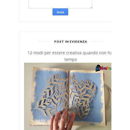
POST IN EVIDENZA
12 modi per essere creativa quando non hai
tempo