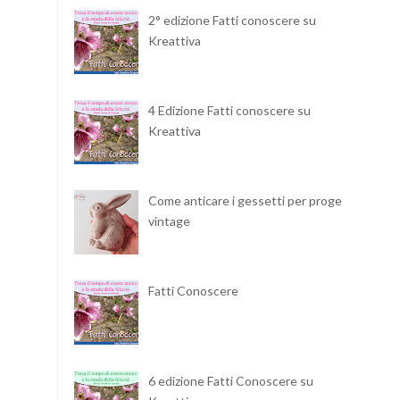
2° edizione Fatti conoscere su
Kreattiva
4 Edizione Fatti conoscere su
Kreattiva
Come anticare i gessetti per progetti
vintage
Fatti Conoscere
6 edizione Fatti Conoscere su