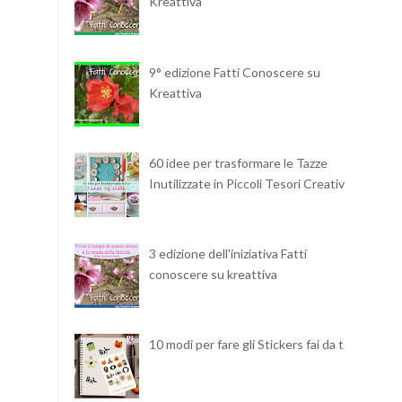
Kreattiva
9° edizione Fatti Conoscere su
Kreattiva
60 idee per trasformare le Tazze
Inutilizzate in Piccoli Tesori Creativi
3 edizione dell'iniziativa Fatti
conoscere su kreattiva
10 modi per fare gli Stickers fai da te