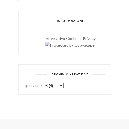
INFORMAZIONI
Informativa Cookie e Privacy
ARCHIVIO KREATTIVA