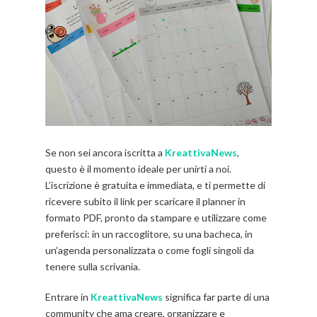
Se non sei ancora iscritta a
KreattivaNews
,
questo è il momento ideale per unirti a noi.
L’iscrizione è gratuita e immediata, e ti permette di
ricevere subito il link per scaricare il planner in
formato PDF, pronto da stampare e utilizzare come
preferisci: in un raccoglitore, su una bacheca, in
un’agenda personalizzata o come fogli singoli da
tenere sulla scrivania.
Entrare in
KreattivaNews
significa far parte di una
community che ama creare, organizzare e