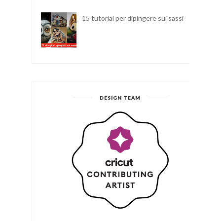
15 tutorial per dipingere sui sassi
DESIGN TEAM