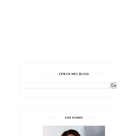
CERCA NEL BLOG
CHI SONO