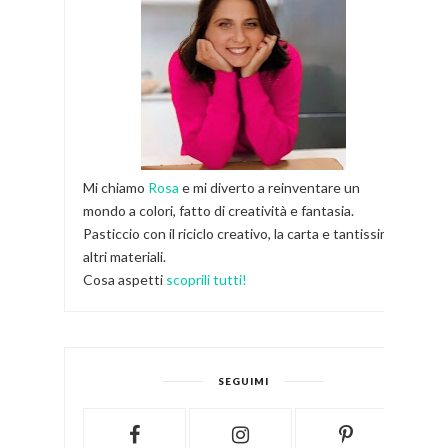
Mi chiamo
Rosa
e mi diverto a reinventare un
mondo a colori, fatto di creatività e fantasia.
Pasticcio con il riciclo creativo, la carta e tantissimi
altri materiali.
Cosa aspetti
scoprili tutti!
SEGUIMI