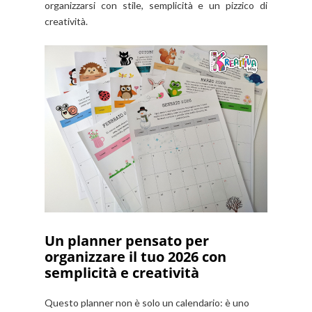
organizzarsi con stile, semplicità e un pizzico di
creatività.
Un planner pensato per
organizzare il tuo 2026 con
semplicità e creatività
Questo planner non è solo un calendario: è uno