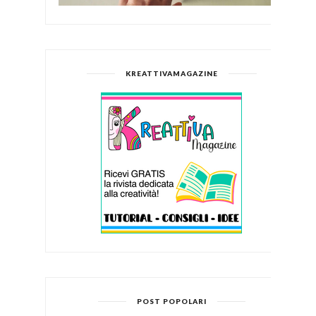
KREATTIVAMAGAZINE
POST POPOLARI