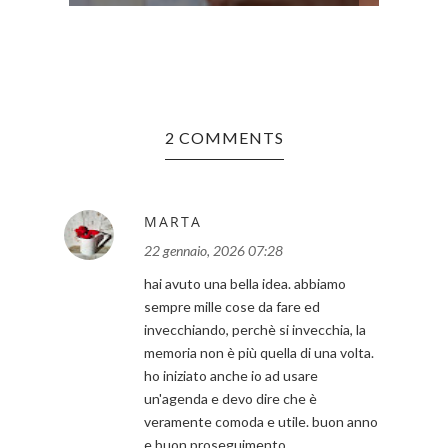
2 COMMENTS
MARTA
22 gennaio, 2026 07:28
hai avuto una bella idea. abbiamo
sempre mille cose da fare ed
invecchiando, perchè si invecchia, la
memoria non è più quella di una volta.
ho iniziato anche io ad usare
un'agenda e devo dire che è
veramente comoda e utile. buon anno
e buon proseguimento