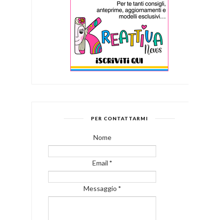
PER CONTATTARMI
Nome
Email
*
Messaggio
*