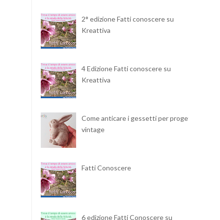
2° edizione Fatti conoscere su
Kreattiva
4 Edizione Fatti conoscere su
Kreattiva
Come anticare i gessetti per progetti
vintage
Fatti Conoscere
6 edizione Fatti Conoscere su