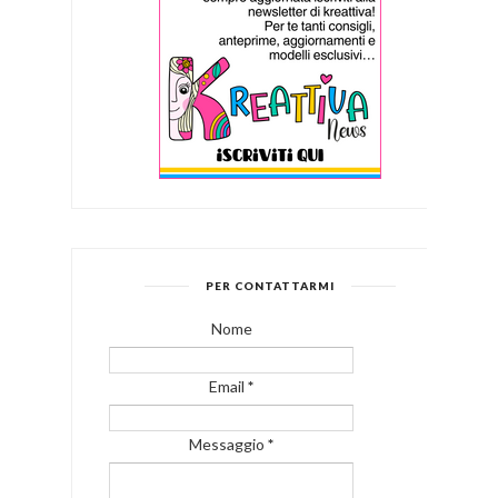
PER CONTATTARMI
Nome
Email
*
Messaggio
*