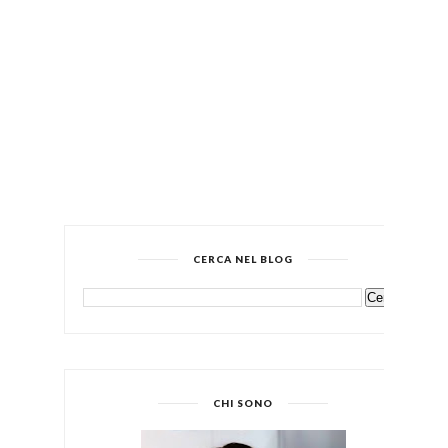
CERCA NEL BLOG
CHI SONO