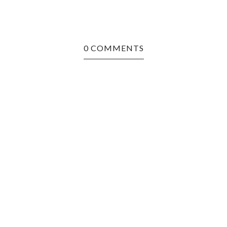
0 COMMENTS