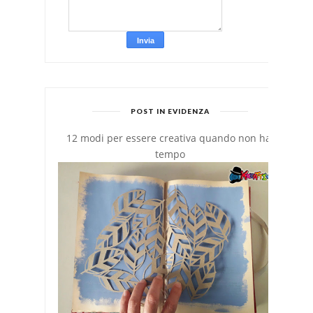
POST IN EVIDENZA
12 modi per essere creativa quando non hai
tempo