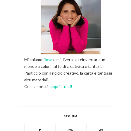
Mi chiamo
Rosa
e mi diverto a reinventare un
mondo a colori, fatto di creatività e fantasia.
Pasticcio con il riciclo creativo, la carta e tantissimi
altri materiali.
Cosa aspetti
scoprili tutti!
SEGUIMI