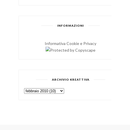
INFORMAZIONI
Informativa Cookie e Privacy
ARCHIVIO KREATTIVA