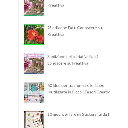
Kreattiva
9° edizione Fatti Conoscere su
Kreattiva
3 edizione dell'iniziativa Fatti
conoscere su kreattiva
60 idee per trasformare le Tazze
Inutilizzate in Piccoli Tesori Creativi
10 modi per fare gli Stickers fai da te