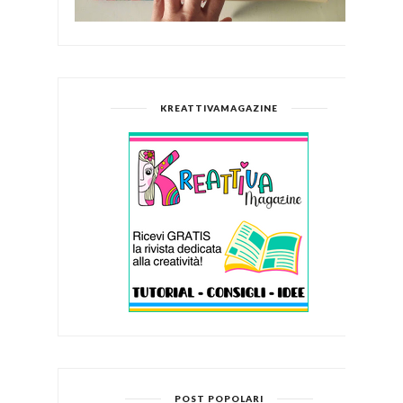
KREATTIVAMAGAZINE
POST POPOLARI