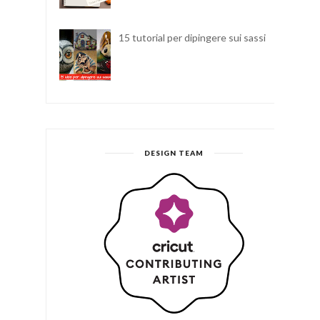
15 tutorial per dipingere sui sassi
DESIGN TEAM