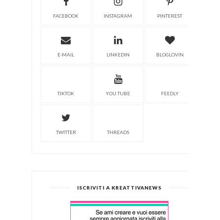
FACEBOOK
INSTAGRAM
PINTEREST
E-MAIL
LINKEDIN
BLOGLOVIN
TIKTOK
YOU TUBE
FEEDLY
TWITTER
THREADS
ISCRIVITI A KREATTIVANEWS