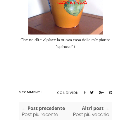
Che ne dite vi piace la nuova casa delle mie piante
“spinose” ?
0 COMMENTI
CONDIVIDI:
← Post precedente
Altri post →
Post più recente
Post più vecchio