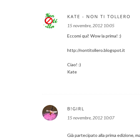
KATE - NON TI TOLLERO
15 novembre, 2012 10:05
Eccomi qui! Wow la prima! :)
http://nontitollero.blogspot.it
Ciao! :)
Kate
B!GIRL
15 novembre, 2012 10:07
Già partecipato alla prima edizione, ma