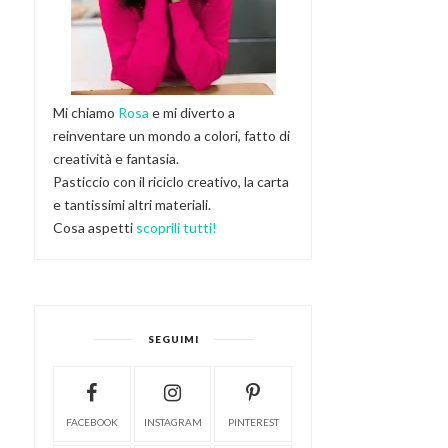
Mi chiamo
Rosa
e mi diverto a
reinventare un mondo a colori, fatto di
creatività e fantasia.
Pasticcio con il riciclo creativo, la carta
e tantissimi altri materiali.
Cosa aspetti
scoprili tutti!
SEGUIMI
FACEBOOK
INSTAGRAM
PINTEREST