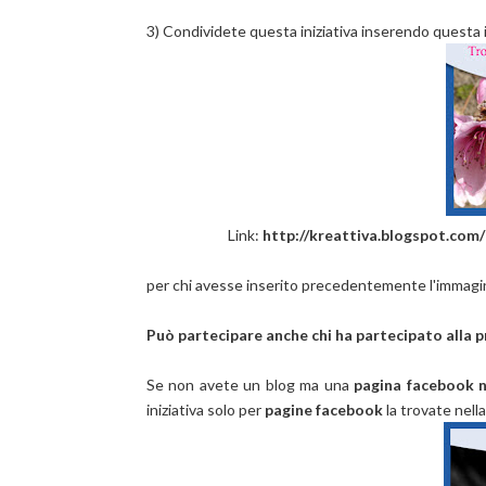
3) Condividete questa iniziativa inserendo questa i
Link:
http://kreattiva.blogspot.com
per chi avesse inserito precedentemente l'immagine
Può partecipare anche chi ha partecipato alla pr
Se non avete un blog ma una
pagina facebook n
iniziativa solo per
pagine facebook
la trovate nell