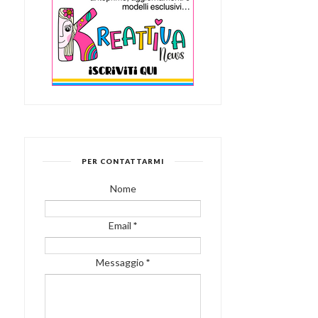
PER CONTATTARMI
Nome
Email
*
Messaggio
*