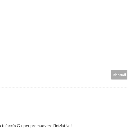
Rispondi
 ti faccio G+ per promuovere l'iniziativa!