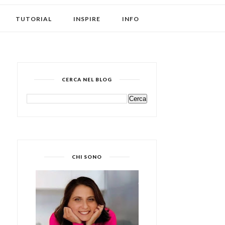
TUTORIAL
INSPIRE
INFO
CERCA NEL BLOG
CHI SONO