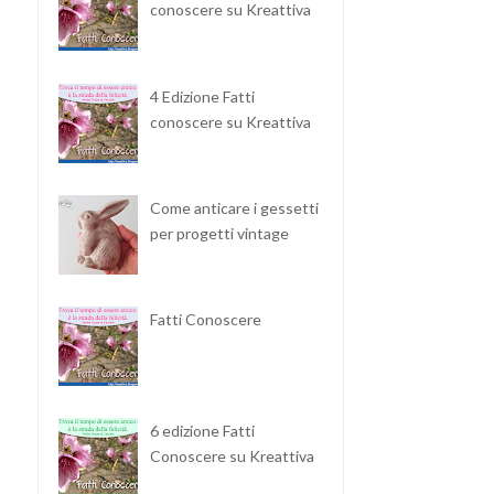
conoscere su Kreattiva
4 Edizione Fatti
conoscere su Kreattiva
Come anticare i gessetti
per progetti vintage
Fatti Conoscere
6 edizione Fatti
Conoscere su Kreattiva