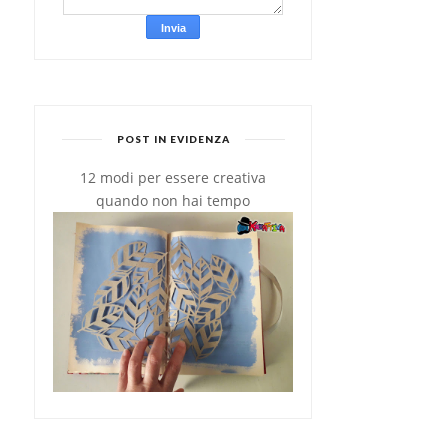
POST IN EVIDENZA
12 modi per essere creativa
quando non hai tempo